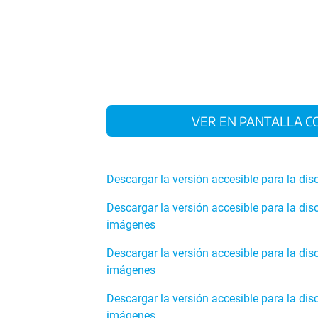
VER EN PANTALLA
Descargar la versión accesible para la di
Descargar la versión accesible para la dis
imágenes
Descargar la versión accesible para la di
imágenes
Descargar la versión accesible para la di
imágenes