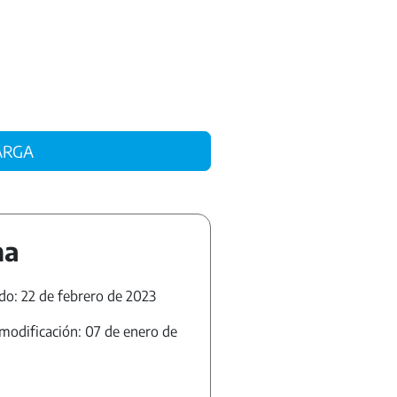
ARGA
ha
do: 22 de febrero de 2023
modificación: 07 de enero de