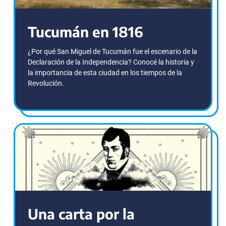
Tucumán en 1816
¿Por qué San Miguel de Tucumán fue el escenario de la
Declaración de la Independencia? Conocé la historia y
la importancia de esta ciudad en los tiempos de la
Revolución.
Una carta por la