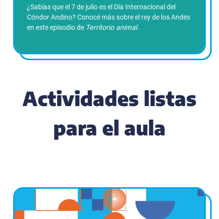
¿Sabías que el 7 de julio es el Día Internacional del
Cóndor Andino? Conocé más sobre el rey de los Andes
en este episodio de
Territorio animal
.
Actividades listas
para el aula