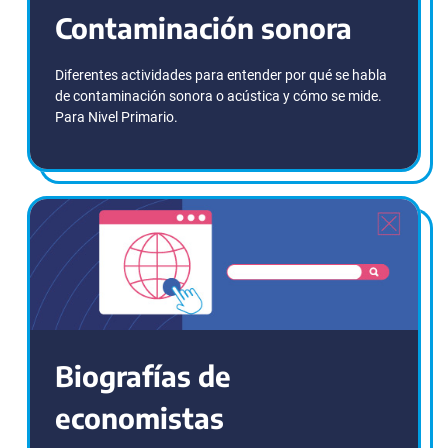
Contaminación sonora
Diferentes actividades para entender por qué se habla
de contaminación sonora o acústica y cómo se mide.
Para Nivel Primario.
Biografías de
economistas