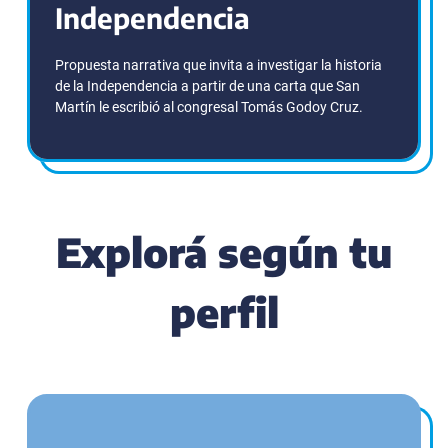
Independencia
Propuesta narrativa que invita a investigar la historia
de la Independencia a partir de una carta que San
Martín le escribió al congresal Tomás Godoy Cruz.
Explorá según tu
perfil