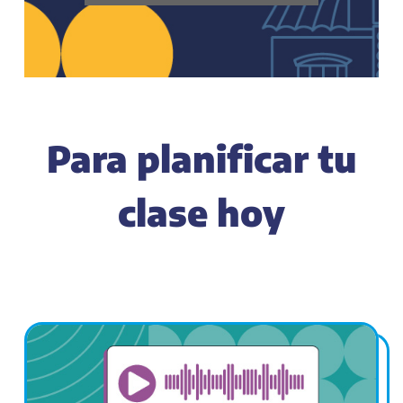
Para planificar tu
clase hoy