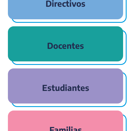
Directivos
Docentes
Estudiantes
Familias