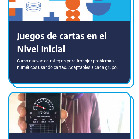
Juegos de cartas en el
Nivel Inicial
Sumá nuevas estrategias para trabajar problemas
numéricos usando cartas. Adaptables a cada grupo.