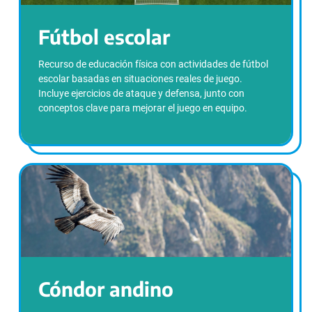
Fútbol escolar
Recurso de educación física con actividades de fútbol
escolar basadas en situaciones reales de juego.
Incluye ejercicios de ataque y defensa, junto con
conceptos clave para mejorar el juego en equipo.
Cóndor andino