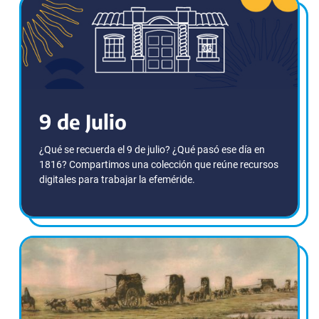
9 de Julio
¿Qué se recuerda el 9 de julio? ¿Qué pasó ese día en
1816? Compartimos una colección que reúne recursos
digitales para trabajar la efeméride.