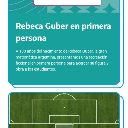
Rebeca Guber en primera
persona
A 100 años del nacimiento de Rebeca Guber, la gran
matemática argentina, presentamos una recreación
ficcional en primera persona para acercar su figura y
obra a los estudiantes.