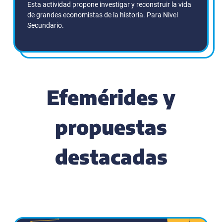
Esta actividad propone investigar y reconstruir la vida
de grandes economistas de la historia. Para Nivel
Secundario.
Efemérides y
propuestas
destacadas