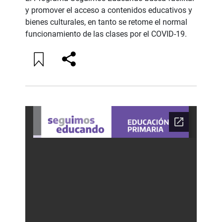
y promover el acceso a contenidos educativos y
bienes culturales, en tanto se retome el normal
funcionamiento de las clases por el COVID-19.