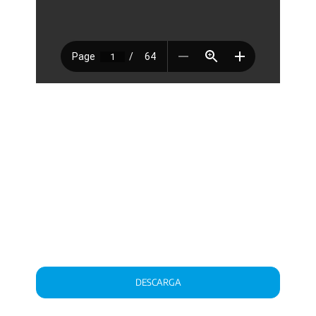
DESCARGA