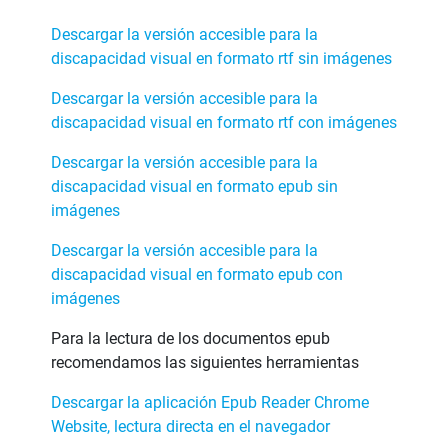
Descargar la versión accesible para la
discapacidad visual en formato rtf sin imágenes
Descargar la versión accesible para la
discapacidad visual en formato rtf con imágenes
Descargar la versión accesible para la
discapacidad visual en formato epub sin
imágenes
Descargar la versión accesible para la
discapacidad visual en formato epub con
imágenes
Para la lectura de los documentos epub
recomendamos las siguientes herramientas
Descargar la aplicación Epub Reader Chrome
Website, lectura directa en el navegador