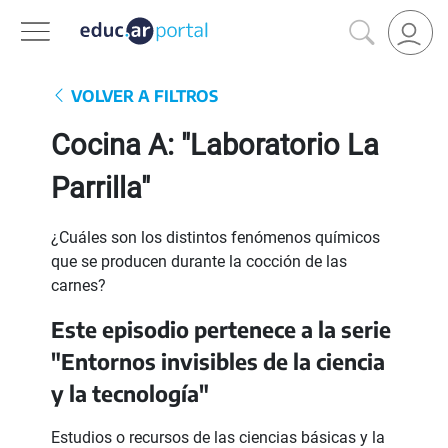
VOLVER A FILTROS
Cocina A: "Laboratorio La
Parrilla"
¿Cuáles son los distintos fenómenos químicos
que se producen durante la cocción de las
carnes?
Este episodio pertenece a la serie
"Entornos invisibles de la ciencia
y la tecnología"
Estudios o recursos de las ciencias básicas y la