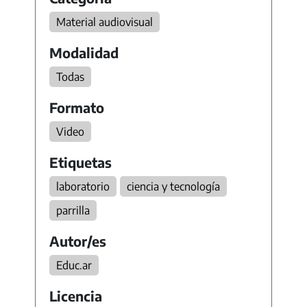
Material audiovisual
Modalidad
Todas
Formato
Video
Etiquetas
laboratorio
ciencia y tecnología
parrilla
Autor/es
Educ.ar
Licencia