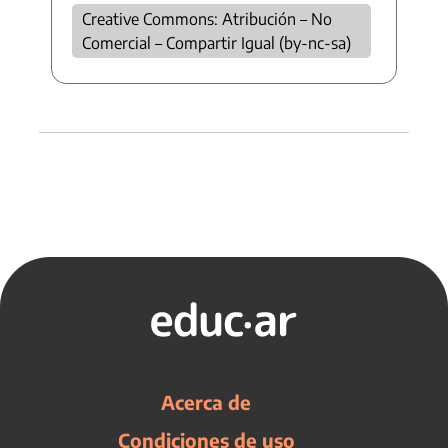
Creative Commons: Atribución – No
Comercial – Compartir Igual (by-nc-sa)
Acerca de
Condiciones de uso