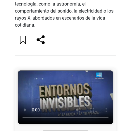
tecnología, como la astronomía, el
comportamiento del sonido, la electricidad o los
rayos X, abordados en escenarios de la vida
cotidiana.