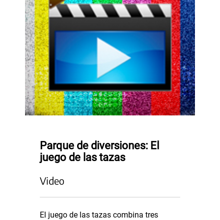
Parque de diversiones: El
juego de las tazas
Video
El juego de las tazas combina tres