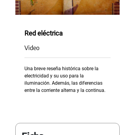
Red eléctrica
Video
Una breve reseña histórica sobre la
electricidad y su uso para la
iluminación. Además, las diferencias
entre la corriente alterna y la continua.