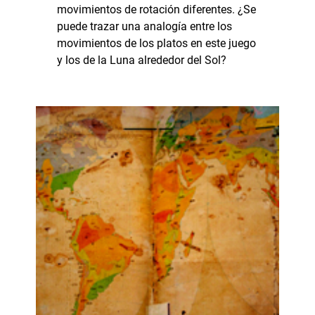
movimientos de rotación diferentes. ¿Se
puede trazar una analogía entre los
movimientos de los platos en este juego
y los de la Luna alrededor del Sol?