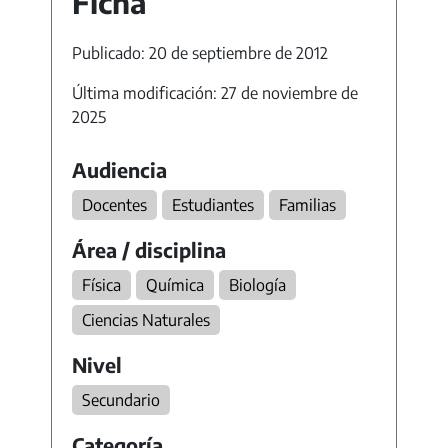
Ficha
Publicado: 20 de septiembre de 2012
Última modificación: 27 de noviembre de
2025
Audiencia
Docentes
Estudiantes
Familias
Área / disciplina
Física
Química
Biología
Ciencias Naturales
Nivel
Secundario
Categoría