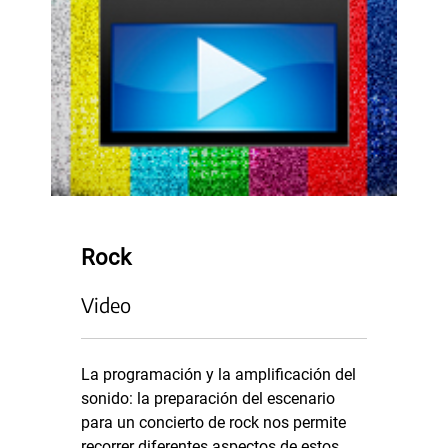
Rock
Video
La programación y la amplificación del
sonido: la preparación del escenario
para un concierto de rock nos permite
recorrer diferentes aspectos de estos