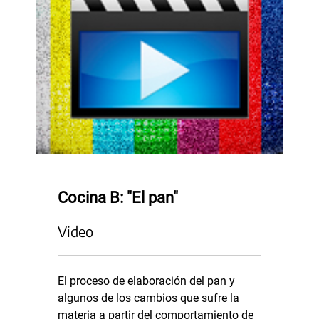
Cocina B: "El pan"
Video
El proceso de elaboración del pan y
algunos de los cambios que sufre la
materia a partir del comportamiento de