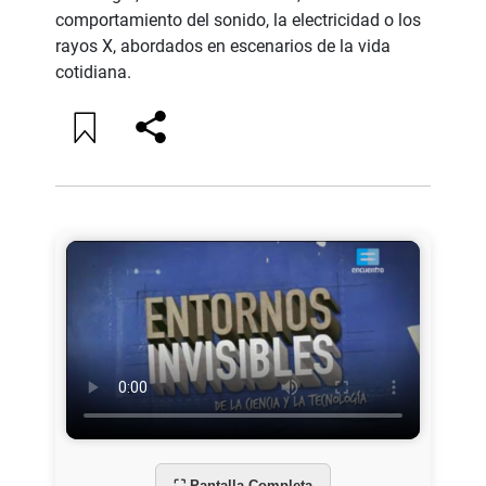
comportamiento del sonido, la electricidad o los
rayos X, abordados en escenarios de la vida
cotidiana.
⛶ Pantalla Completa