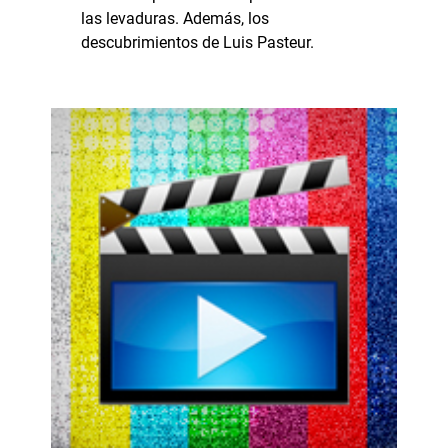
las levaduras. Además, los
descubrimientos de Luis Pasteur.