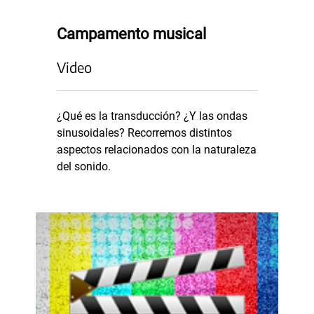
Campamento musical
Video
¿Qué es la transducción? ¿Y las ondas
sinusoidales? Recorremos distintos
aspectos relacionados con la naturaleza
del sonido.