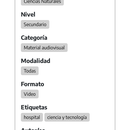
Ciencias Naturales
Nivel
Secundario
Categoría
Material audiovisual
Modalidad
Todas
Formato
Video
Etiquetas
hospital
ciencia y tecnología