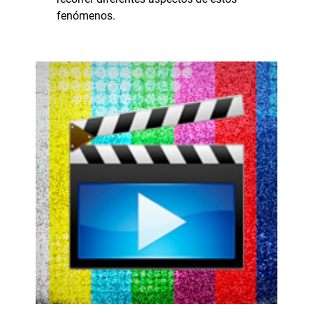
fenómenos.