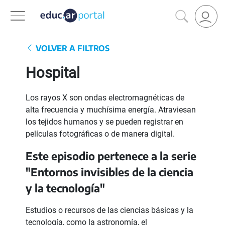
VOLVER A FILTROS
Hospital
Los rayos X son ondas electromagnéticas de
alta frecuencia y muchísima energía. Atraviesan
los tejidos humanos y se pueden registrar en
películas fotográficas o de manera digital.
Este episodio pertenece a la serie
"Entornos invisibles de la ciencia
y la tecnología"
Estudios o recursos de las ciencias básicas y la
tecnología, como la astronomía, el