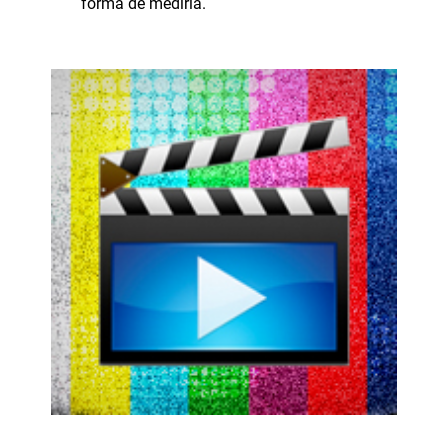
forma de medirla.