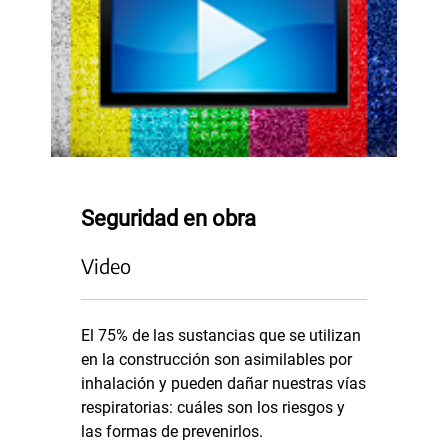
Seguridad en obra
Video
El 75% de las sustancias que se utilizan
en la construcción son asimilables por
inhalación y pueden dañar nuestras vías
respiratorias: cuáles son los riesgos y
las formas de prevenirlos.