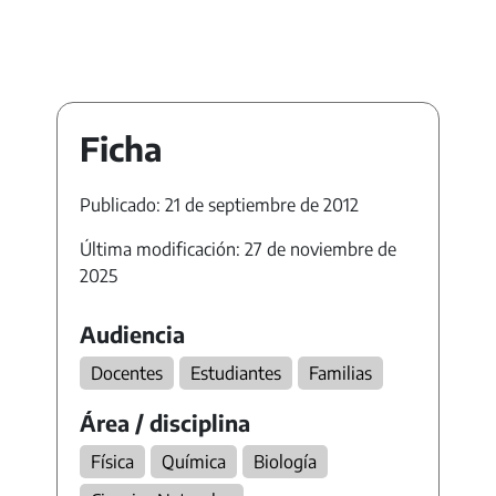
Ficha
Publicado: 21 de septiembre de 2012
Última modificación: 27 de noviembre de
2025
Audiencia
Docentes
Estudiantes
Familias
Área / disciplina
Física
Química
Biología