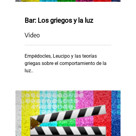
Bar: Los griegos y la luz
Video
Empédocles, Leucipo y las teorías
griegas sobre el comportamiento de la
luz..