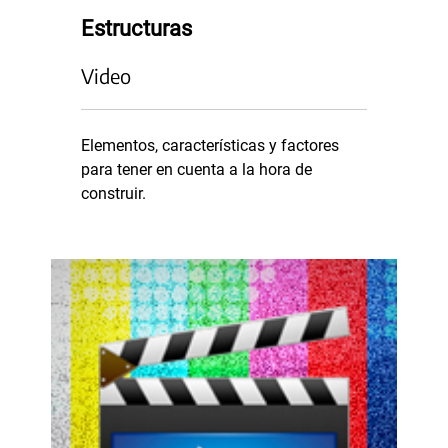
Estructuras
Video
Elementos, características y factores
para tener en cuenta a la hora de
construir.