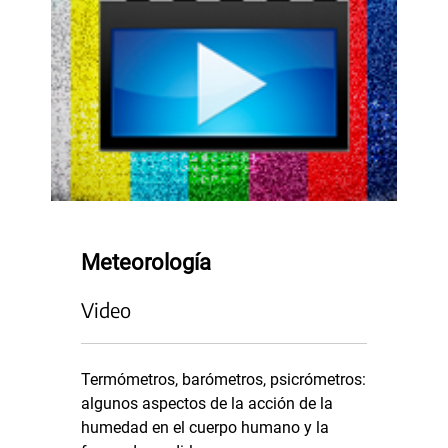
Meteorología
Video
Termómetros, barómetros, psicrómetros:
algunos aspectos de la acción de la
humedad en el cuerpo humano y la