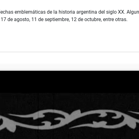
chas emblemáticas de la historia argentina del siglo XX. Algu
, 17 de agosto, 11 de septiembre, 12 de octubre, entre otras.