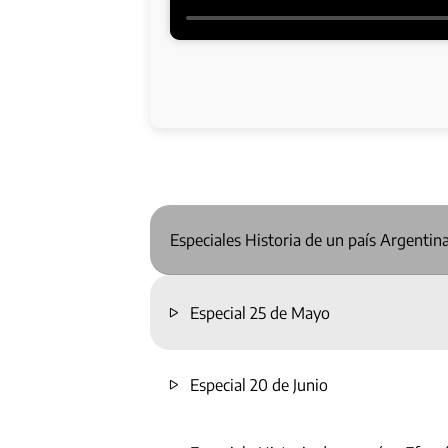
Especiales Historia de un país Argentin
Especial 25 de Mayo
Especial 20 de Junio