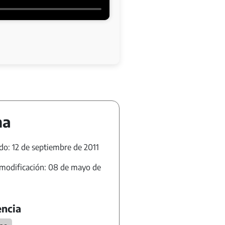
ha
do: 12 de septiembre de 2011
modificación: 08 de mayo de
ncia