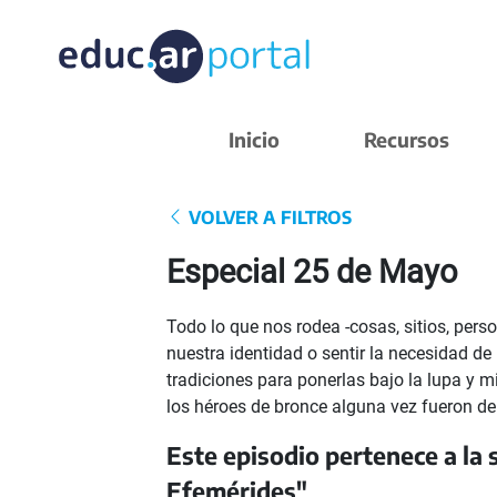
Inicio
Recursos
VOLVER A FILTROS
Especial 25 de Mayo
Todo lo que nos rodea -cosas, sitios, pers
nuestra identidad o sentir la necesidad de
tradiciones para ponerlas bajo la lupa y m
los héroes de bronce alguna vez fueron de
Este episodio pertenece a la 
Efemérides"