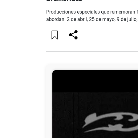
Producciones especiales que rememoran fe
abordan: 2 de abril, 25 de mayo, 9 de julio