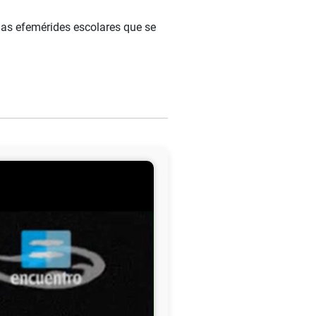
nas efemérides escolares que se