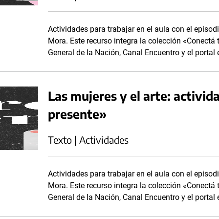
Actividades para trabajar en el aula con el episodi
Mora. Este recurso integra la colección «Conectá 
General de la Nación, Canal Encuentro y el portal 
Las mujeres y el arte: activid
presente»
Texto | Actividades
Actividades para trabajar en el aula con el episodi
Mora. Este recurso integra la colección «Conectá 
General de la Nación, Canal Encuentro y el portal 