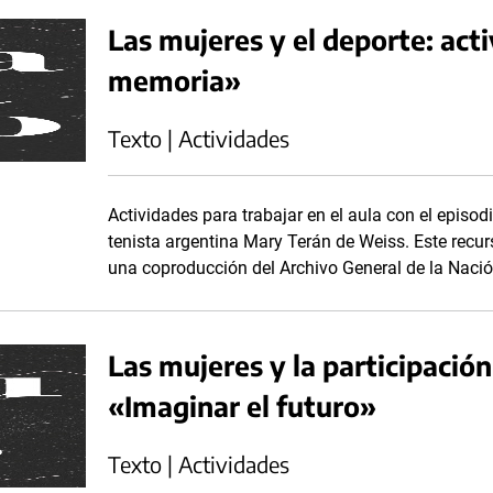
Las mujeres y el deporte: act
memoria»
Texto | Actividades
Actividades para trabajar en el aula con el episodi
tenista argentina Mary Terán de Weiss. Este recurs
una coproducción del Archivo General de la Nación
Las mujeres y la participación 
«Imaginar el futuro»
Texto | Actividades