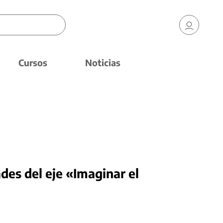
Cursos
Noticias
ades del eje «Imaginar el