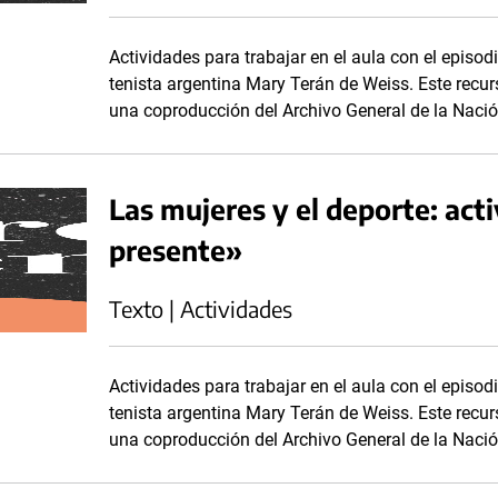
Actividades para trabajar en el aula con el episodi
tenista argentina Mary Terán de Weiss. Este recurs
una coproducción del Archivo General de la Nación
Las mujeres y el deporte: acti
presente»
Texto | Actividades
Actividades para trabajar en el aula con el episodi
tenista argentina Mary Terán de Weiss. Este recurs
una coproducción del Archivo General de la Nación