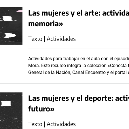
Las mujeres y el arte: activid
memoria»
Texto | Actividades
Actividades para trabajar en el aula con el episodi
Mora. Este recurso integra la colección «Conectá 
General de la Nación, Canal Encuentro y el portal 
Las mujeres y el deporte: acti
futuro»
Texto | Actividades