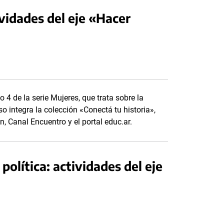
ividades del eje «Hacer
o 4 de la serie Mujeres, que trata sobre la
o integra la colección «Conectá tu historia»,
, Canal Encuentro y el portal educ.ar.
política: actividades del eje