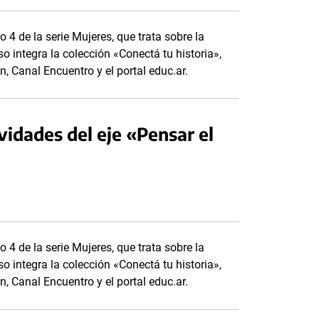
o 4 de la serie Mujeres, que trata sobre la
o integra la colección «Conectá tu historia»,
, Canal Encuentro y el portal educ.ar.
vidades del eje «Pensar el
o 4 de la serie Mujeres, que trata sobre la
o integra la colección «Conectá tu historia»,
, Canal Encuentro y el portal educ.ar.