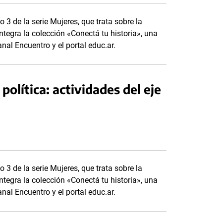
o 3 de la serie Mujeres, que trata sobre la
ntegra la colección «Conectá tu historia», una
nal Encuentro y el portal educ.ar.
política: actividades del eje
o 3 de la serie Mujeres, que trata sobre la
ntegra la colección «Conectá tu historia», una
nal Encuentro y el portal educ.ar.