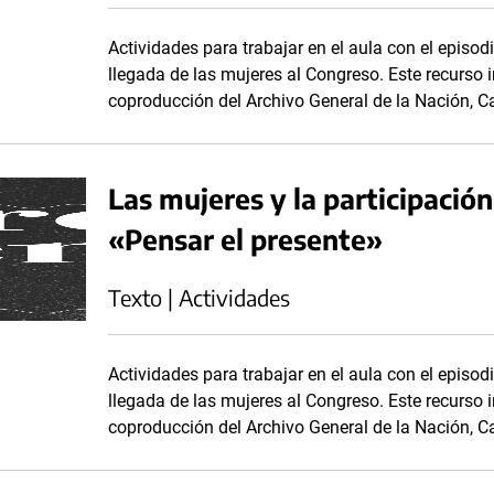
Actividades para trabajar en el aula con el episodi
llegada de las mujeres al Congreso. Este recurso i
coproducción del Archivo General de la Nación, Ca
Las mujeres y la participación 
«Pensar el presente»
Texto | Actividades
Actividades para trabajar en el aula con el episodi
llegada de las mujeres al Congreso. Este recurso i
coproducción del Archivo General de la Nación, Ca