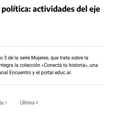
política: actividades del eje
o 3 de la serie Mujeres, que trata sobre la
ntegra la colección «Conectá tu historia», una
nal Encuentro y el portal educ.ar.
te
Última