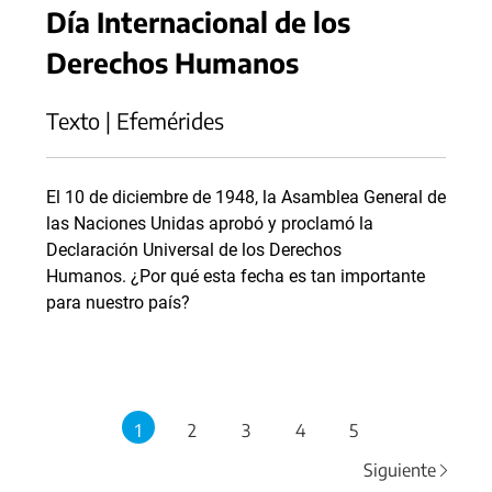
Día Internacional de los
Derechos Humanos
Texto | Efemérides
El 10 de diciembre de 1948, la Asamblea General de
las Naciones Unidas aprobó y proclamó la
Declaración Universal de los Derechos
Humanos. ¿Por qué esta fecha es tan importante
para nuestro país?
1
2
3
4
5
Siguiente