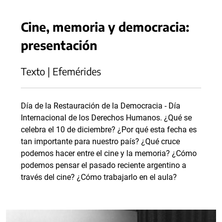
Cine, memoria y democracia:
presentación
Texto | Efemérides
Día de la Restauración de la Democracia - Día
Internacional de los Derechos Humanos. ¿Qué se
celebra el 10 de diciembre? ¿Por qué esta fecha es
tan importante para nuestro país? ¿Qué cruce
podemos hacer entre el cine y la memoria? ¿Cómo
podemos pensar el pasado reciente argentino a
través del cine? ¿Cómo trabajarlo en el aula?