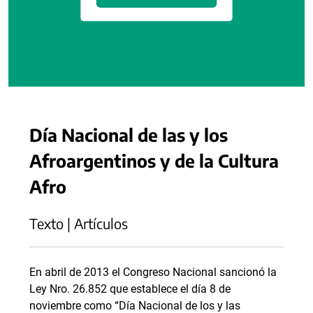
Día Nacional de las y los
Afroargentinos y de la Cultura
Afro
Texto | Artículos
En abril de 2013 el Congreso Nacional sancionó la
Ley Nro. 26.852 que establece el día 8 de
noviembre como “Día Nacional de los y las