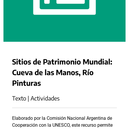
Sitios de Patrimonio Mundial:
Cueva de las Manos, Río
Pinturas
Texto | Actividades
Elaborado por la Comisión Nacional Argentina de
Cooperación con la UNESCO, este recurso permite