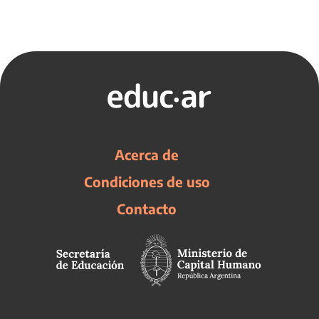
Acerca de
Condiciones de uso
Contacto