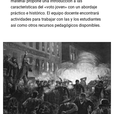
material propone una introducción a las
características del «voto joven» con un abordaje
práctico e histórico. El equipo docente encontrará
actividades para trabajar con las y los estudiantes
así como otros recursos pedagógicos disponibles.