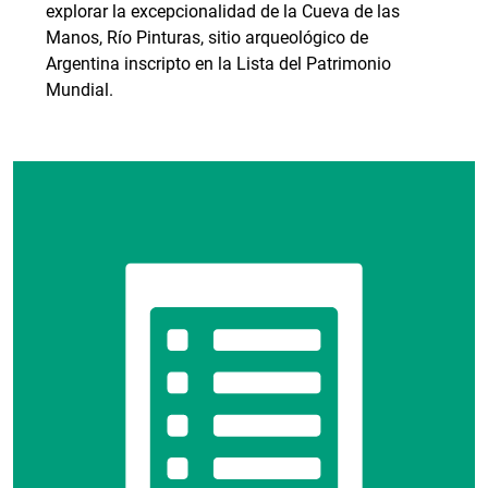
explorar la excepcionalidad de la Cueva de las
Manos, Río Pinturas, sitio arqueológico de
Argentina inscripto en la Lista del Patrimonio
Mundial.