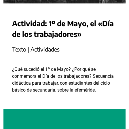
Actividad: 1º de Mayo, el «Día
de los trabajadores»
Texto | Actividades
¿Qué sucedió el 1º de Mayo? ¿Por qué se
conmemora el Día de los trabajadores? Secuencia
didáctica para trabajar, con estudiantes del ciclo
básico de secundaria, sobre la efeméride.