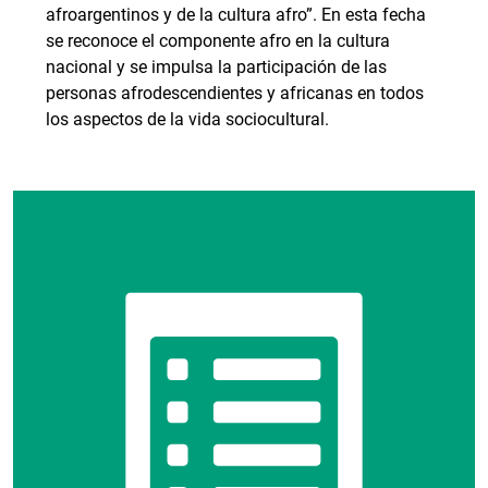
afroargentinos y de la cultura afro”. En esta fecha
se reconoce el componente afro en la cultura
nacional y se impulsa la participación de las
personas afrodescendientes y africanas en todos
los aspectos de la vida sociocultural.