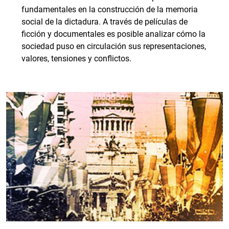
fundamentales en la construcción de la memoria
social de la dictadura. A través de películas de
ficción y documentales es posible analizar cómo la
sociedad puso en circulación sus representaciones,
valores, tensiones y conflictos.