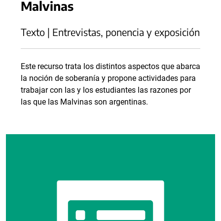
Malvinas
Texto | Entrevistas, ponencia y exposición
Este recurso trata los distintos aspectos que abarca
la noción de soberanía y propone actividades para
trabajar con las y los estudiantes las razones por
las que las Malvinas son argentinas.