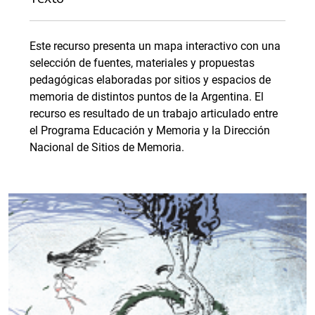
Este recurso presenta un mapa interactivo con una
selección de fuentes, materiales y propuestas
pedagógicas elaboradas por sitios y espacios de
memoria de distintos puntos de la Argentina. El
recurso es resultado de un trabajo articulado entre
el Programa Educación y Memoria y la Dirección
Nacional de Sitios de Memoria.