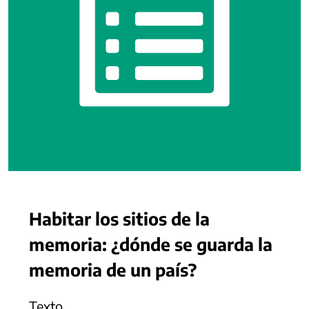
Habitar los sitios de la
memoria: ¿dónde se guarda la
memoria de un país?
Texto