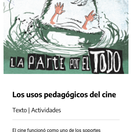
Los usos pedagógicos del cine
Texto | Actividades
El cine funcionó como uno de los soportes