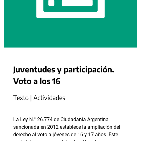
Juventudes y participación.
Voto a los 16
Texto | Actividades
La Ley N.° 26.774 de Ciudadanía Argentina
sancionada en 2012 establece la ampliación del
derecho al voto a jóvenes de 16 y 17 años. Este