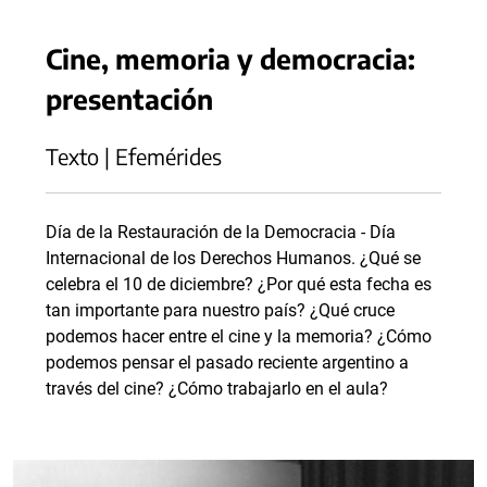
Cine, memoria y democracia:
presentación
Texto | Efemérides
Día de la Restauración de la Democracia - Día
Internacional de los Derechos Humanos. ¿Qué se
celebra el 10 de diciembre? ¿Por qué esta fecha es
tan importante para nuestro país? ¿Qué cruce
podemos hacer entre el cine y la memoria? ¿Cómo
podemos pensar el pasado reciente argentino a
través del cine? ¿Cómo trabajarlo en el aula?