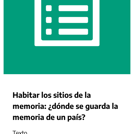
Habitar los sitios de la
memoria: ¿dónde se guarda la
memoria de un país?
Texto