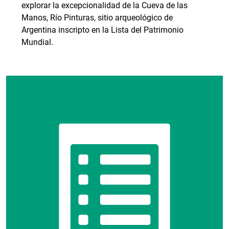
explorar la excepcionalidad de la Cueva de las
Manos, Río Pinturas, sitio arqueológico de
Argentina inscripto en la Lista del Patrimonio
Mundial.