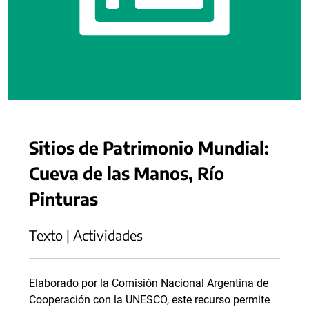
Sitios de Patrimonio Mundial:
Cueva de las Manos, Río
Pinturas
Texto | Actividades
Elaborado por la Comisión Nacional Argentina de
Cooperación con la UNESCO, este recurso permite