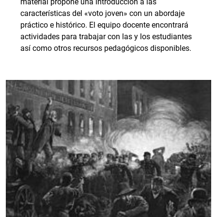
material propone una introducción a las
características del «voto joven» con un abordaje
práctico e histórico. El equipo docente encontrará
actividades para trabajar con las y los estudiantes
así como otros recursos pedagógicos disponibles.