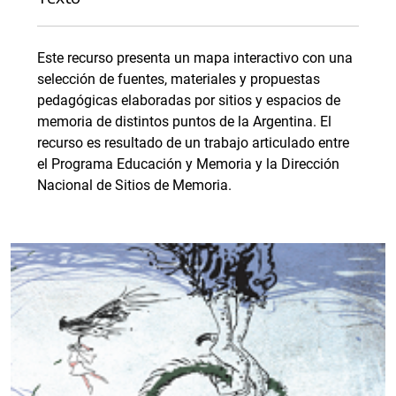
Este recurso presenta un mapa interactivo con una
selección de fuentes, materiales y propuestas
pedagógicas elaboradas por sitios y espacios de
memoria de distintos puntos de la Argentina. El
recurso es resultado de un trabajo articulado entre
el Programa Educación y Memoria y la Dirección
Nacional de Sitios de Memoria.