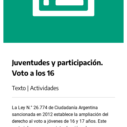
Juventudes y participación.
Voto a los 16
Texto | Actividades
La Ley N.° 26.774 de Ciudadanía Argentina
sancionada en 2012 establece la ampliación del
derecho al voto a jóvenes de 16 y 17 años. Este