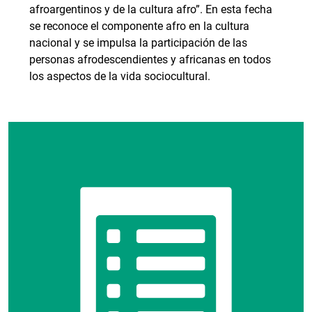
afroargentinos y de la cultura afro”. En esta fecha
se reconoce el componente afro en la cultura
nacional y se impulsa la participación de las
personas afrodescendientes y africanas en todos
los aspectos de la vida sociocultural.