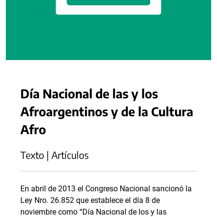
Día Nacional de las y los
Afroargentinos y de la Cultura
Afro
Texto | Artículos
En abril de 2013 el Congreso Nacional sancionó la
Ley Nro. 26.852 que establece el día 8 de
noviembre como “Día Nacional de los y las