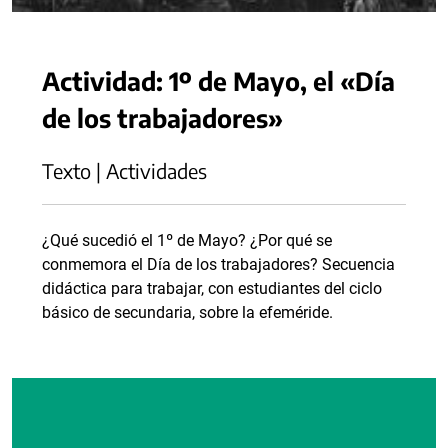
Actividad: 1º de Mayo, el «Día
de los trabajadores»
Texto | Actividades
¿Qué sucedió el 1º de Mayo? ¿Por qué se
conmemora el Día de los trabajadores? Secuencia
didáctica para trabajar, con estudiantes del ciclo
básico de secundaria, sobre la efeméride.