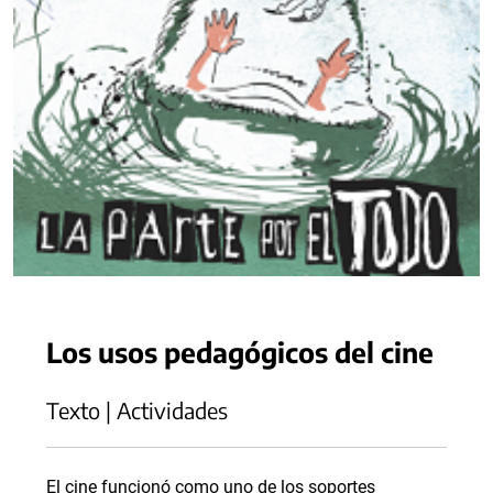
Los usos pedagógicos del cine
Texto | Actividades
El cine funcionó como uno de los soportes