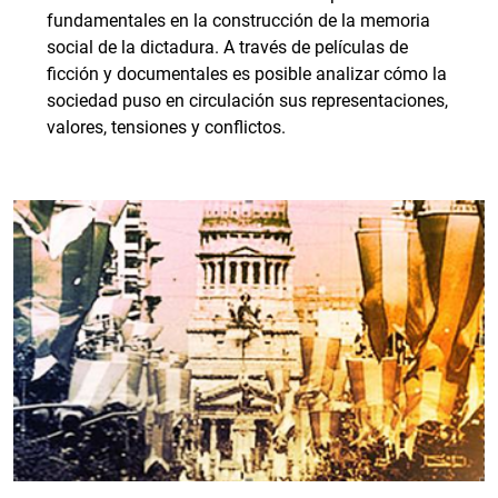
fundamentales en la construcción de la memoria
social de la dictadura. A través de películas de
ficción y documentales es posible analizar cómo la
sociedad puso en circulación sus representaciones,
valores, tensiones y conflictos.