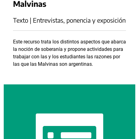
Malvinas
Texto | Entrevistas, ponencia y exposición
Este recurso trata los distintos aspectos que abarca
la noción de soberanía y propone actividades para
trabajar con las y los estudiantes las razones por
las que las Malvinas son argentinas.