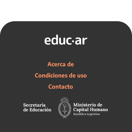
Acerca de
Condiciones de uso
Contacto