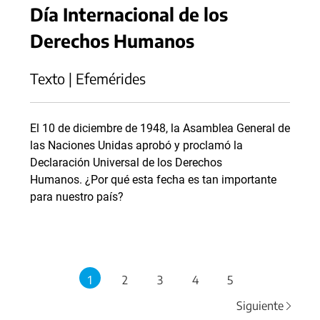
Día Internacional de los
Derechos Humanos
Texto | Efemérides
El 10 de diciembre de 1948, la Asamblea General de
las Naciones Unidas aprobó y proclamó la
Declaración Universal de los Derechos
Humanos. ¿Por qué esta fecha es tan importante
para nuestro país?
1
2
3
4
5
Siguiente