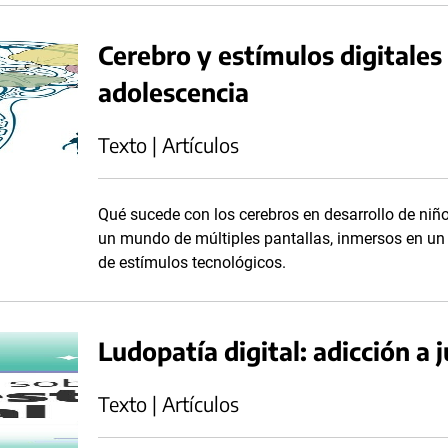
Cerebro y estímulos digitales 
adolescencia
Texto | Artículos
Qué sucede con los cerebros en desarrollo de niñ
un mundo de múltiples pantallas, inmersos en un
de estímulos tecnológicos.
Ludopatía digital: adicción a 
Texto | Artículos