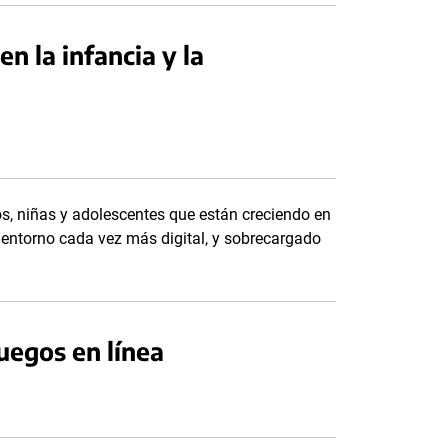
en la infancia y la
os, niñas y adolescentes que están creciendo en
 entorno cada vez más digital, y sobrecargado
juegos en línea