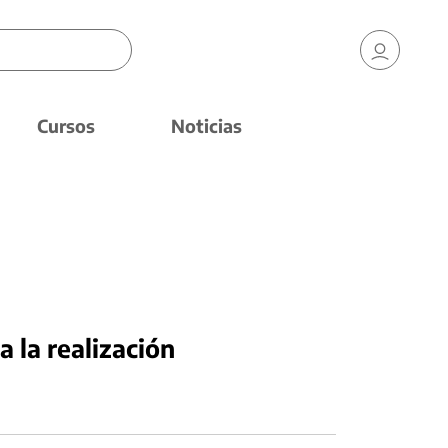
Cursos
Noticias
a la realización