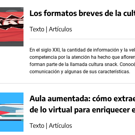
Los formatos breves de la cul
Texto | Artículos
En el siglo XXI, la cantidad de información y la v
competencia por la atención ha hecho que aflore
forman parte de la llamada cultura snack. Conocé
comunicación y algunas de sus características.
Aula aumentada: cómo extraer
de lo virtual para enriquecer 
Texto | Artículos