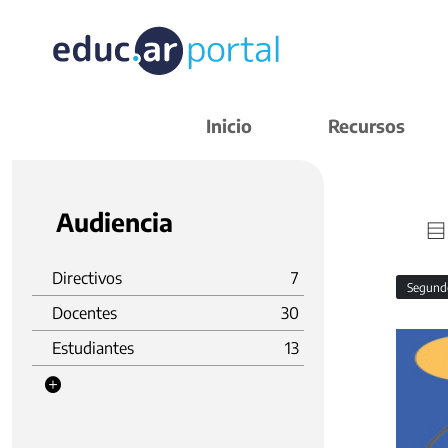
Inicio
Recursos
Audiencia
Directivos
7
Segund
Docentes
30
Estudiantes
13