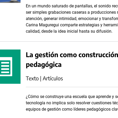
En un mundo saturado de pantallas, el sonido re
ser simples grabaciones caseras a producciones
atención, generar intimidad, emocionar y transfor
Carina Maguregui comparte estrategias y herrami
calidad, desde la idea inicial hasta su difusión.
La gestión como construcción 
pedagógica
Texto | Artículos
¿Cómo se construye una escuela que aprende y s
tecnología no implica solo resolver cuestiones téc
equipos de gestión como líderes pedagógicos cla