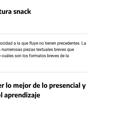
tura snack
elocidad a la que fluye no tienen precedentes. La
n numerosas piezas textuales breves que
 cuáles son los formatos breves de la
 lo mejor de lo presencial y
el aprendizaje