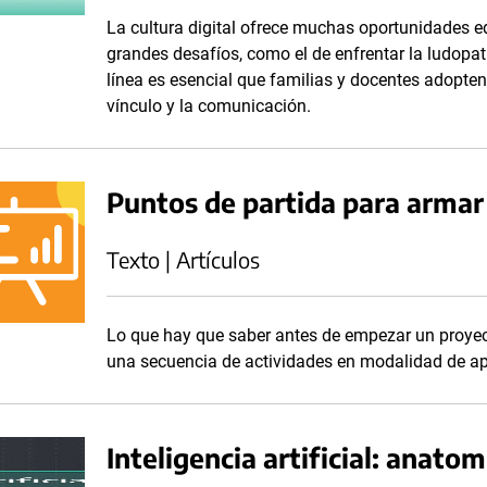
La cultura digital ofrece muchas oportunidades e
grandes desafíos, como el de enfrentar la ludopatí
línea es esencial que familias y docentes adopten 
vínculo y la comunicación.
Puntos de partida para armar
Texto | Artículos
Lo que hay que saber antes de empezar un proyect
una secuencia de actividades en modalidad de ap
Inteligencia artificial: anat