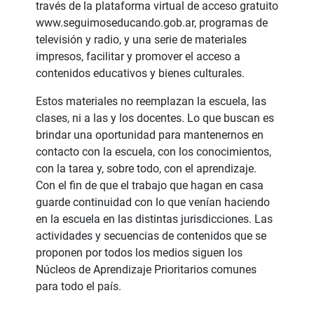
través de la plataforma virtual de acceso gratuito
www.seguimoseducando.gob.ar, programas de
televisión y radio, y una serie de materiales
impresos, facilitar y promover el acceso a
contenidos educativos y bienes culturales.
Estos materiales no reemplazan la escuela, las
clases, ni a las y los docentes. Lo que buscan es
brindar una oportunidad para mantenernos en
contacto con la escuela, con los conocimientos,
con la tarea y, sobre todo, con el aprendizaje.
Con el fin de que el trabajo que hagan en casa
guarde continuidad con lo que venían haciendo
en la escuela en las distintas jurisdicciones. Las
actividades y secuencias de contenidos que se
proponen por todos los medios siguen los
Núcleos de Aprendizaje Prioritarios comunes
para todo el país.