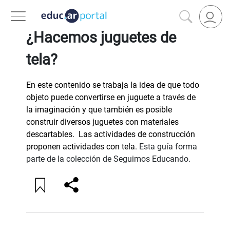
VOLVER A FILTROS
¿Hacemos juguetes de
tela?
En este contenido se trabaja la idea de que todo
objeto puede convertirse en juguete a través de
la imaginación y que también es posible
construir diversos juguetes con materiales
descartables. Las actividades de construcción
proponen actividades con tela.
Esta guía forma
parte de la colección de Seguimos Educando.