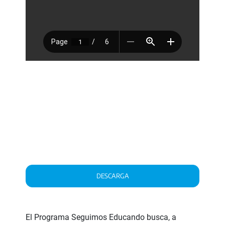
DESCARGA
El Programa Seguimos Educando busca, a