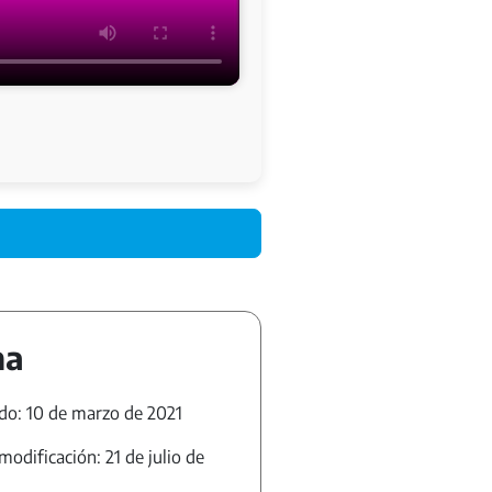
ha
do: 10 de marzo de 2021
modificación: 21 de julio de