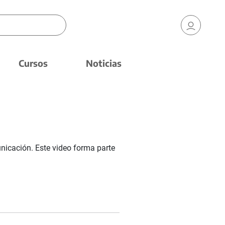
Cursos
Noticias
nicación. Este video forma parte