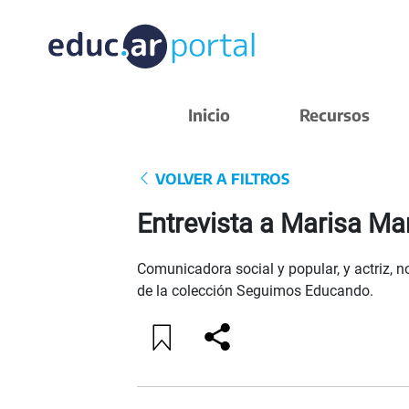
Inicio
Recursos
VOLVER A FILTROS
Entrevista a Marisa Mar
Comunicadora social y popular, y actriz, 
de la colección Seguimos Educando.