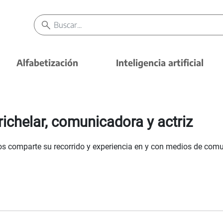
Alfabetización
Inteligencia artificial
ichelar, comunicadora y actriz
nos comparte su recorrido y experiencia en y con medios de comu