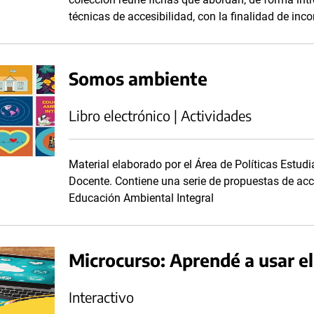
técnicas de accesibilidad, con la finalidad de inc
Somos ambiente
Libro electrónico | Actividades
Material elaborado por el Área de Políticas Estudi
Docente. Contiene una serie de propuestas de acc
Educación Ambiental Integral
Microcurso: Aprendé a usar e
Interactivo