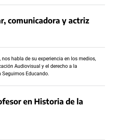
r, comunicadora y actriz
 nos habla de su experiencia en los medios,
ación Audiovisual y el derecho a la
ión Seguimos Educando.
fesor en Historia de la