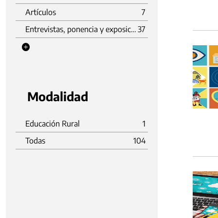
Artículos
7
Entrevistas, ponencia y exposición
37
Modalidad
Educación Rural
1
Todas
104