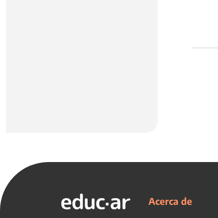
Acerca de