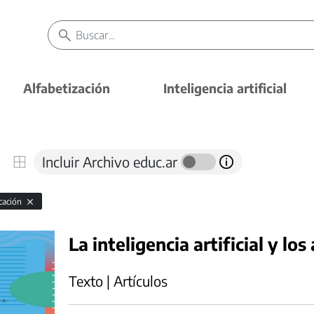
Alfabetización
Inteligencia artificial
Incluir Archivo educ.ar
cación
La inteligencia artificial y lo
Texto | Artículos