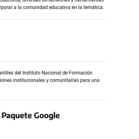
orporar a la comunidad educativa en la temática.
antiles del Instituto Nacional de Formación
iones institucionales y comunitarias para una
l Paquete Google