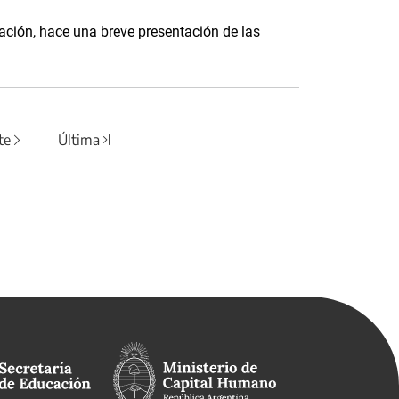
ación, hace una breve presentación de las
te
Última