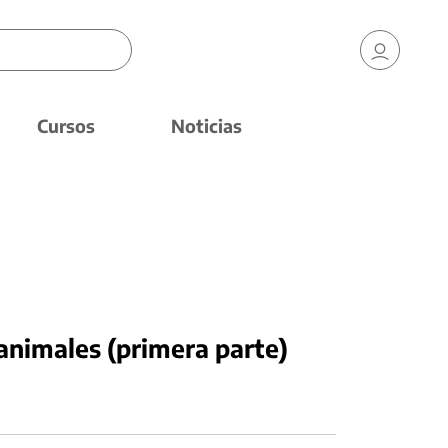
Cursos
Noticias
s animales (primera parte)