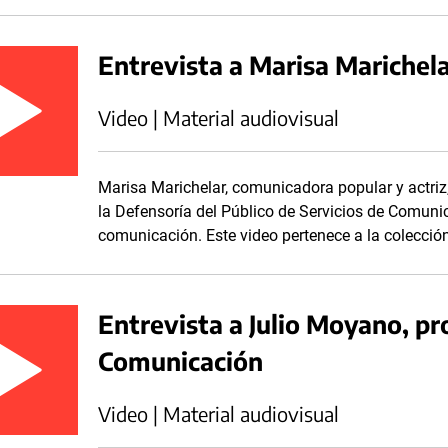
Entrevista a Marisa Marichela
Video | Material audiovisual
Marisa Marichelar, comunicadora popular y actriz,
la Defensoría del Público de Servicios de Comunic
comunicación. Este video pertenece a la colecc
Entrevista a Julio Moyano, pro
Comunicación
Video | Material audiovisual