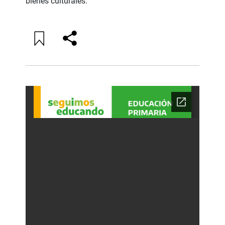
bienes culturales.