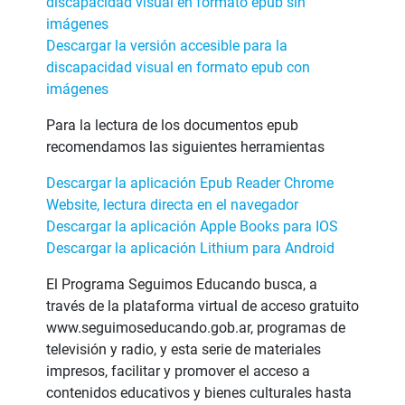
discapacidad visual en formato epub sin
imágenes
Descargar la versión accesible para la
discapacidad visual en formato epub con
imágenes
Para la lectura de los documentos epub
recomendamos las siguientes herramientas
Descargar la aplicación Epub Reader Chrome
Website, lectura directa en el navegador
Descargar la aplicación Apple Books para IOS
Descargar la aplicación Lithium para Android
El Programa Seguimos Educando busca, a
través de la plataforma virtual de acceso gratuito
www.seguimoseducando.gob.ar, programas de
televisión y radio, y esta serie de materiales
impresos, facilitar y promover el acceso a
contenidos educativos y bienes culturales hasta