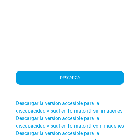
DESCARGA
Descargar la versión accesible para la
discapacidad visual en formato rtf sin imágenes
Descargar la versión accesible para la
discapacidad visual en formato rtf con imágenes
Descargar la versión accesible para la