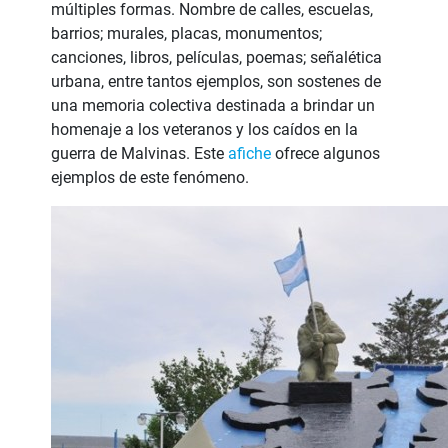
múltiples formas. Nombre de calles, escuelas,
barrios; murales, placas, monumentos;
canciones, libros, películas, poemas; señalética
urbana, entre tantos ejemplos, son sostenes de
una memoria colectiva destinada a brindar un
homenaje a los veteranos y los caídos en la
guerra de Malvinas. Este
afiche
ofrece algunos
ejemplos de este fenómeno.