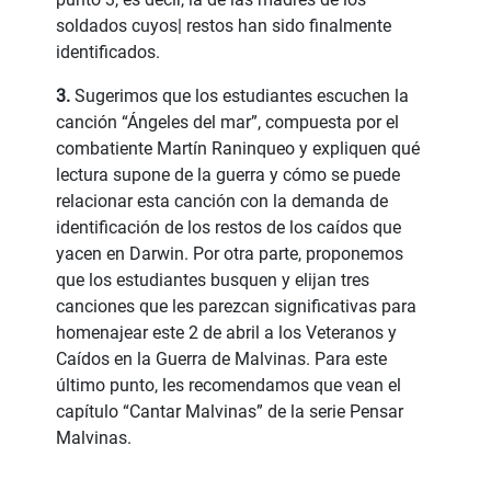
soldados cuyos| restos han sido finalmente
identificados.
3.
Sugerimos que los estudiantes escuchen la
canción “Ángeles del mar”, compuesta por el
combatiente Martín Raninqueo y expliquen qué
lectura supone de la guerra y cómo se puede
relacionar esta canción con la demanda de
identificación de los restos de los caídos que
yacen en Darwin. Por otra parte, proponemos
que los estudiantes busquen y elijan tres
canciones que les parezcan significativas para
homenajear este 2 de abril a los Veteranos y
Caídos en la Guerra de Malvinas. Para este
último punto, les recomendamos que vean el
capítulo “Cantar Malvinas” de la serie Pensar
Malvinas.