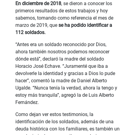
En diciembre de 2018
, se dieron a conocer los
primeros resultados de estos trabajos y hoy
sabemos, tomando como referencia el mes de
marzo de 2019, que
se ha podido identificar a
112 soldados.
“Antes era un soldado reconocido por Dios,
ahora también nosotros podemos reconocer
dónde está”, declaró la madre del soldado
Horacio José Echave. “Juramenté que iba a
devolverle la identidad y gracias a Dios lo pude
hacer”, comentó la madre de Daniel Alberto
Ugalde. “Nunca tenía la verdad, ahora la tengo y
estoy más tranquila”, agregó la de Luis Alberto
Fernández.
Como dejan ver estos testimonios, la
identificación de los soldados, además de una
deuda histórica con los familiares, es también un