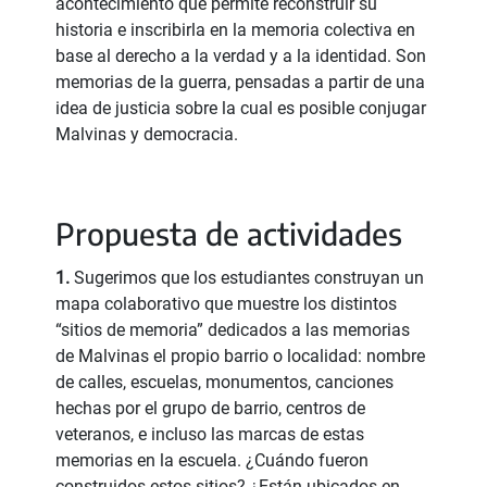
acontecimiento que permite reconstruir su
historia e inscribirla en la memoria colectiva en
base al derecho a la verdad y a la identidad. Son
memorias de la guerra, pensadas a partir de una
idea de justicia sobre la cual es posible conjugar
Malvinas y democracia.
Propuesta de actividades
1.
Sugerimos que los estudiantes construyan un
mapa colaborativo que muestre los distintos
“sitios de memoria” dedicados a las memorias
de Malvinas el propio barrio o localidad: nombre
de calles, escuelas, monumentos, canciones
hechas por el grupo de barrio, centros de
veteranos, e incluso las marcas de estas
memorias en la escuela. ¿Cuándo fueron
construidos estos sitios? ¿Están ubicados en