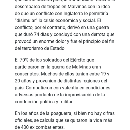
desembarco de tropas en Malvinas con la idea
de que un conflicto con Inglaterra le permitiría
“disimular” la crisis económica y social. El
conflicto, por el contrario, derivó en una guerra
que duró 74 días y concluyó con una derrota que
provocó un enorme dolor y fue el principio del fin
del terrorismo de Estado.
El 70% de los soldados del Ejército que
participaron en la guerra de Malvinas eran
conscriptos. Muchos de ellos tenían entre 19 y
20 años y provenían de distintas regiones del
país. Combatieron con valentía en condiciones
adversas producto de la improvisación de la
conducción política y militar.
En los años de la posguerra, si bien no hay cifras
oficiales, se calcula que se quitaron la vida más
de 400 ex combatientes.