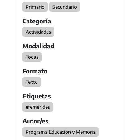
Primario
Secundario
Categoría
Actividades
Modalidad
Todas
Formato
Texto
Etiquetas
efemérides
Autor/es
Programa Educación y Memoria