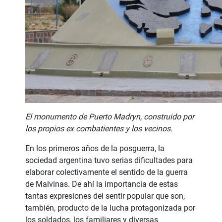
El monumento de Puerto Madryn, construido por
los propios ex combatientes y los vecinos.
En los primeros años de la posguerra, la
sociedad argentina tuvo serias dificultades para
elaborar colectivamente el sentido de la guerra
de Malvinas. De ahí la importancia de estas
tantas expresiones del sentir popular que son,
también, producto de la lucha protagonizada por
los soldados, los familiares y diversas