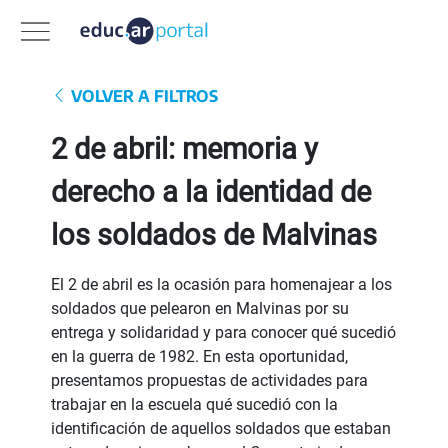
VOLVER A FILTROS
2 de abril: memoria y
derecho a la identidad de
los soldados de Malvinas
El 2 de abril es la ocasión para homenajear a los
soldados que pelearon en Malvinas por su
entrega y solidaridad y para conocer qué sucedió
en la guerra de 1982. En esta oportunidad,
presentamos propuestas de actividades para
trabajar en la escuela qué sucedió con la
identificación de aquellos soldados que estaban