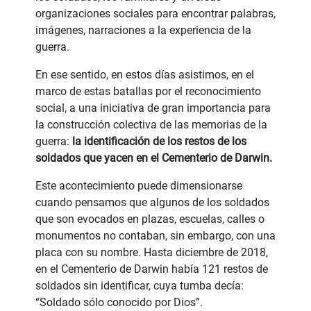
organizaciones sociales para encontrar palabras,
imágenes, narraciones a la experiencia de la
guerra.
En ese sentido, en estos días asistimos, en el
marco de estas batallas por el reconocimiento
social, a una iniciativa de gran importancia para
la construcción colectiva de las memorias de la
guerra:
la identificación de los restos de los
soldados que yacen en el Cementerio de Darwin.
Este acontecimiento puede dimensionarse
cuando pensamos que algunos de los soldados
que son evocados en plazas, escuelas, calles o
monumentos no contaban, sin embargo, con una
placa con su nombre. Hasta diciembre de 2018,
en el Cementerio de Darwin había 121 restos de
soldados sin identificar, cuya tumba decía:
“Soldado sólo conocido por Dios”.