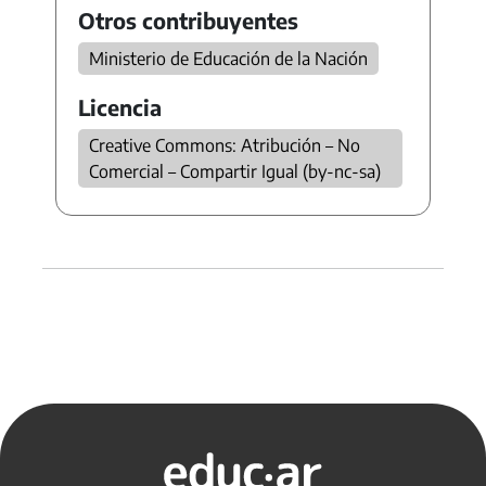
Otros contribuyentes
Ministerio de Educación de la Nación
Licencia
Creative Commons: Atribución – No
Comercial – Compartir Igual (by-nc-sa)