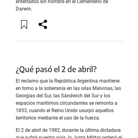
enterrados sin nombre en el Cementerio de
Darwin.
¿Qué pasó el 2 de abril?
El reclamo que la República Argentina mantiene
en torno a la soberanía en las islas Malvinas, las
Georgias del Sur, las Sándwich del Sur y los
espacios marítimos circundantes se remonta a
1833, cuando el Reino Unido usurpó aquellos
territorios mediante el uso de la fuerza.
El 2 de abril de 1982, durante la última dictadura
que sufrió nuestro país, la Junta Militar ordenó el