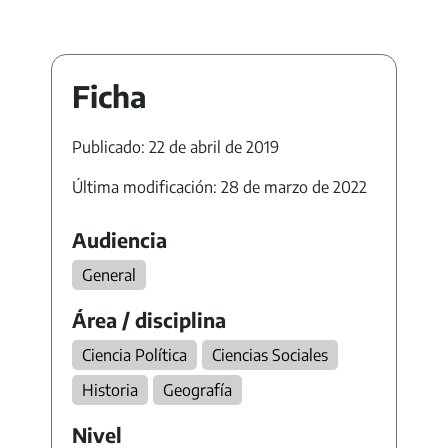
Ficha
Publicado: 22 de abril de 2019
Última modificación: 28 de marzo de 2022
Audiencia
General
Área / disciplina
Ciencia Política
Ciencias Sociales
Historia
Geografía
Nivel