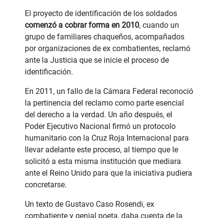
El proyecto de identificación de los soldados
comenzó a cobrar forma en 2010
, cuando un
grupo de familiares chaqueños, acompañados
por organizaciones de ex combatientes, reclamó
ante la Justicia que se inicie el proceso de
identificación.
En 2011, un fallo de la Cámara Federal reconoció
la pertinencia del reclamo como parte esencial
del derecho a la verdad. Un año después, el
Poder Ejecutivo Nacional firmó un protocolo
humanitario con la Cruz Roja Internacional para
llevar adelante este proceso, al tiempo que le
solicitó a esta misma institución que mediara
ante el Reino Unido para que la iniciativa pudiera
concretarse.
Un texto de Gustavo Caso Rosendi, ex
combatiente y genial poeta, daba cuenta de la