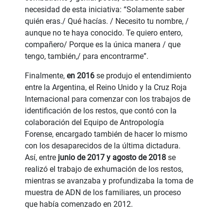
necesidad de esta iniciativa: “Solamente saber
quién eras./ Qué hacías. / Necesito tu nombre, /
aunque no te haya conocido. Te quiero entero,
compañero/ Porque es la única manera / que
tengo, también,/ para encontrarme”.
Finalmente,
en 2016
se produjo el entendimiento
entre la Argentina, el Reino Unido y la Cruz Roja
Internacional para comenzar con los trabajos de
identificación de los restos, que contó con la
colaboración del Equipo de Antropología
Forense, encargado también de hacer lo mismo
con los desaparecidos de la última dictadura.
Así, entre
junio de 2017 y agosto de 2018
se
realizó el trabajo de exhumación de los restos,
mientras se avanzaba y profundizaba la toma de
muestra de ADN de los familiares, un proceso
que había comenzado en 2012.