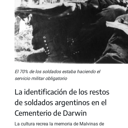
El 70% de los soldados estaba haciendo el
servicio militar obligatorio
La identificación de los restos
de soldados argentinos en el
Cementerio de Darwin
La cultura recrea la memoria de Malvinas de