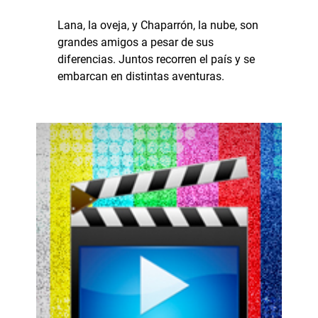
Lana, la oveja, y Chaparrón, la nube, son
grandes amigos a pesar de sus
diferencias. Juntos recorren el país y se
embarcan en distintas aventuras.