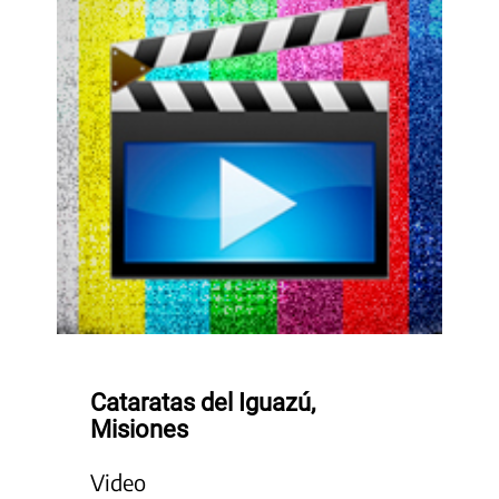
Cataratas del Iguazú,
Misiones
Video