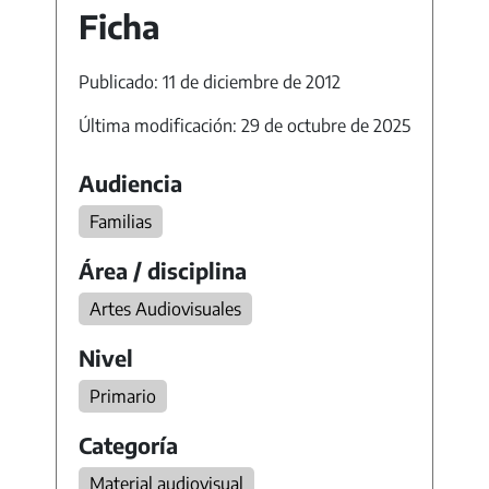
Ficha
Publicado: 11 de diciembre de 2012
Última modificación: 29 de octubre de 2025
Audiencia
Familias
Área / disciplina
Artes Audiovisuales
Nivel
Primario
Categoría
Material audiovisual