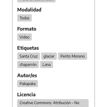
Modalidad
Todas
Formato
Video
Etiquetas
Santa Cruz
glaciar
Perito Moreno
chaparrón
Lana
Autor/es
Pakapaka
Licencia
Creative Commons: Atribución – No