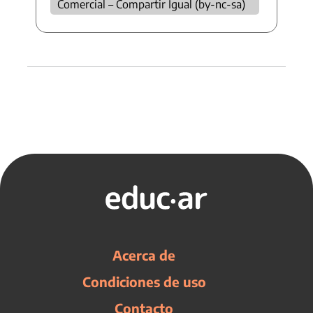
Comercial – Compartir Igual (by-nc-sa)
Acerca de
Condiciones de uso
Contacto