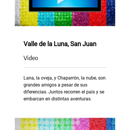
Valle de la Luna, San Juan
Video
Lana, la oveja, y Chaparrón, la nube, son
grandes amigos a pesar de sus
diferencias. Juntos recorren el país y se
embarcan en distintas aventuras.