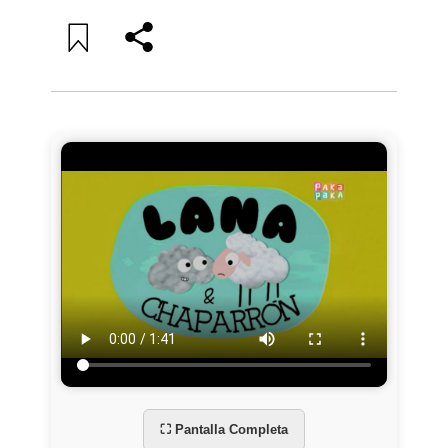
⛶ Pantalla Completa