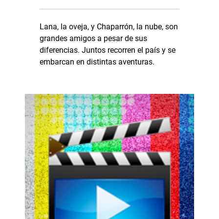
Lana, la oveja, y Chaparrón, la nube, son
grandes amigos a pesar de sus
diferencias. Juntos recorren el país y se
embarcan en distintas aventuras.