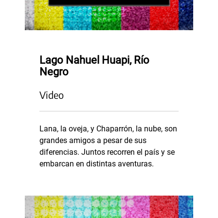
Lago Nahuel Huapi, Río
Negro
Video
Lana, la oveja, y Chaparrón, la nube, son
grandes amigos a pesar de sus
diferencias. Juntos recorren el país y se
embarcan en distintas aventuras.