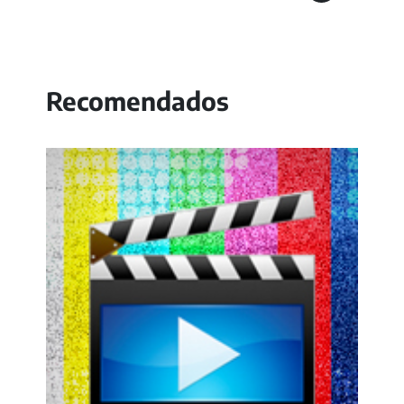
Recomendados