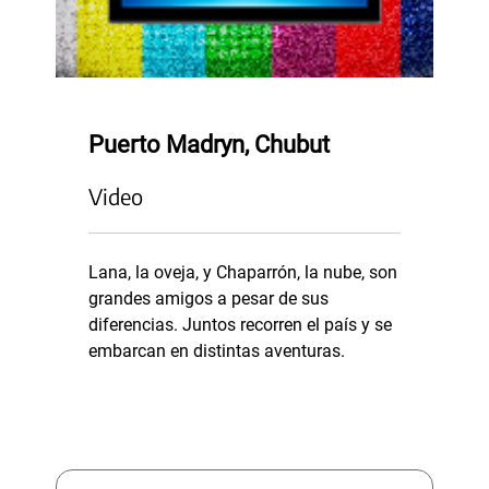
Puerto Madryn, Chubut
Video
Lana, la oveja, y Chaparrón, la nube, son
grandes amigos a pesar de sus
diferencias. Juntos recorren el país y se
embarcan en distintas aventuras.