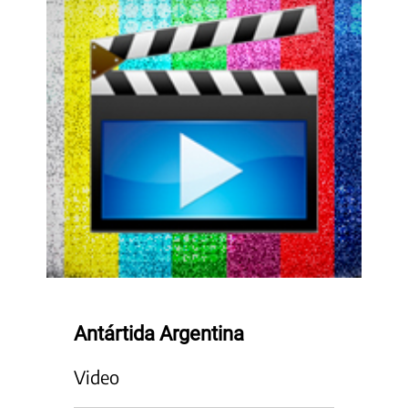
Antártida Argentina
Video