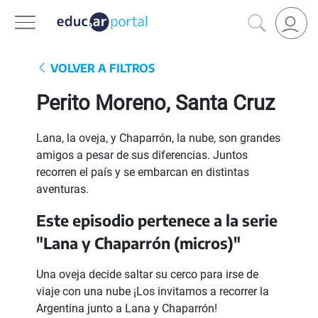
VOLVER A FILTROS
Perito Moreno, Santa Cruz
Lana, la oveja, y Chaparrón, la nube, son grandes
amigos a pesar de sus diferencias. Juntos
recorren el país y se embarcan en distintas
aventuras.
Este episodio pertenece a la serie
"Lana y Chaparrón (micros)"
Una oveja decide saltar su cerco para irse de
viaje con una nube ¡Los invitamos a recorrer la
Argentina junto a Lana y Chaparrón!