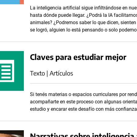
La inteligencia artificial sigue infiltrándose en 
hasta dónde puede llegar. ¿Podrá la IA facilitar
animales? ¿Podremos saber lo que dicen, sienten 
se logró, alguien lo está pensando o solo podemos
Claves para estudiar mejor
Texto | Artículos
Si tenés materias o espacios curriculares por rend
acompañarte en este proceso con algunas orienta
estudio y encarar este desafío con más confianza
Narrativas sobre inteligencia 