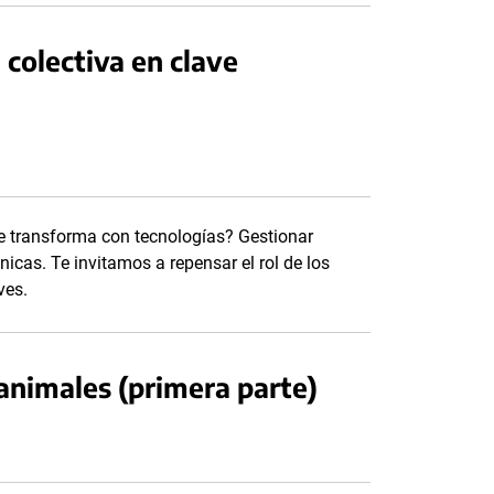
colectiva en clave
e transforma con tecnologías? Gestionar
nicas. Te invitamos a repensar el rol de los
ves.
s animales (primera parte)