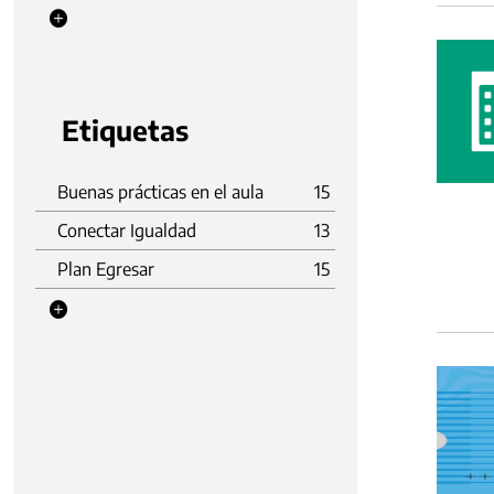
Etiquetas
Buenas prácticas en el aula
15
Conectar Igualdad
13
Plan Egresar
15