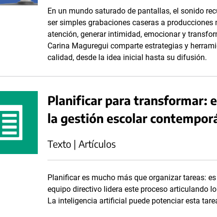
En un mundo saturado de pantallas, el sonido re
ser simples grabaciones caseras a producciones
atención, generar intimidad, emocionar y transfor
Carina Maguregui comparte estrategias y herrami
calidad, desde la idea inicial hasta su difusión.
Planificar para transformar: e
la gestión escolar contempor
Texto | Artículos
Planificar es mucho más que organizar tareas: es o
equipo directivo lidera este proceso articulando lo
La inteligencia artificial puede potenciar esta tar