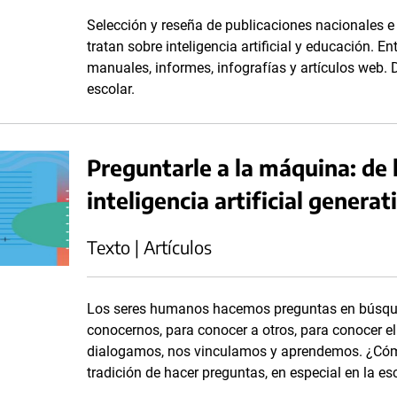
Selección y reseña de publicaciones nacionales e i
tratan sobre inteligencia artificial y educación. En
manuales, informes, infografías y artículos web. 
escolar.
Preguntarle a la máquina: de 
inteligencia artificial generat
Texto | Artículos
Los seres humanos hacemos preguntas en búsqu
conocernos, para conocer a otros, para conocer el
dialogamos, nos vinculamos y aprendemos. ¿Cómo 
tradición de hacer preguntas, en especial en la es