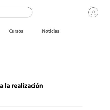
Cursos
Noticias
a la realización