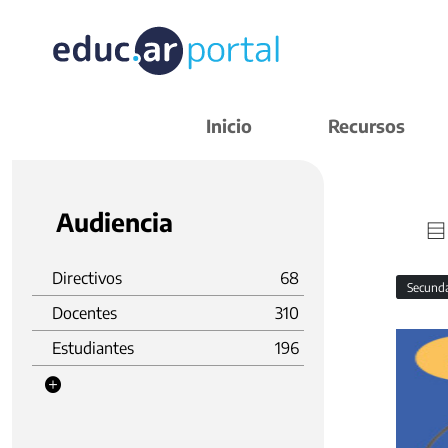
Inicio
Recursos
Audiencia
Directivos
68
Secund
Docentes
310
Estudiantes
196