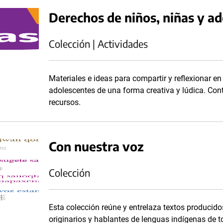
Derechos de niños, niñas y ad
Colección | Actividades
Materiales e ideas para compartir y reflexionar en
adolescentes de una forma creativa y lúdica. Con
recursos.
Con nuestra voz
Colección
Esta colección reúne y entrelaza textos produci
originarios y hablantes de lenguas indígenas de 