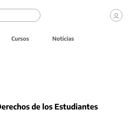
Cursos
Noticias
Derechos de los Estudiantes