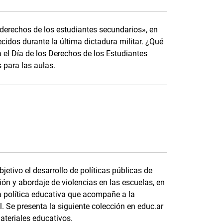
derechos de los estudiantes secundarios», en
idos durante la última dictadura militar. ¿Qué
el Día de los Derechos de los Estudiantes
s para las aulas.
etivo el desarrollo de políticas públicas de
ón y abordaje de violencias en las escuelas, en
 política educativa que acompañe a la
 Se presenta la siguiente colección en educ.ar
ateriales educativos.