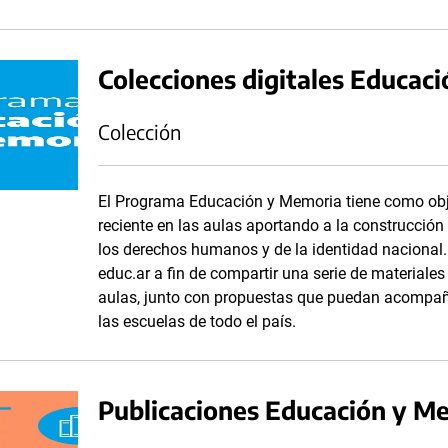
Colecciones digitales Educac
Colección
El Programa Educación y Memoria tiene como obj
reciente en las aulas aportando a la construcció
los derechos humanos y de la identidad nacional.
educ.ar a fin de compartir una serie de materiales
aulas, junto con propuestas que puedan acompaña
las escuelas de todo el país.
Publicaciones Educación y M