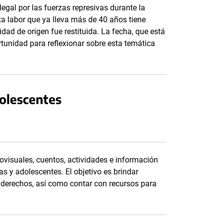
legal por las fuerzas represivas durante la
sta labor que ya lleva más de 40 años tiene
dad de origen fue restituida. La fecha, que está
ortunidad para reflexionar sobre esta temática
dolescentes
ovisuales, cuentos, actividades e información
as y adolescentes. El objetivo es brindar
s derechos, así como contar con recursos para