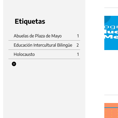
Etiquetas
Abuelas de Plaza de Mayo
1
Educación Intercultural Bilingüe
2
Holocausto
1