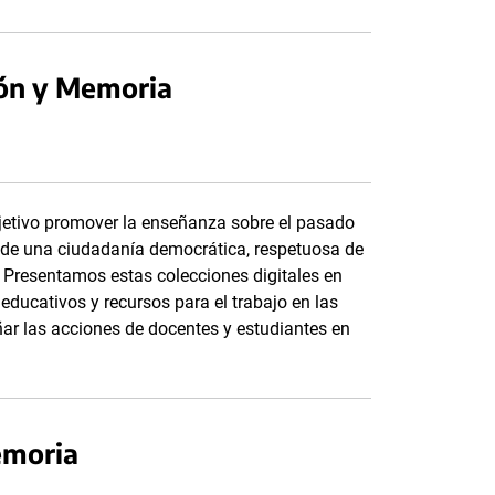
ión y Memoria
etivo promover la enseñanza sobre el pasado
n de una ciudadanía democrática, respetuosa de
 Presentamos estas colecciones digitales en
 educativos y recursos para el trabajo en las
r las acciones de docentes y estudiantes en
emoria