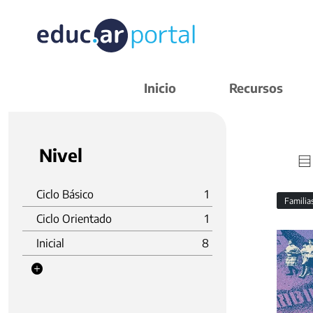
Inicio
Recursos
Nivel
Ciclo Básico
1
Familia
Ciclo Orientado
1
Inicial
8