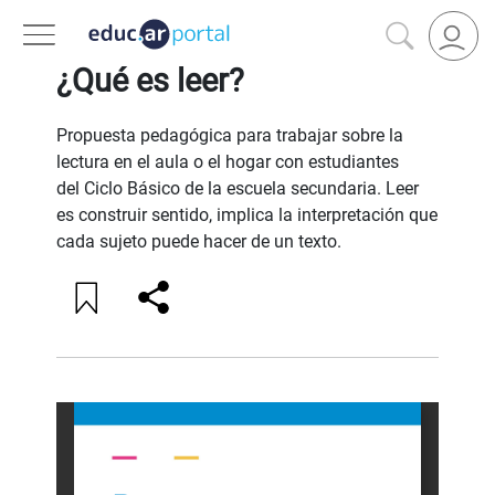
VOLVER A FILTROS
¿Qué es leer?
Propuesta pedagógica para trabajar sobre la
lectura en el aula o el hogar con estudiantes
del Ciclo Básico de la escuela secundaria. Leer
es construir sentido, implica la interpretación que
cada sujeto puede hacer de un texto.