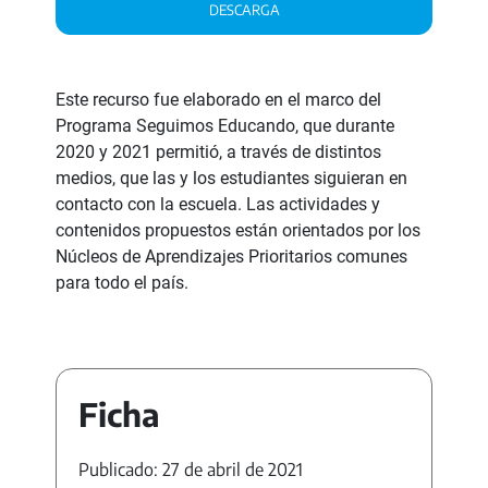
DESCARGA
Este recurso fue elaborado en el marco del
Programa Seguimos Educando, que durante
2020 y 2021 permitió, a través de distintos
medios, que las y los estudiantes siguieran en
contacto con la escuela. Las actividades y
contenidos propuestos están orientados por los
Núcleos de Aprendizajes Prioritarios comunes
para todo el país.
Ficha
Publicado: 27 de abril de 2021