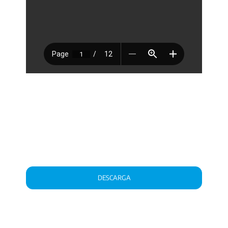
DESCARGA