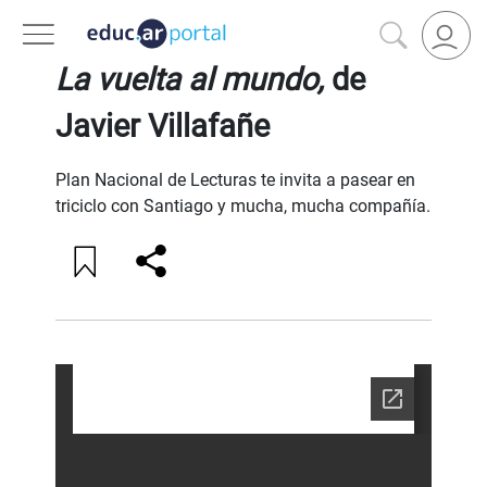
VOLVER A FILTROS
La vuelta al mundo,
de
Javier Villafañe
Plan Nacional de Lecturas te invita a pasear en
triciclo con Santiago y mucha, mucha compañía.