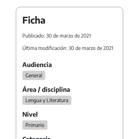
Ficha
Publicado: 30 de marzo de 2021
Última modificación: 30 de marzo de 2021
Audiencia
General
Área / disciplina
Lengua y Literatura
Nivel
Primario
Categoría