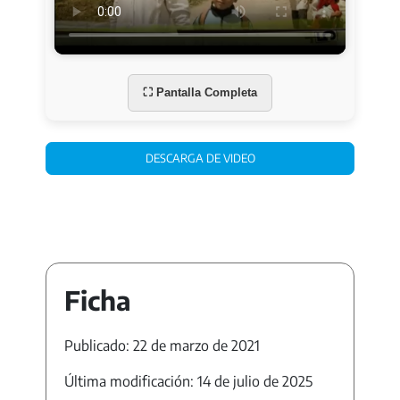
⛶ Pantalla Completa
DESCARGA DE VIDEO
Ficha
Publicado: 22 de marzo de 2021
Última modificación: 14 de julio de 2025