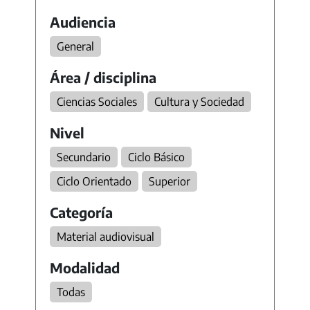
Audiencia
General
Área / disciplina
Ciencias Sociales
Cultura y Sociedad
Nivel
Secundario
Ciclo Básico
Ciclo Orientado
Superior
Categoría
Material audiovisual
Modalidad
Todas