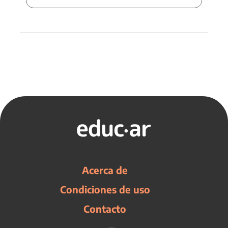
Acerca de
Condiciones de uso
Contacto