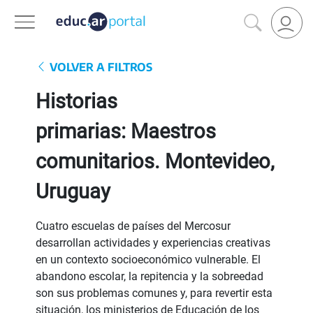
VOLVER A FILTROS
Historias
primarias: Maestros
comunitarios. Montevideo,
Uruguay
Cuatro escuelas de países del Mercosur
desarrollan actividades y experiencias creativas
en un contexto socioeconómico vulnerable. El
abandono escolar, la repitencia y la sobreedad
son sus problemas comunes y, para revertir esta
situación, los ministerios de Educación de los