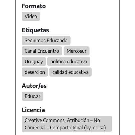
Formato
Video
Etiquetas
Seguimos Educando
Canal Encuentro
Mercosur
Uruguay
política educativa
deserción
calidad educativa
Autor/es
Educ.ar
Licencia
Creative Commons: Atribución – No
Comercial – Compartir Igual (by-nc-sa)