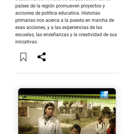
países de la región promueven proyectos y
acciones de política educativa. Historias
primarias nos acerca a la puesta en marcha de
esas acciones, y a las experiencias de las
escuelas, las enseñanzas y la creatividad de sus
iniciativas.