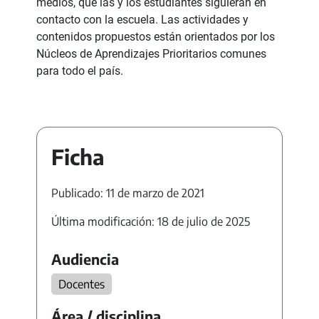
medios, que las y los estudiantes siguieran en
contacto con la escuela. Las actividades y
contenidos propuestos están orientados por los
Núcleos de Aprendizajes Prioritarios comunes
para todo el país.
Ficha
Publicado: 11 de marzo de 2021
Última modificación: 18 de julio de 2025
Audiencia
Docentes
Área / disciplina