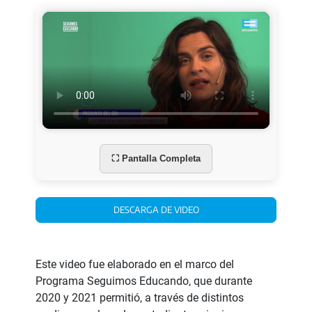
⛶ Pantalla Completa
DESCARGA DE VIDEO
Este video fue elaborado en el marco del
Programa Seguimos Educando, que durante
2020 y 2021 permitió, a través de distintos