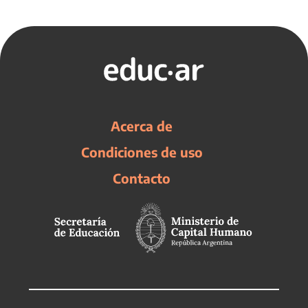
Acerca de
Condiciones de uso
Contacto