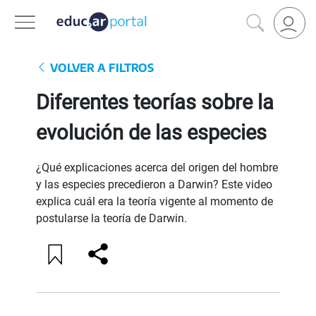
VOLVER A FILTROS
Diferentes teorías sobre la
evolución de las especies
¿Qué explicaciones acerca del origen del hombre
y las especies precedieron a Darwin? Este video
explica cuál era la teoría vigente al momento de
postularse la teoría de Darwin.