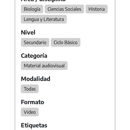
Biología
Ciencias Sociales
Historia
Lengua y Literatura
Nivel
Secundario
Ciclo Básico
Categoría
Material audiovisual
Modalidad
Todas
Formato
Video
Etiquetas