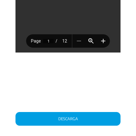
DESCARGA