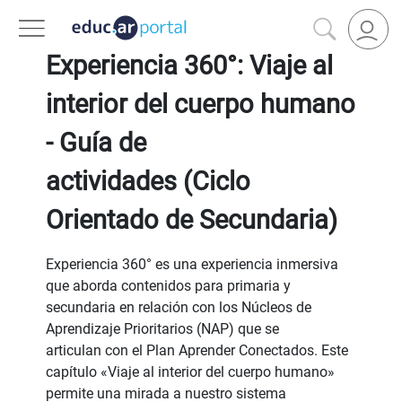
VOLVER A FILTROS
Experiencia 360°: Viaje al
interior del cuerpo humano
- Guía de
actividades (Ciclo
Orientado de Secundaria)
Experiencia 360° es una experiencia inmersiva
que aborda contenidos para primaria y
secundaria en relación con los Núcleos de
Aprendizaje Prioritarios (NAP) que se
articulan con el Plan Aprender Conectados. Este
capítulo «Viaje al interior del cuerpo humano»
permite una mirada a nuestro sistema