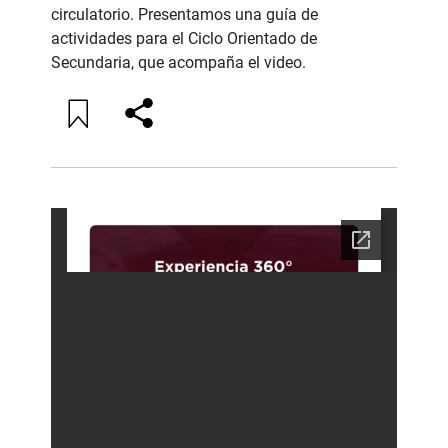
circulatorio. Presentamos una guía de
actividades para el Ciclo Orientado de
Secundaria, que acompaña el video.