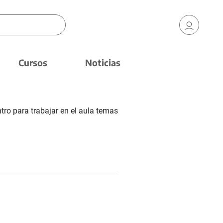
Cursos
Noticias
ro para trabajar en el aula temas