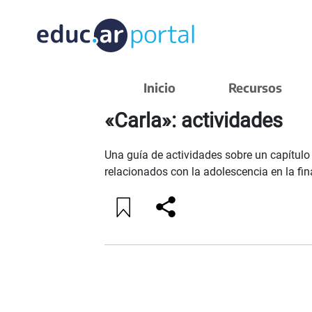
VOLVER A FILTROS
Inicio
Recursos
«Carla»: actividades
Una guía de actividades sobre un capítulo
relacionados con la adolescencia en la fin