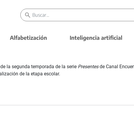
Alfabetización
Inteligencia artificial
 de la segunda temporada de la serie
Presentes
de Canal Encuent
alización de la etapa escolar.