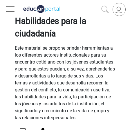
VOLVER A FILTROS
Habilidades para la
ciudadanía
Este material se propone brindar herramientas a
los diferentes actores institucionales para su
encuentro cotidiano con los jóvenes estudiantes
y para que estos puedan, a su vez, aprehenderlas
y desarrollarlas a lo largo de sus vidas. Los
temas y actividades que desarrolla recorren la
gestión del conflicto, la comunicación asertiva,
las habilidades para la vida, la participación de
los jóvenes y los adultos de la institución, el
significado y crecimiento de la vida de grupo y
las relaciones interpersonales.