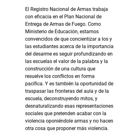
El Registro Nacional de Armas trabaja
con eficacia en el Plan Nacional de
Entrega de Armas de Fuego. Como
Ministerio de Educación, estamos
convencidos de que concientizar a los y
las estudiantes acerca de la importancia
del desarme es seguir profundizando en
las escuelas el valor de la palabra y la
construcción de una cultura que
resuelve los conflictos en forma
pacífica. Y es también la oportunidad de
traspasar las fronteras del aula y de la
escuela, deconstruyendo mitos, y
desnaturalizando esas representaciones
sociales que pretenden acabar con la
violencia oponiéndole armas y no hacen
otra cosa que proponer más violencia.