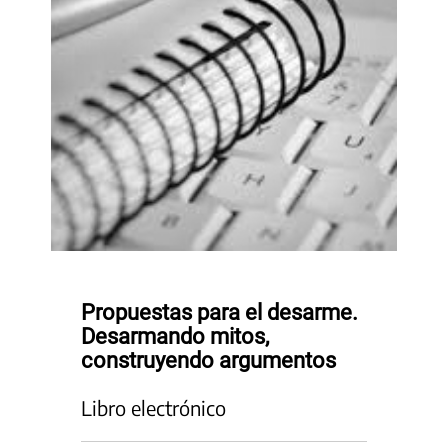
Propuestas para el desarme.
Desarmando mitos,
construyendo argumentos
Libro electrónico