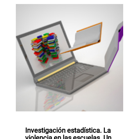
Investigación estadística. La
violencia en las escuelas. Un