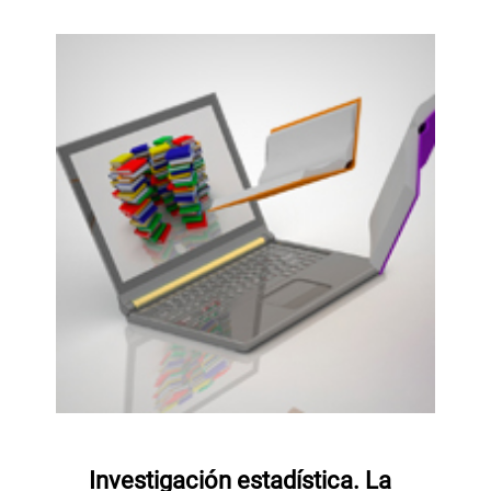
Investigación estadística. La