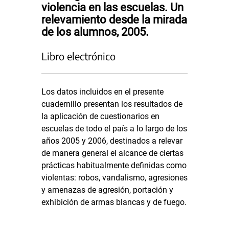
violencia en las escuelas. Un
relevamiento desde la mirada
de los alumnos, 2005.
Libro electrónico
Los datos incluidos en el presente
cuadernillo presentan los resultados de
la aplicación de cuestionarios en
escuelas de todo el país a lo largo de los
años 2005 y 2006, destinados a relevar
de manera general el alcance de ciertas
prácticas habitualmente definidas como
violentas: robos, vandalismo, agresiones
y amenazas de agresión, portación y
exhibición de armas blancas y de fuego.