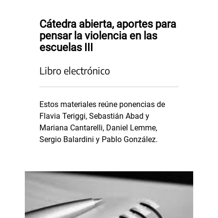
Cátedra abierta, aportes para
pensar la violencia en las
escuelas III
Libro electrónico
Estos materiales reúne ponencias de
Flavia Teriggi, Sebastián Abad y
Mariana Cantarelli, Daniel Lemme,
Sergio Balardini y Pablo González.