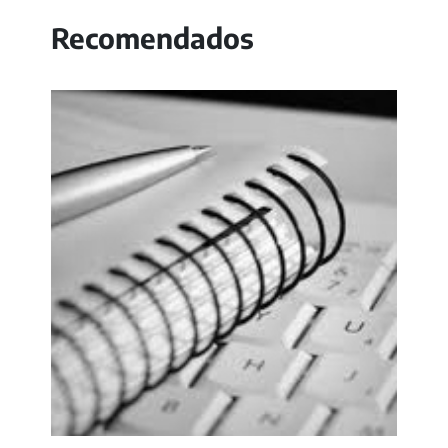
Recomendados