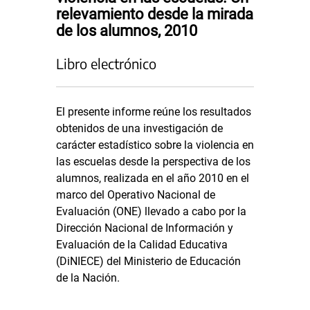
relevamiento desde la mirada
de los alumnos, 2010
Libro electrónico
El presente informe reúne los resultados
obtenidos de una investigación de
carácter estadístico sobre la violencia en
las escuelas desde la perspectiva de los
alumnos, realizada en el año 2010 en el
marco del Operativo Nacional de
Evaluación (ONE) llevado a cabo por la
Dirección Nacional de Información y
Evaluación de la Calidad Educativa
(DiNIECE) del Ministerio de Educación
de la Nación.