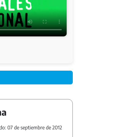
ha
do: 07 de septiembre de 2012