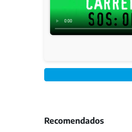
Recomendados