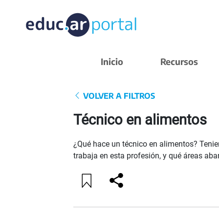
Inicio
Recursos
VOLVER A FILTROS
Técnico en alimentos
¿Qué hace un técnico en alimentos? Tenien
trabaja en esta profesión, y qué áreas aba