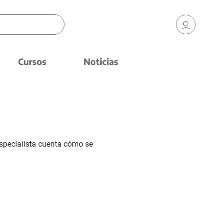
Cursos
Noticias
especialista cuenta cómo se