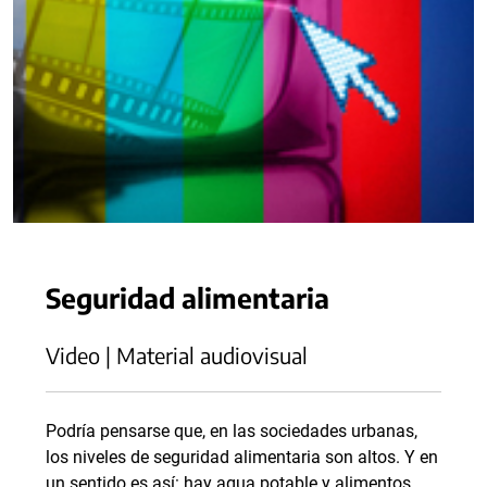
Seguridad alimentaria
Video | Material audiovisual
Podría pensarse que, en las sociedades urbanas,
los niveles de seguridad alimentaria son altos. Y en
un sentido es así: hay agua potable y alimentos