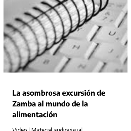
La asombrosa excursión de
Zamba al mundo de la
alimentación
Video | Material audiovisual