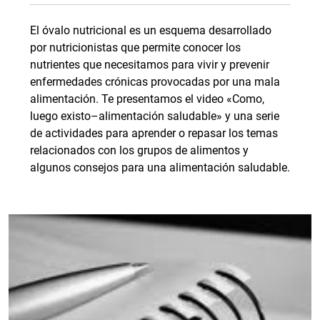
El óvalo nutricional es un esquema desarrollado
por nutricionistas que permite conocer los
nutrientes que necesitamos para vivir y prevenir
enfermedades crónicas provocadas por una mala
alimentación. Te presentamos el video «Como,
luego existo–alimentación saludable» y una serie
de actividades para aprender o repasar los temas
relacionados con los grupos de alimentos y
algunos consejos para una alimentación saludable.