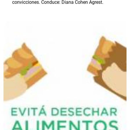
convicciones. Conduce: Diana Cohen Agrest.