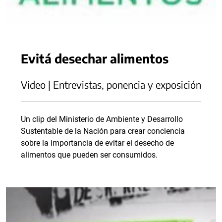
Evitá desechar alimentos
Video | Entrevistas, ponencia y exposición
Un clip del Ministerio de Ambiente y Desarrollo
Sustentable de la Nación para crear conciencia
sobre la importancia de evitar el desecho de
alimentos que pueden ser consumidos.