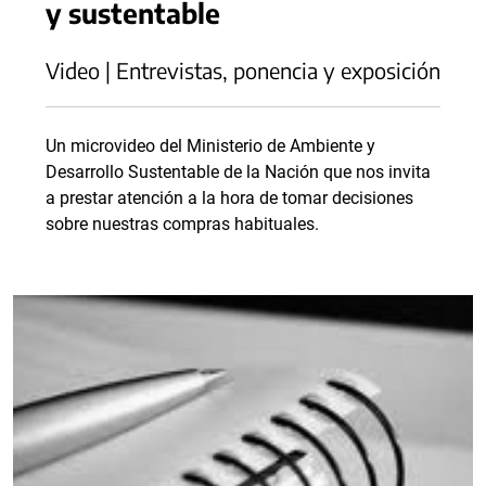
y sustentable
Video | Entrevistas, ponencia y exposición
Un microvideo del Ministerio de Ambiente y
Desarrollo Sustentable de la Nación que nos invita
a prestar atención a la hora de tomar decisiones
sobre nuestras compras habituales.