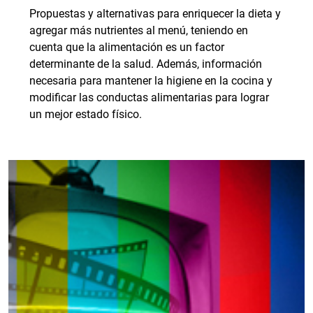
Propuestas y alternativas para enriquecer la dieta y
agregar más nutrientes al menú, teniendo en
cuenta que la alimentación es un factor
determinante de la salud. Además, información
necesaria para mantener la higiene en la cocina y
modificar las conductas alimentarias para lograr
un mejor estado físico.