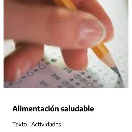
Alimentación saludable
Texto | Actividades