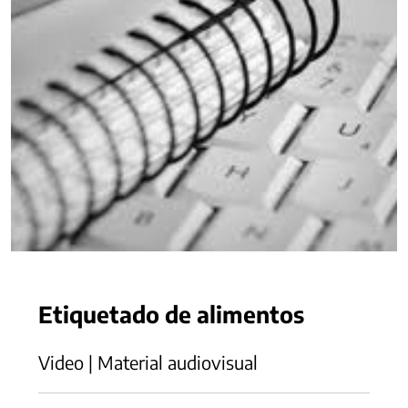
Etiquetado de alimentos
Video | Material audiovisual