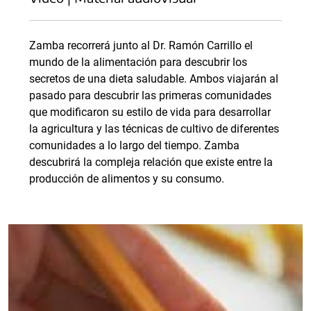
Zamba recorrerá junto al Dr. Ramón Carrillo el
mundo de la alimentación para descubrir los
secretos de una dieta saludable. Ambos viajarán al
pasado para descubrir las primeras comunidades
que modificaron su estilo de vida para desarrollar
la agricultura y las técnicas de cultivo de diferentes
comunidades a lo largo del tiempo. Zamba
descubrirá la compleja relación que existe entre la
producción de alimentos y su consumo.