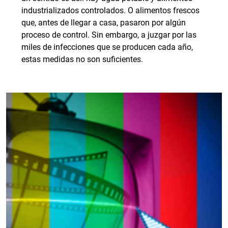
industrializados controlados. O alimentos frescos
que, antes de llegar a casa, pasaron por algún
proceso de control. Sin embargo, a juzgar por las
miles de infecciones que se producen cada año,
estas medidas no son suficientes.