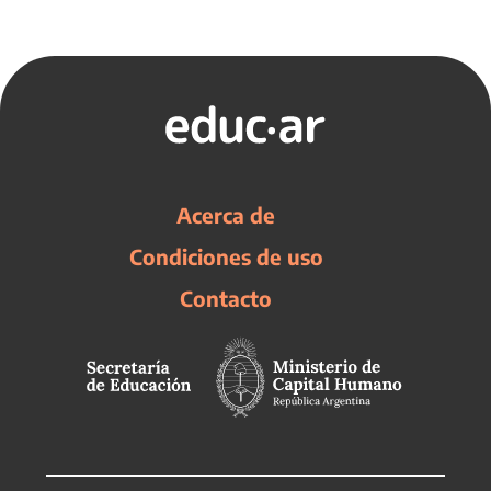
Acerca de
Condiciones de uso
Contacto