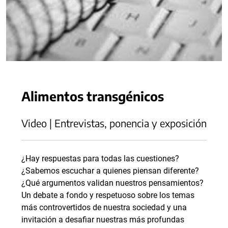
Alimentos transgénicos
Video | Entrevistas, ponencia y exposición
¿Hay respuestas para todas las cuestiones?
¿Sabemos escuchar a quienes piensan diferente?
¿Qué argumentos validan nuestros pensamientos?
Un debate a fondo y respetuoso sobre los temas
más controvertidos de nuestra sociedad y una
invitación a desafiar nuestras más profundas