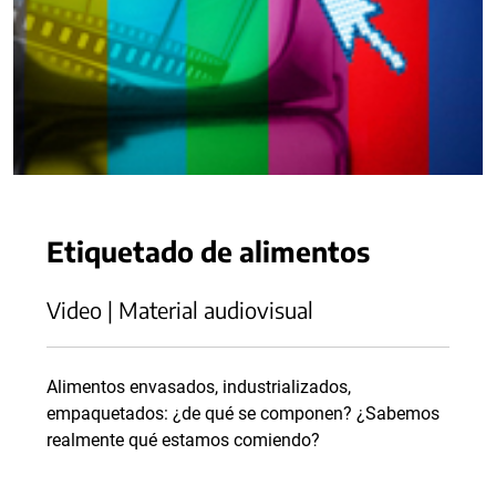
Etiquetado de alimentos
Video | Material audiovisual
Alimentos envasados, industrializados,
empaquetados: ¿de qué se componen? ¿Sabemos
realmente qué estamos comiendo?