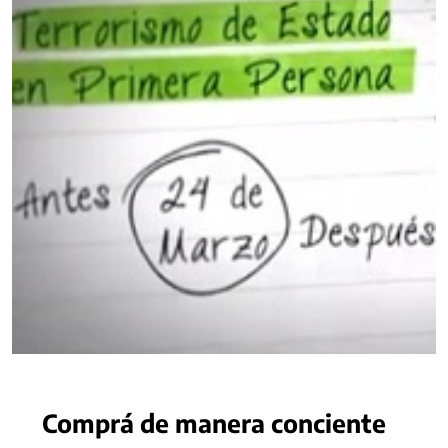
Comprá de manera conciente