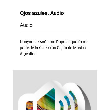
Ojos azules. Audio
Audio
Huayno de Anónimo Popular que forma
parte de la Colección Cajita de Música
Argentina.