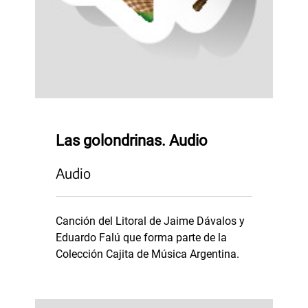
Las golondrinas. Audio
Audio
Canción del Litoral de Jaime Dávalos y
Eduardo Falú que forma parte de la
Colección Cajita de Música Argentina.