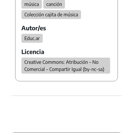
música
canción
Colección cajita de música
Autor/es
Educ.ar
Licencia
Creative Commons: Atribución – No
Comercial – Compartir Igual (by-nc-sa)