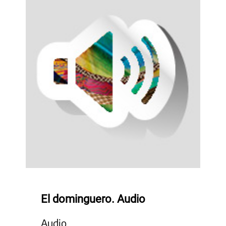
El dominguero. Audio
Audio