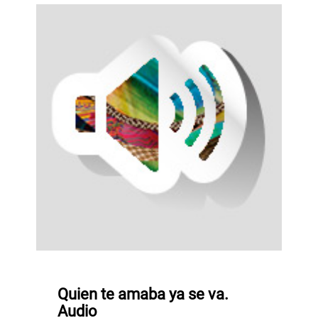
Quien te amaba ya se va.
Audio