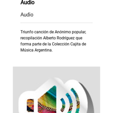
Audio
Audio
Triunfo canción de Anónimo popular,
recopilación Alberto Rodríguez que
forma parte de la Colección Cajita de
Música Argentina.