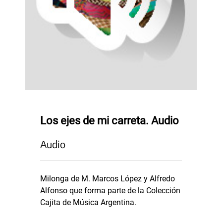
Los ejes de mi carreta. Audio
Audio
Milonga de M. Marcos López y Alfredo
Alfonso que forma parte de la Colección
Cajita de Música Argentina.