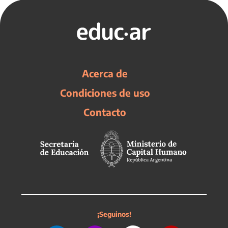
Acerca de
Condiciones de uso
Contacto
¡Seguinos!