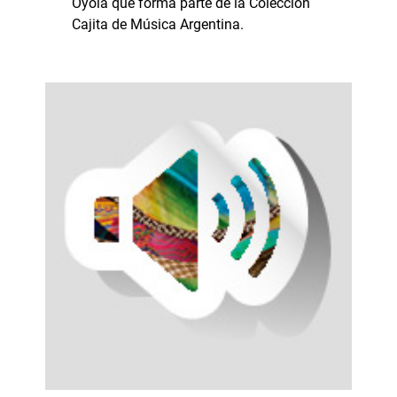
Oyola que forma parte de la Colección
Cajita de Música Argentina.