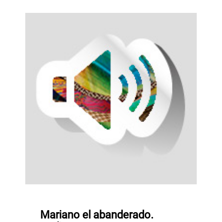
Mariano el abanderado.