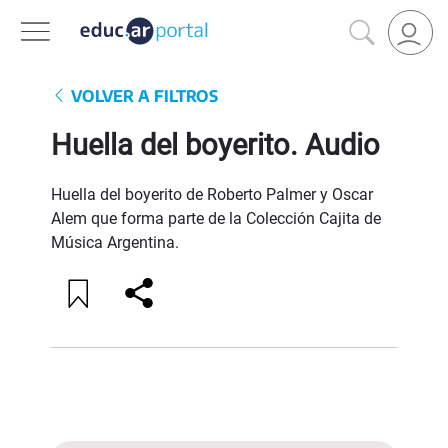
VOLVER A FILTROS
Huella del boyerito. Audio
Huella del boyerito de Roberto Palmer y Oscar
Alem que forma parte de la Colección Cajita de
Música Argentina.