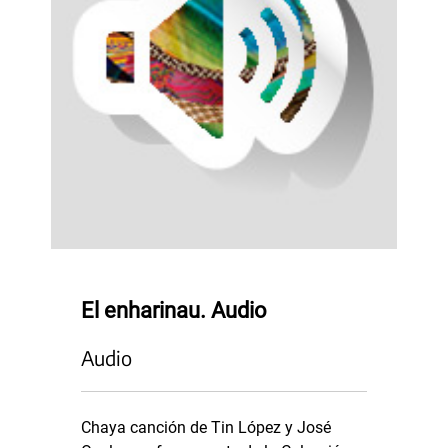
El enharinau. Audio
Audio
Chaya canción de Tin López y José