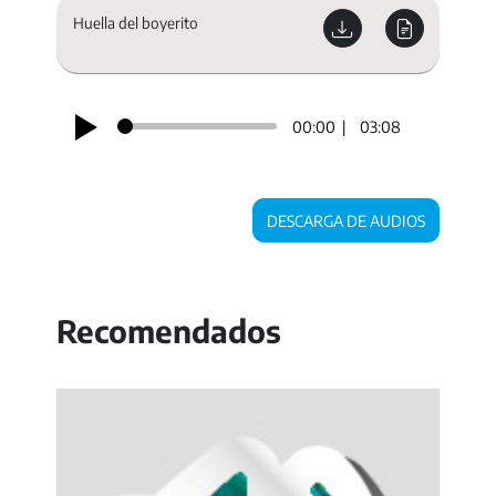
Huella del boyerito
00:00
03:08
DESCARGA DE AUDIOS
Recomendados