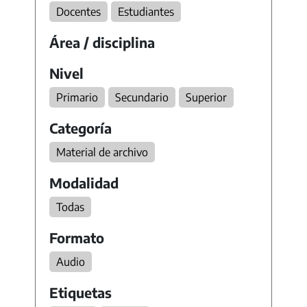
Docentes
Estudiantes
Área / disciplina
Nivel
Primario
Secundario
Superior
Categoría
Material de archivo
Modalidad
Todas
Formato
Audio
Etiquetas