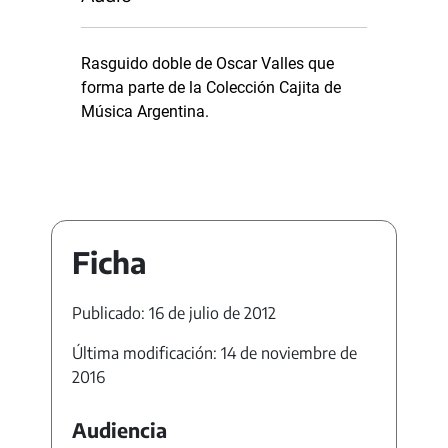
Rasguido doble de Oscar Valles que
forma parte de la Colección Cajita de
Música Argentina.
Ficha
Publicado: 16 de julio de 2012
Última modificación: 14 de noviembre de
2016
Audiencia