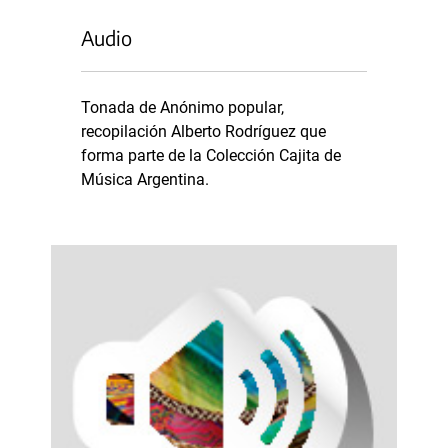
Audio
Tonada de Anónimo popular,
recopilación Alberto Rodríguez que
forma parte de la Colección Cajita de
Música Argentina.