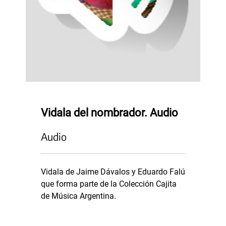
Vidala del nombrador. Audio
Audio
Vidala de Jaime Dávalos y Eduardo Falú
que forma parte de la Colección Cajita
de Música Argentina.