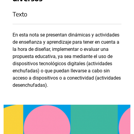
Texto
En esta nota se presentan dinámicas y actividades
de enseñanza y aprendizaje para tener en cuenta a
la hora de diseñar, implementar o evaluar una
propuesta educativa, ya sea mediante el uso de
dispositivos tecnológicos digitales (actividades
enchufadas) o que puedan llevarse a cabo sin
acceso a dispositivos o a conectividad (actividades
desenchufadas).