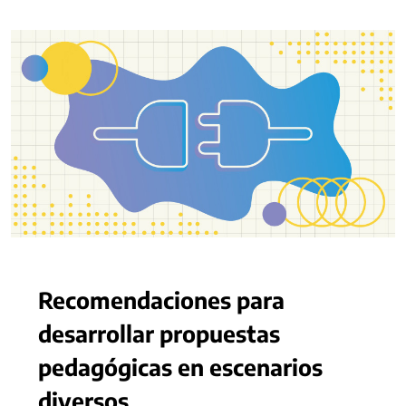
Recomendaciones para
desarrollar propuestas
pedagógicas en escenarios
diversos