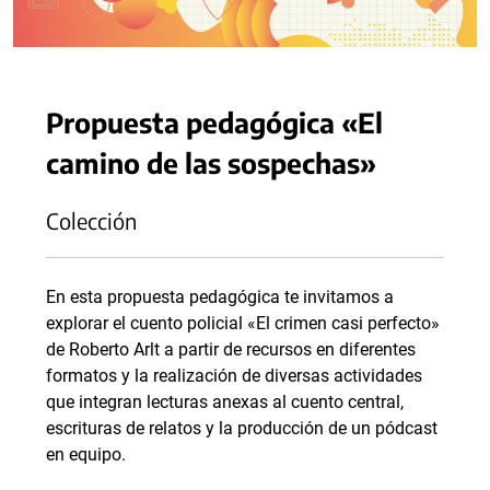
Propuesta pedagógica «El
camino de las sospechas»
Colección
En esta propuesta pedagógica te invitamos a
explorar el cuento policial «El crimen casi perfecto»
de Roberto Arlt a partir de recursos en diferentes
formatos y la realización de diversas actividades
que integran lecturas anexas al cuento central,
escrituras de relatos y la producción de un pódcast
en equipo.