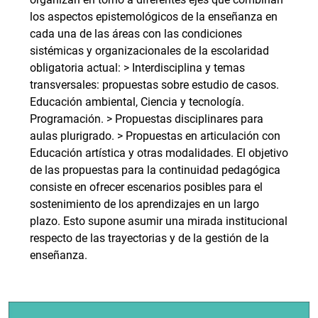
los aspectos epistemológicos de la enseñanza en
cada una de las áreas con las condiciones
sistémicas y organizacionales de la escolaridad
obligatoria actual: > Interdisciplina y temas
transversales: propuestas sobre estudio de casos.
Educación ambiental, Ciencia y tecnología.
Programación. > Propuestas disciplinares para
aulas plurigrado. > Propuestas en articulación con
Educación artística y otras modalidades. El objetivo
de las propuestas para la continuidad pedagógica
consiste en ofrecer escenarios posibles para el
sostenimiento de los aprendizajes en un largo
plazo. Esto supone asumir una mirada institucional
respecto de las trayectorias y de la gestión de la
enseñanza.