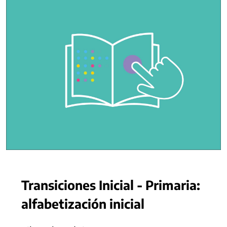
Transiciones Inicial - Primaria:
alfabetización inicial