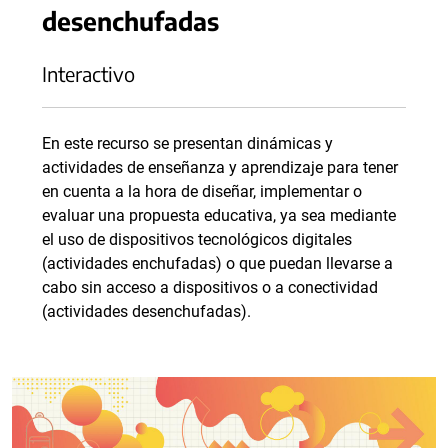
desenchufadas
Interactivo
En este recurso se presentan dinámicas y
actividades de enseñanza y aprendizaje para tener
en cuenta a la hora de diseñar, implementar o
evaluar una propuesta educativa, ya sea mediante
el uso de dispositivos tecnológicos digitales
(actividades enchufadas) o que puedan llevarse a
cabo sin acceso a dispositivos o a conectividad
(actividades desenchufadas).