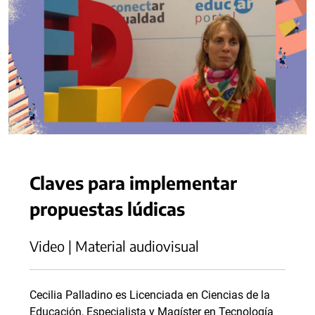
Claves para implementar
propuestas lúdicas
Video | Material audiovisual
Cecilia Palladino es Licenciada en Ciencias de la
Educación, Especialista y Magíster en Tecnología