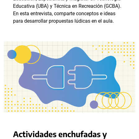
Educativa (UBA) y Técnica en Recreación (GCBA).
En esta entrevista, comparte conceptos e ideas
para desarrollar propuestas lúdicas en el aula.
Actividades enchufadas y