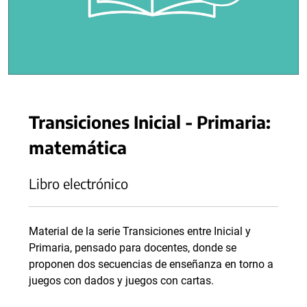
Transiciones Inicial - Primaria:
matemática
Libro electrónico
Material de la serie Transiciones entre Inicial y
Primaria, pensado para docentes, donde se
proponen dos secuencias de enseñanza en torno a
juegos con dados y juegos con cartas.