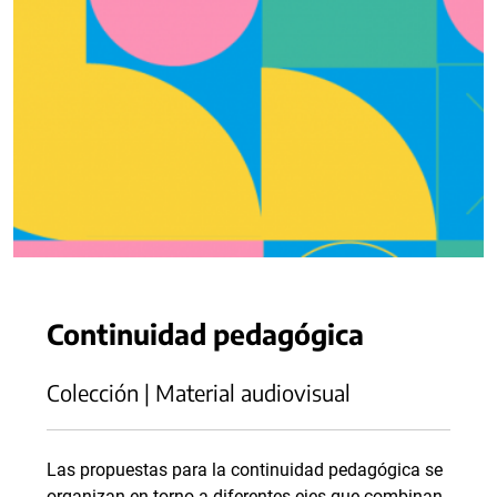
Continuidad pedagógica
Colección | Material audiovisual
Las propuestas para la continuidad pedagógica se
organizan en torno a diferentes ejes que combinan