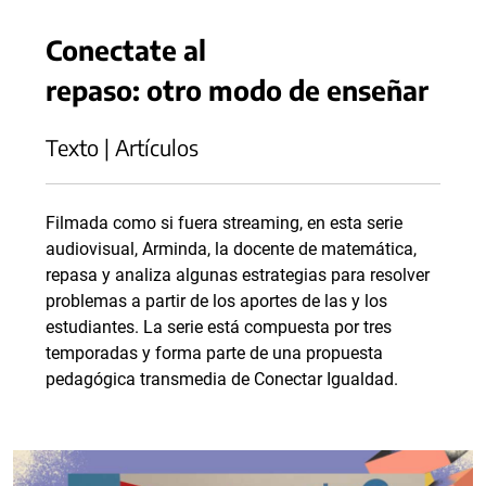
Conectate al
repaso: otro modo de enseñar
Texto | Artículos
Filmada como si fuera streaming, en esta serie
audiovisual, Arminda, la docente de matemática,
repasa y analiza algunas estrategias para resolver
problemas a partir de los aportes de las y los
estudiantes. La serie está compuesta por tres
temporadas y forma parte de una propuesta
pedagógica transmedia de Conectar Igualdad.