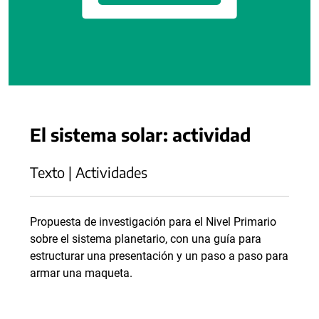
El sistema solar: actividad
Texto | Actividades
Propuesta de investigación para el Nivel Primario
sobre el sistema planetario, con una guía para
estructurar una presentación y un paso a paso para
armar una maqueta.