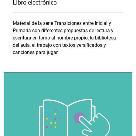
Libro electrónico
Material de la serie Transiciones entre Inicial y
Primaria con diferentes propuestas de lectura y
escritura en torno al nombre propio, la biblioteca
del aula, el trabajo con textos versificados y
canciones para jugar.