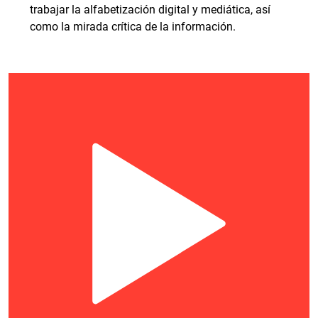
trabajar la alfabetización digital y mediática, así
como la mirada crítica de la información.