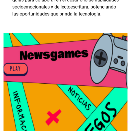
socioemocionales y de lectoescritura, potenciando
las oportunidades que brinda la tecnología.