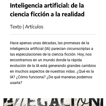
Inteligencia artificial: de la
ciencia ficción a la realidad
Texto | Artículos
Hace apenas unas décadas, las promesas de la
inteligencia artificial (IA) parecían circunscriptas a
las especulaciones de la ciencia ficción. Hoy, nos
encontramos en un mundo donde la rápida
evolución de la IA está generando grandes cambios
en muchos aspectos de nuestras vidas. ¿Qué es la
IA? ¿Cómo funciona? ¿De qué maneras podemos
usarla?