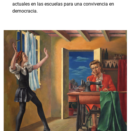
actuales en las escuelas para una convivencia en
democracia.