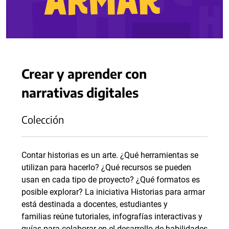
Crear y aprender con
narrativas digitales
Colección
Contar historias es un arte. ¿Qué herramientas se
utilizan para hacerlo? ¿Qué recursos se pueden
usan en cada tipo de proyecto? ¿Qué formatos es
posible explorar? La iniciativa Historias para armar
está destinada a docentes, estudiantes y
familias reúne tutoriales, infografías interactivas y
guías para colaborar en el desarrollo de habilidades