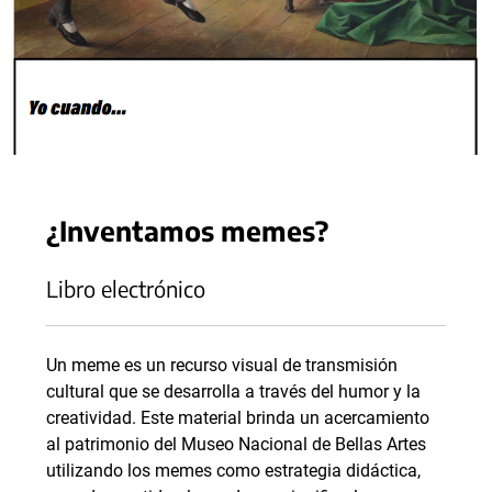
¿Inventamos memes?
Libro electrónico
Un meme es un recurso visual de transmisión
cultural que se desarrolla a través del humor y la
creatividad. Este material brinda un acercamiento
al patrimonio del Museo Nacional de Bellas Artes
utilizando los memes como estrategia didáctica,