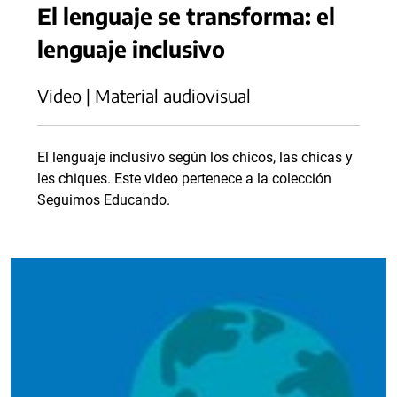
El lenguaje se transforma: el
lenguaje inclusivo
Video | Material audiovisual
El lenguaje inclusivo según los chicos, las chicas y
les chiques. Este video pertenece a la colección
Seguimos Educando.