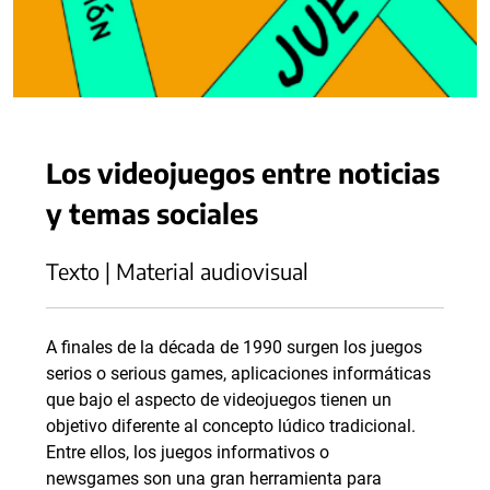
Los videojuegos entre noticias
y temas sociales
Texto | Material audiovisual
A finales de la década de 1990 surgen los juegos
serios o serious games, aplicaciones informáticas
que bajo el aspecto de videojuegos tienen un
objetivo diferente al concepto lúdico tradicional.
Entre ellos, los juegos informativos o
newsgames son una gran herramienta para