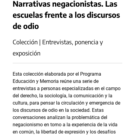
Narrativas negacionistas. Las
escuelas frente a los discursos
de odio
Colección | Entrevistas, ponencia y
exposición
Esta colección elaborada por el Programa
Educación y Memoria reúne una serie de
entrevistas a personas especializadas en el campo
del derecho, la sociología, la comunicación y la
cultura, para pensar la circulación y emergencia de
los discursos de odio en la sociedad. Estas
conversaciones analizan la problemática del
negacionismo en torno a la experiencia de la vida
en común, la libertad de expresión y los desafíos