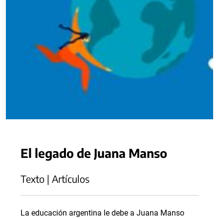
El legado de Juana Manso
Texto | Artículos
La educación argentina le debe a Juana Manso