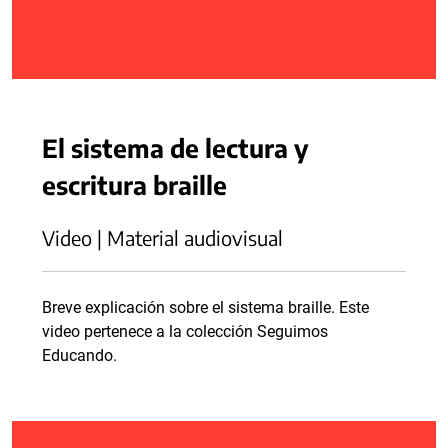
El sistema de lectura y
escritura braille
Video | Material audiovisual
Breve explicación sobre el sistema braille. Este
video pertenece a la colección Seguimos
Educando.