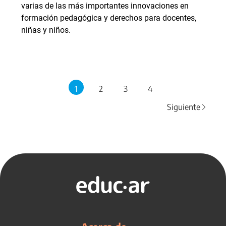
varias de las más importantes innovaciones en
formación pedagógica y derechos para docentes,
niñas y niños.
1
2
3
4
Siguiente