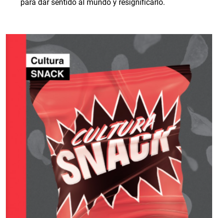
para dar sentido al mundo y resignificarlo.