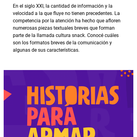
En el siglo XXI, la cantidad de información y la
velocidad a la que fluye no tienen precedentes. La
competencia por la atención ha hecho que afloren
numerosas piezas textuales breves que forman
parte de la llamada cultura snack. Conocé cuáles
son los formatos breves de la comunicación y
algunas de sus características.