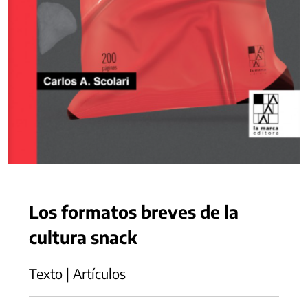
Los formatos breves de la
cultura snack
Texto | Artículos