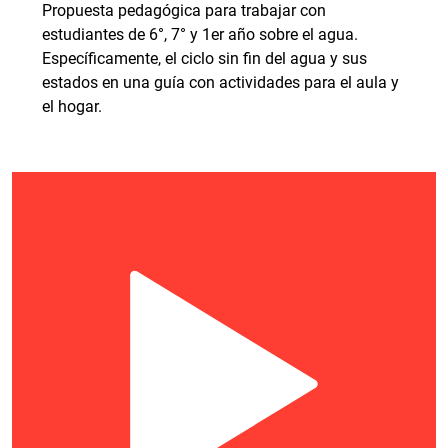
Propuesta pedagógica para trabajar con
estudiantes de 6°, 7° y 1er año sobre el agua.
Específicamente, el ciclo sin fin del agua y sus
estados en una guía con actividades para el aula y
el hogar.