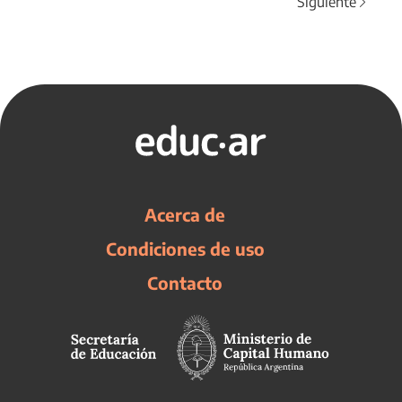
Siguiente
Acerca de
Condiciones de uso
Contacto