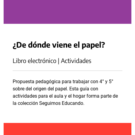
¿De dónde viene el papel?
Libro electrónico | Actividades
Propuesta pedagógica para trabajar con 4° y 5°
sobre del origen del papel. Esta guía con
actividades para el aula y el hogar forma parte de
la colección Seguimos Educando.