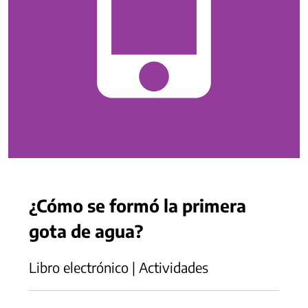
¿Cómo se formó la primera
gota de agua?
Libro electrónico | Actividades