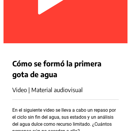
Cómo se formó la primera
gota de agua
Video | Material audiovisual
En el siguiente video se lleva a cabo un repaso por
el ciclo sin fin del agua, sus estados y un análisis
del agua dulce como recurso limitado. ¿Cuántos