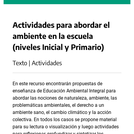
Actividades para abordar el
ambiente en la escuela
(niveles Inicial y Primario)
Texto | Actividades
En este recurso encontrarán propuestas de
enseñanza de Educación Ambiental Integral para
abordar las nociones de naturaleza, ambiente, las
problemáticas ambientales, el derecho a un
ambiente sano, el cambio climático y la acción
colectiva. En todos los casos se propone material
para su lectura o visualización y luego actividades
para reflexionar, profundizar y sintetizar los