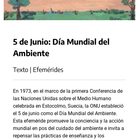
5 de Junio: Día Mundial del
Ambiente
Texto | Efemérides
En 1973, en el marco de la primera Conferencia de
las Naciones Unidas sobre el Medio Humano
celebrada en Estocolmo, Suecia, la ONU estableció
el 5 de junio como el Día Mundial del Ambiente.
Esta efeméride promueve la conciencia y la acción
mundial en pos del cuidado del ambiente e invita a
repensar las prácticas de enseñanza y los