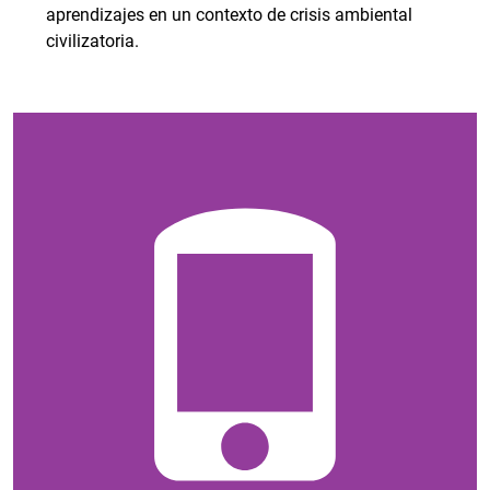
aprendizajes en un contexto de crisis ambiental
civilizatoria.