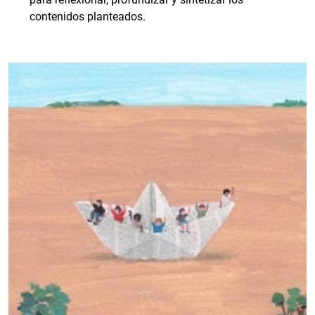
contenidos planteados.