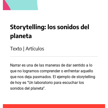
Storytelling: los sonidos del
planeta
Texto | Artículos
Narrar es una de las maneras de dar sentido a lo
que no logramos comprender o enfrentar aquello
que nos deja pasmados. El ejemplo de storytelling
de hoy es “Un laboratorio para escuchar los
sonidos del planeta”.