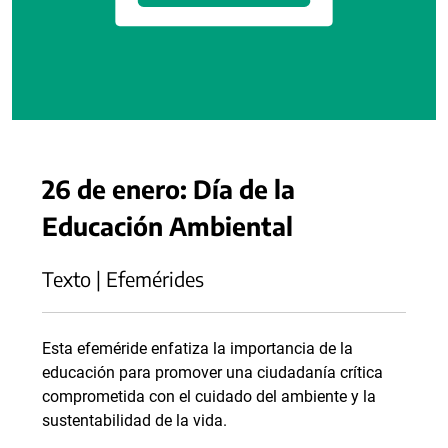
26 de enero: Día de la
Educación Ambiental
Texto | Efemérides
Esta efeméride enfatiza la importancia de la
educación para promover una ciudadanía crítica
comprometida con el cuidado del ambiente y la
sustentabilidad de la vida.