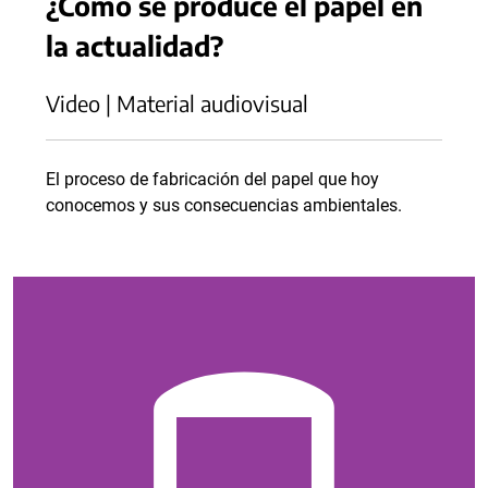
¿Cómo se produce el papel en
la actualidad?
Video | Material audiovisual
El proceso de fabricación del papel que hoy
conocemos y sus consecuencias ambientales.