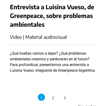
Entrevista a Luisina Vueso, de
Greenpeace, sobre problemas
ambientales
Video | Material audiovisual
¿Qué huellas vamos a dejar? ¿Qué problemas
ambientales creamos y perdurarán en el futuro?
Para profundizar, presentamos una entrevista a
Luisina Vueso, integrante de Greenpeace Argentina.
1
2
3