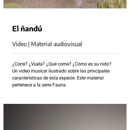
El ñandú
Video | Material audiovisual
¿Corre? ¿Vuela? ¿Qué come? ¿Cómo es su nido?
Un video musical ilustrado sobre las principales
características de esta especie. Este material
pertenece a la serie Fauna.