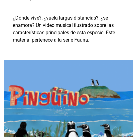
¿Dónde vive?, ¿vuela largas distancias?, ¿se
enamora? Un video musical ilustrado sobre las
características principales de esta especie. Este
material pertenece a la serie Fauna.