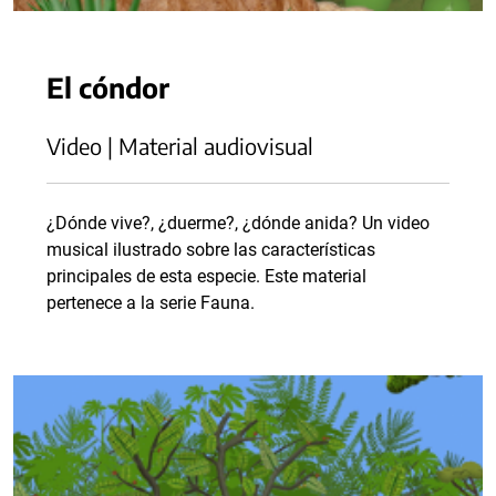
El cóndor
Video | Material audiovisual
¿Dónde vive?, ¿duerme?, ¿dónde anida? Un video
musical ilustrado sobre las características
principales de esta especie. Este material
pertenece a la serie Fauna.