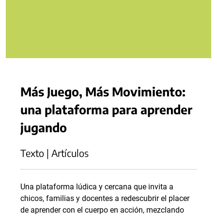
Más Juego, Más Movimiento:
una plataforma para aprender
jugando
Texto | Artículos
Una plataforma lúdica y cercana que invita a
chicos, familias y docentes a redescubrir el placer
de aprender con el cuerpo en acción, mezclando