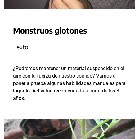
Monstruos glotones
Texto
¿Podremos mantener un material suspendido en el
aire con la fuerza de nuestro soplido? Vamos a
poner a prueba algunas habilidades manuales para
lograrlo. Actividad recomendada a partir de los 8
años.