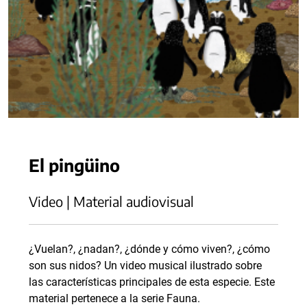
El pingüino
Video | Material audiovisual
¿Vuelan?, ¿nadan?, ¿dónde y cómo viven?, ¿cómo
son sus nidos? Un video musical ilustrado sobre
las características principales de esta especie. Este
material pertenece a la serie Fauna.