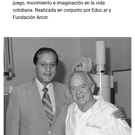
juego, movimiento e imaginación en la vida
cotidiana. Realizada en conjunto por Educ.ar y
Fundación Arcor.