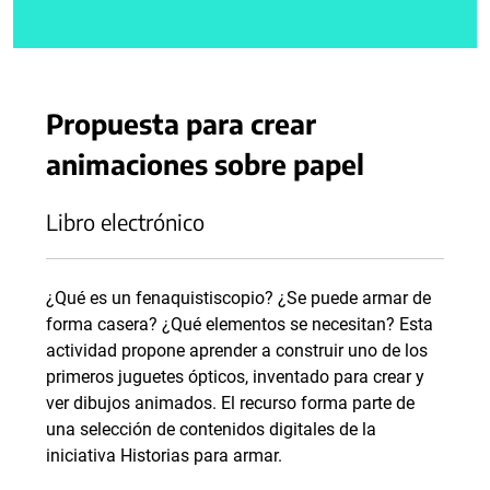
Propuesta para crear
animaciones sobre papel
Libro electrónico
¿Qué es un fenaquistiscopio? ¿Se puede armar de
forma casera? ¿Qué elementos se necesitan? Esta
actividad propone aprender a construir uno de los
primeros juguetes ópticos, inventado para crear y
ver dibujos animados. El recurso forma parte de
una selección de contenidos digitales de la
iniciativa Historias para armar.