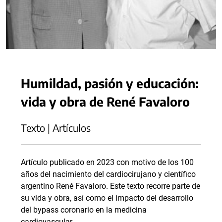
Humildad, pasión y educación:
vida y obra de René Favaloro
Texto | Artículos
Artículo publicado en 2023 con motivo de los 100
años del nacimiento del cardiocirujano y científico
argentino René Favaloro. Este texto recorre parte de
su vida y obra, así como el impacto del desarrollo
del bypass coronario en la medicina
cardiovascular.