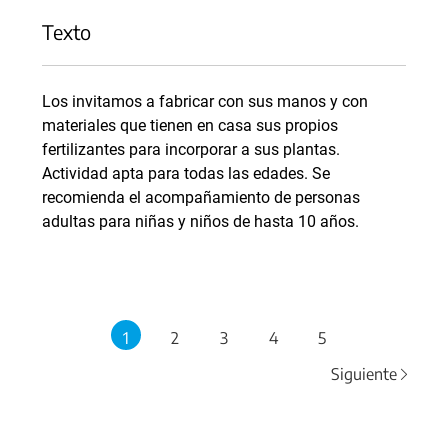
Texto
Los invitamos a fabricar con sus manos y con
materiales que tienen en casa sus propios
fertilizantes para incorporar a sus plantas.
Actividad apta para todas las edades. Se
recomienda el acompañamiento de personas
adultas para niñas y niños de hasta 10 años.
1
2
3
4
5
Siguiente