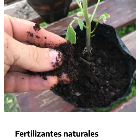
Fertilizantes naturales