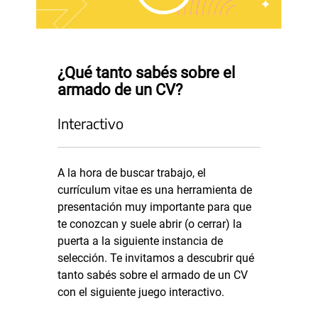
¿Qué tanto sabés sobre el
armado de un CV?
Interactivo
A la hora de buscar trabajo, el
currículum vitae es una herramienta de
presentación muy importante para que
te conozcan y suele abrir (o cerrar) la
puerta a la siguiente instancia de
selección. Te invitamos a descubrir qué
tanto sabés sobre el armado de un CV
con el siguiente juego interactivo.