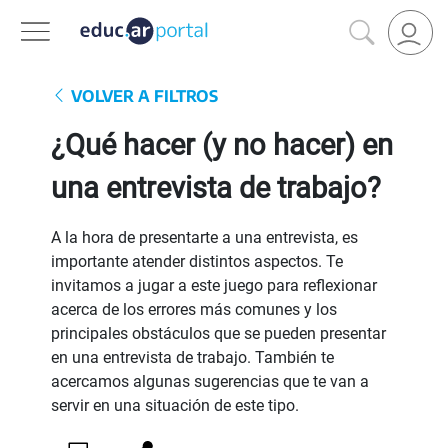
VOLVER A FILTROS
¿Qué hacer (y no hacer) en
una entrevista de trabajo?
A la hora de presentarte a una entrevista, es
importante atender distintos aspectos. Te
invitamos a jugar a este juego para reflexionar
acerca de los errores más comunes y los
principales obstáculos que se pueden presentar
en una entrevista de trabajo. También te
acercamos algunas sugerencias que te van a
servir en una situación de este tipo.