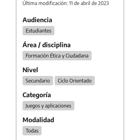
Última modificación: 11 de abril de 2023
Audiencia
Estudiantes
Área / disciplina
Formación Ética y Ciudadana
Nivel
Secundario
Ciclo Orientado
Categoría
Juegos y aplicaciones
Modalidad
Todas