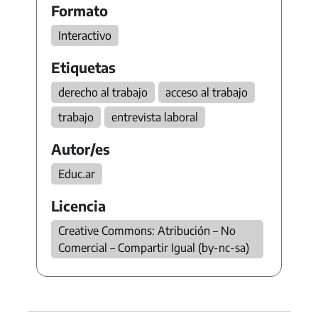
Formato
Interactivo
Etiquetas
derecho al trabajo
acceso al trabajo
trabajo
entrevista laboral
Autor/es
Educ.ar
Licencia
Creative Commons: Atribución – No
Comercial – Compartir Igual (by-nc-sa)