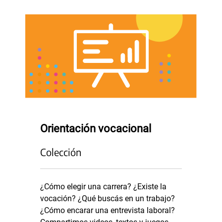
Orientación vocacional
Colección
¿Cómo elegir una carrera? ¿Existe la
vocación? ¿Qué buscás en un trabajo?
¿Cómo encarar una entrevista laboral?