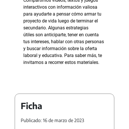
Compartimos videos, textos y juegos
interactivos con información valiosa
para ayudarte a pensar cómo armar tu
proyecto de vida luego de terminar el
secundario. Algunas estrategias
útiles son anticiparte, tener en cuenta
tus intereses, hablar con otras personas
y buscar información sobre la oferta
laboral y educativa. Para saber más, te
invitamos a recorrer estos materiales.
Ficha
Publicado: 16 de marzo de 2023