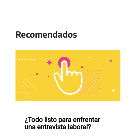
Recomendados
¿Todo listo para enfrentar
una entrevista laboral?