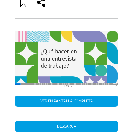
VER EN PANTALLA COMPLETA
DESCARGA