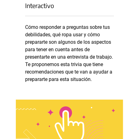
Interactivo
Cómo responder a preguntas sobre tus
debilidades, qué ropa usar y cómo
prepararte son algunos de los aspectos
para tener en cuenta antes de
presentarte en una entrevista de trabajo.
Te proponemos esta trivia que tiene
recomendaciones que te van a ayudar a
prepararte para esta situación.