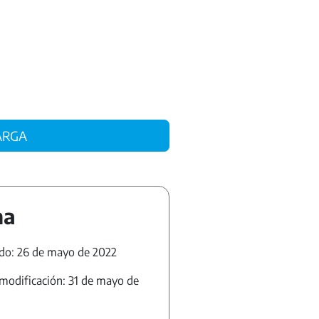
ARGA
ha
do: 26 de mayo de 2022
modificación: 31 de mayo de