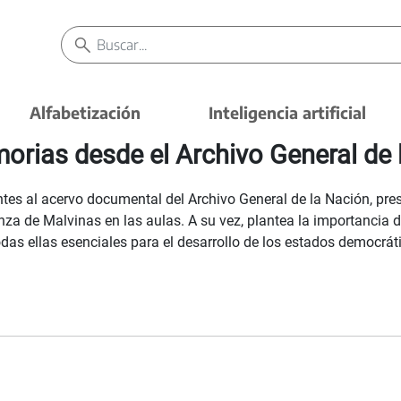
Alfabetización
Inteligencia artificial
rias desde el Archivo General de 
tes al acervo documental del Archivo General de la Nación, pres
za de Malvinas en las aulas. A su vez, plantea la importancia de
das ellas esenciales para el desarrollo de los estados democrát