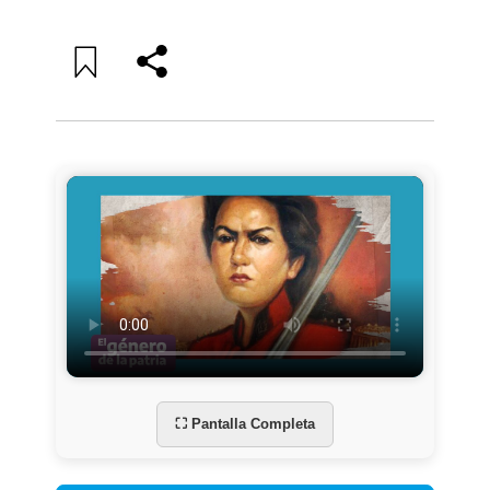
⛶ Pantalla Completa