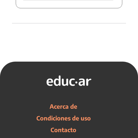
Acerca de
Condiciones de uso
Contacto