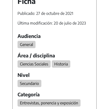
Ficha
Publicado: 27 de octubre de 2021
Última modificación: 20 de julio de 2023
Audiencia
General
Área / disciplina
Ciencias Sociales
Historia
Nivel
Secundario
Categoría
Entrevistas, ponencia y exposición