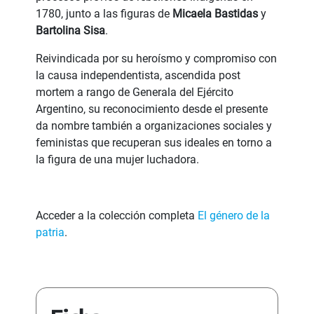
1780, junto a las figuras de
Micaela Bastidas
y
Bartolina Sisa
.
Reivindicada por su heroísmo y compromiso con
la causa independentista, ascendida post
mortem a rango de Generala del Ejército
Argentino, su reconocimiento desde el presente
da nombre también a organizaciones sociales y
feministas que recuperan sus ideales en torno a
la figura de una mujer luchadora.
Acceder a la colección completa
El género de la
patria
.