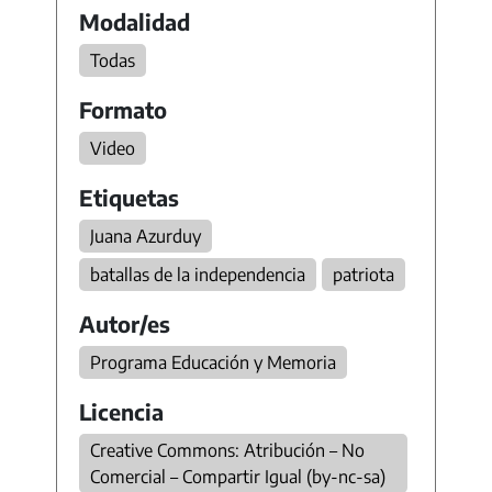
Modalidad
Todas
Formato
Video
Etiquetas
Juana Azurduy
batallas de la independencia
patriota
Autor/es
Programa Educación y Memoria
Licencia
Creative Commons: Atribución – No
Comercial – Compartir Igual (by-nc-sa)