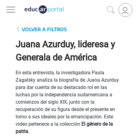
VOLVER A FILTROS
Juana Azurduy, lideresa y
Generala de América
En esta entrevista, la investigadora Paula
Zagalsky analiza la biografía de Juana Azurduy
para dar cuenta de su destacado rol en las
luchas por la independencia sudamericana a
comienzos del siglo XIX, junto con la
recuperación de su figura desde el presente en
torno a sus ideales por la emancipación. Este
video pertenece a la colección
El género de la
patria
.