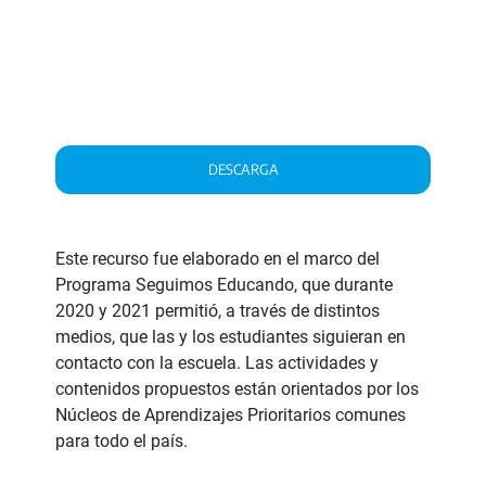
DESCARGA
Este recurso fue elaborado en el marco del
Programa Seguimos Educando, que durante
2020 y 2021 permitió, a través de distintos
medios, que las y los estudiantes siguieran en
contacto con la escuela. Las actividades y
contenidos propuestos están orientados por los
Núcleos de Aprendizajes Prioritarios comunes
para todo el país.