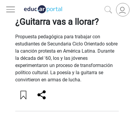
VOLVER A FILTROS
¿Guitarra vas a llorar?
Propuesta pedagógica para trabajar con
estudiantes de Secundaria Ciclo Orientado sobre
la canción protesta en América Latina. Durante
la década del '60, los y las jóvenes
experimentaron un proceso de transformación
político cultural. La poesía y la guitarra se
convirtieron en armas de lucha.