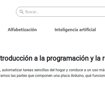
Alfabetización
Inteligencia artificial
troducción a la programación y la 
, automatizar tareas sencillas del hogar y conduce a un uso más
amos las partes que componen una placa Arduino, qué funcione