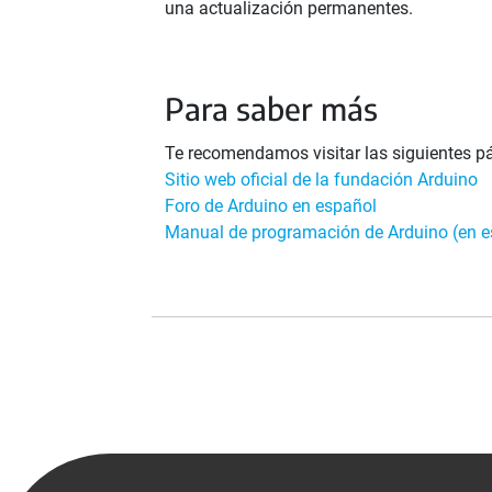
una actualización permanentes.
Para saber más
Te recomendamos visitar las siguientes pá
Sitio web oficial de la fundación Arduino
Foro de Arduino en español
Manual de programación de Arduino (en e