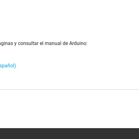
ginas y consultar el manual de Arduino:
spañol)