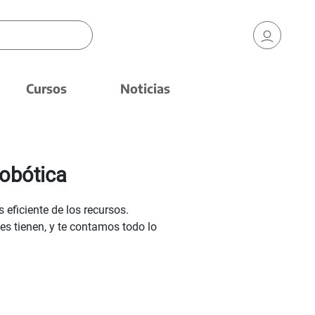
Cursos
Noticias
robótica
 eficiente de los recursos.
s tienen, y te contamos todo lo