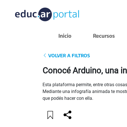
Inicio
Recursos
VOLVER A FILTROS
Conocé Arduino, una in
Esta plataforma permite, entre otras cosas
Mediante una infografía animada te mostr
que podés hacer con ella.