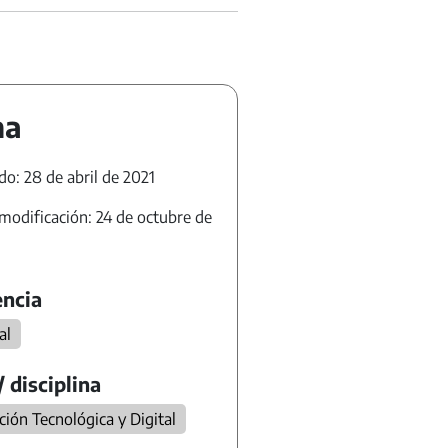
ha
do: 28 de abril de 2021
modificación: 24 de octubre de
ncia
al
/ disciplina
ión Tecnológica y Digital