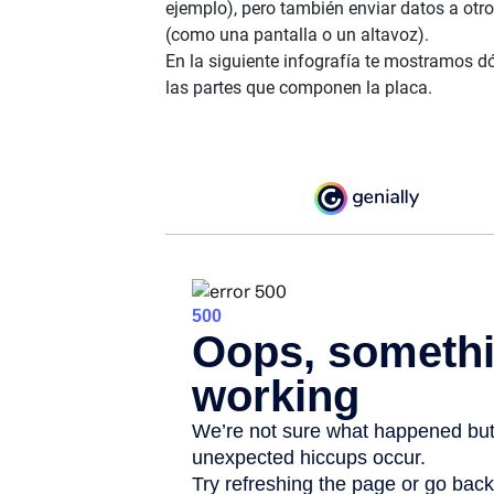
ejemplo), pero también enviar datos a otr
(como una pantalla o un altavoz).
En la siguiente infografía te mostramos d
las partes que componen la placa.