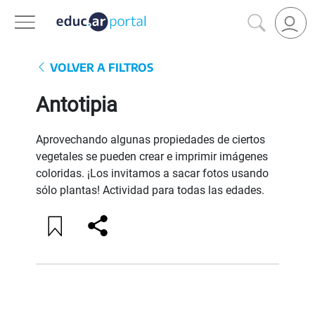
VOLVER A FILTROS
Antotipia
Aprovechando algunas propiedades de ciertos
vegetales se pueden crear e imprimir imágenes
coloridas. ¡Los invitamos a sacar fotos usando
sólo plantas! Actividad para todas las edades.