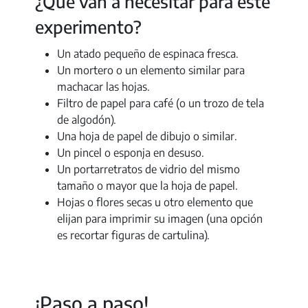
¿Qué van a necesitar para este
experimento?
Un atado pequeño de espinaca fresca.
Un mortero o un elemento similar para
machacar las hojas.
Filtro de papel para café (o un trozo de tela
de algodón).
Una hoja de papel de dibujo o similar.
Un pincel o esponja en desuso.
Un portarretratos de vidrio del mismo
tamaño o mayor que la hoja de papel.
Hojas o flores secas u otro elemento que
elijan para imprimir su imagen (una opción
es recortar figuras de cartulina).
¡Paso a paso!