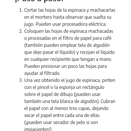
Cortar las hojas de la espinaca y machacarlas
en el mortero hasta observar que suelta su
jugo. Pueden usar procesadora eléctrica.
Coloquen las hojas de espinaca machacadas
o procesadas en el filtro de papel para café
(también pueden emplear tela de algodón
que deje pasar el líquido) y recojan el líquido
en cualquier recipiente que tengan a mano.
Pueden presionar un poco las hojas para
ayudar al filtrado.
Una vez obtenido el jugo de espinaca, pinten
con el pincel o la esponja un rectángulo
sobre el papel de dibujo (pueden usar
también una tela blanca de algodón). Cubran
el papel con al menos tres capas, dejando
secar el papel entre cada una de ellas
(¡pueden usar secador de pelo si son
impacientes!)