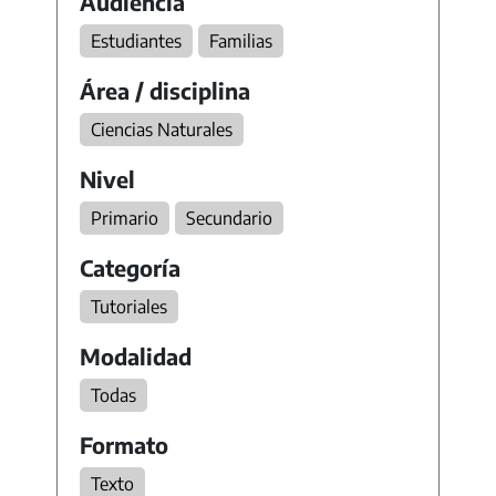
Audiencia
Estudiantes
Familias
Área / disciplina
Ciencias Naturales
Nivel
Primario
Secundario
Categoría
Tutoriales
Modalidad
Todas
Formato
Texto