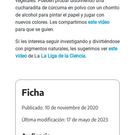
vegetales. Pueden probar disolviendo una
cucharadita de cúrcuma en polvo con un chorrito
de alcohol para pintar el papel y jugar con
nuevos colores. Les compartimos
este video
para que se guíen.
Si les interesa seguir investigando y divirtiéndose
con pigmentos naturales, les sugerimos ver
este
video
de La
La Liga de la Ciencia
.
Ficha
Publicado: 10 de noviembre de 2020
Última modificación: 17 de mayo de 2023