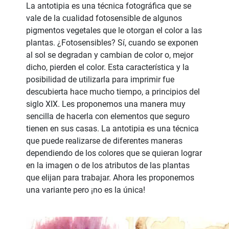
La antotipia es una técnica fotográfica que se
vale de la cualidad fotosensible de algunos
pigmentos vegetales que le otorgan el color a las
plantas. ¿Fotosensibles? Sí, cuando se exponen
al sol se degradan y cambian de color o, mejor
dicho, pierden el color. Esta característica y la
posibilidad de utilizarla para imprimir fue
descubierta hace mucho tiempo, a principios del
siglo XIX. Les proponemos una manera muy
sencilla de hacerla con elementos que seguro
tienen en sus casas. La antotipia es una técnica
que puede realizarse de diferentes maneras
dependiendo de los colores que se quieran lograr
en la imagen o de los atributos de las plantas
que elijan para trabajar. Ahora les proponemos
una variante pero ¡no es la única!