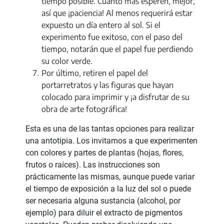
tiempo posible. Cuanto más esperen, mejor,
así que ¡paciencia! Al menos requerirá estar
expuesto un día entero al sol. Si el
experimento fue exitoso, con el paso del
tiempo, notarán que el papel fue perdiendo
su color verde.
Por último, retiren el papel del
portarretratos y las figuras que hayan
colocado para imprimir y ¡a disfrutar de su
obra de arte fotográfica!
Esta es una de las tantas opciones para realizar
una antotipia. Los invitamos a que experimenten
con colores y partes de plantas (hojas, flores,
frutos o raíces). Las instrucciones son
prácticamente las mismas, aunque puede variar
el tiempo de exposición a la luz del sol o puede
ser necesaria alguna sustancia (alcohol, por
ejemplo) para diluir el extracto de pigmentos