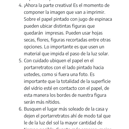
¡Ahora la parte creativa! Es el momento de
componer la imagen que van a imprimir.
Sobre el papel pintado con jugo de espinaca
pueden ubicar distintas figuras que
quedarán impresas. Pueden usar hojas
secas, flores, figuras recortadas entre otras
opciones. Lo importante es que usen un
material que impida el paso de la luz solar.
Con cuidado ubiquen el papel en el
portarretratos con el lado pintado hacia
ustedes, como si fuera una foto. Es
importante que la totalidad de la superficie
del vidrio esté en contacto con el papel, de
esta manera los bordes de nuestra figura
serán más nítidos.
Busquen el lugar más soleado de la casa y
dejen el portarretratos ahí de modo tal que
le de la luz del sol la mayor cantidad de