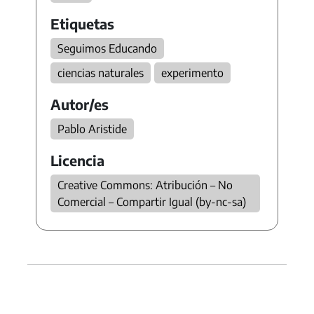
Etiquetas
Seguimos Educando
ciencias naturales
experimento
Autor/es
Pablo Aristide
Licencia
Creative Commons: Atribución – No
Comercial – Compartir Igual (by-nc-sa)