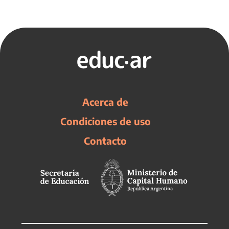
Acerca de
Condiciones de uso
Contacto