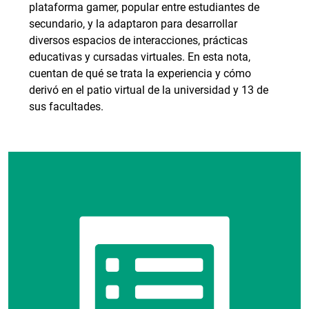
plataforma gamer, popular entre estudiantes de
secundario, y la adaptaron para desarrollar
diversos espacios de interacciones, prácticas
educativas y cursadas virtuales. En esta nota,
cuentan de qué se trata la experiencia y cómo
derivó en el patio virtual de la universidad y 13 de
sus facultades.