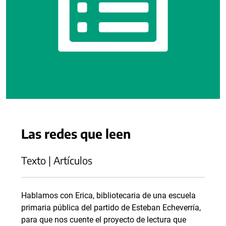
Las redes que leen
Texto | Artículos
Hablamos con Erica, bibliotecaria de una escuela
primaria pública del partido de Esteban Echeverría,
para que nos cuente el proyecto de lectura que