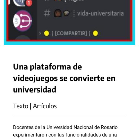
Una plataforma de
videojuegos se convierte en
universidad
Texto | Artículos
Docentes de la Universidad Nacional de Rosario
experimentaron con las funcionalidades de una