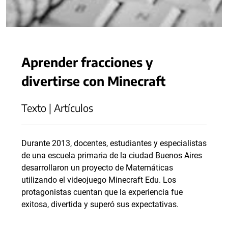
Aprender fracciones y
divertirse con Minecraft
Texto | Artículos
Durante 2013, docentes, estudiantes y especialistas
de una escuela primaria de la ciudad Buenos Aires
desarrollaron un proyecto de Matemáticas
utilizando el videojuego Minecraft Edu. Los
protagonistas cuentan que la experiencia fue
exitosa, divertida y superó sus expectativas.