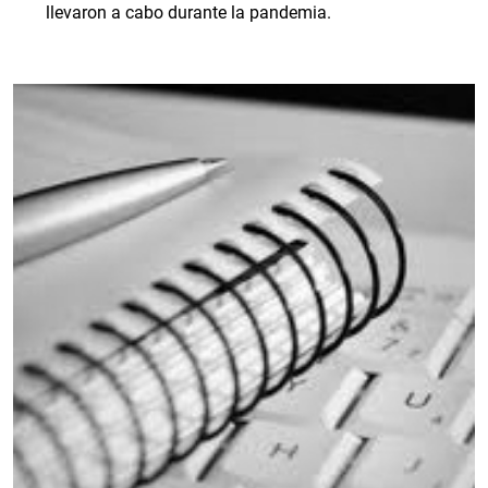
llevaron a cabo durante la pandemia.