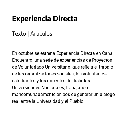
Experiencia Directa
Texto | Artículos
En octubre se estrena Experiencia Directa en Canal
Encuentro, una serie de experiencias de Proyectos
de Voluntariado Universitario, que refleja el trabajo
de las organizaciones sociales, los voluntarios-
estudiantes y los docentes de distintas
Universidades Nacionales, trabajando
mancomunadamente en pos de generar un diálogo
real entre la Universidad y el Pueblo.