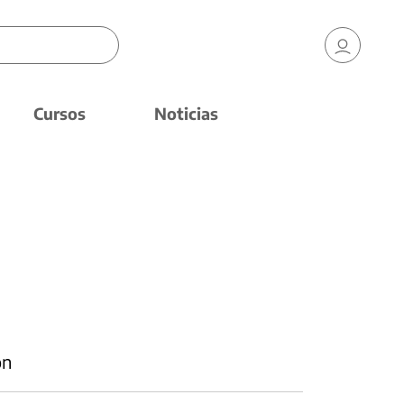
Cursos
Noticias
ón