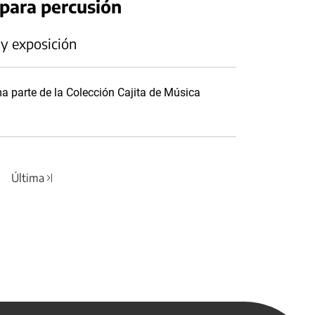
 para percusión
 y exposición
 parte de la Colección Cajita de Música
Última