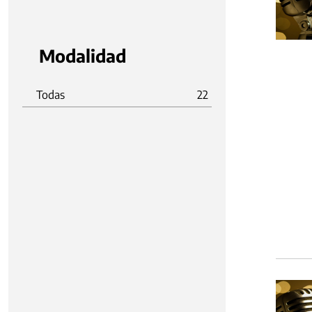
Modalidad
Todas
22