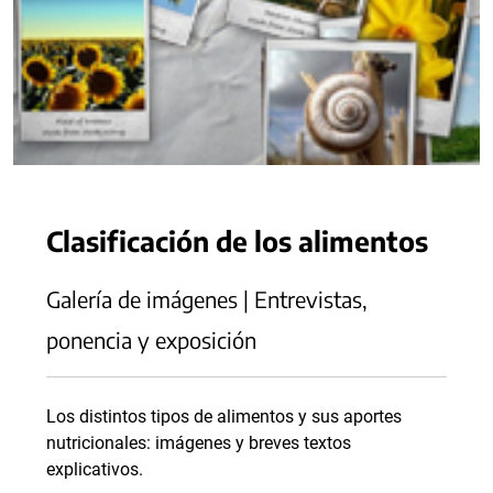
Clasificación de los alimentos
Galería de imágenes | Entrevistas,
ponencia y exposición
Los distintos tipos de alimentos y sus aportes
nutricionales: imágenes y breves textos
explicativos.