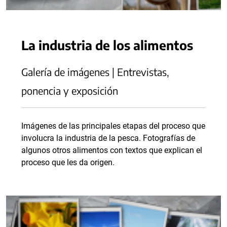
La industria de los alimentos
Galería de imágenes | Entrevistas,
ponencia y exposición
Imágenes de las principales etapas del proceso que
involucra la industria de la pesca. Fotografías de
algunos otros alimentos con textos que explican el
proceso que les da origen.