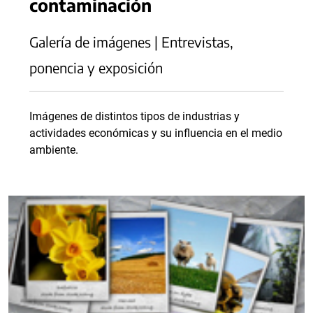
contaminación
Galería de imágenes | Entrevistas,
ponencia y exposición
Imágenes de distintos tipos de industrias y
actividades económicas y su influencia en el medio
ambiente.