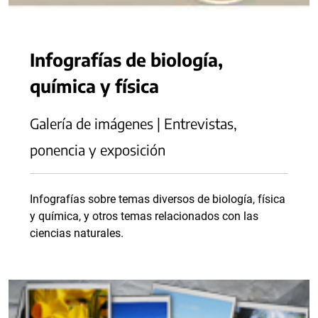
Infografías de biología,
química y física
Galería de imágenes | Entrevistas,
ponencia y exposición
Infografías sobre temas diversos de biología, física
y química, y otros temas relacionados con las
ciencias naturales.