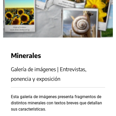
Minerales
Galería de imágenes | Entrevistas,
ponencia y exposición
Esta galería de imágenes presenta fragmentos de
distintos minerales con textos breves que detallan
sus características.