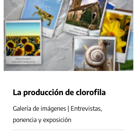
La producción de clorofila
Galería de imágenes | Entrevistas,
ponencia y exposición