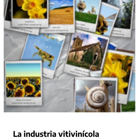
La industria vitivinícola