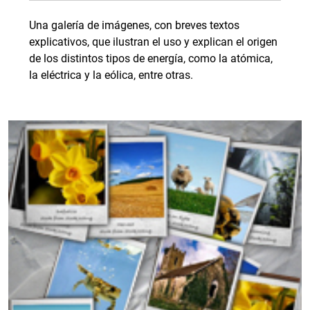
Una galería de imágenes, con breves textos
explicativos, que ilustran el uso y explican el origen
de los distintos tipos de energía, como la atómica,
la eléctrica y la eólica, entre otras.