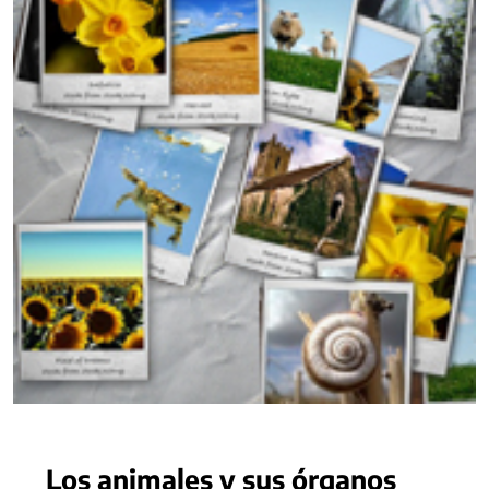
Los animales y sus órganos