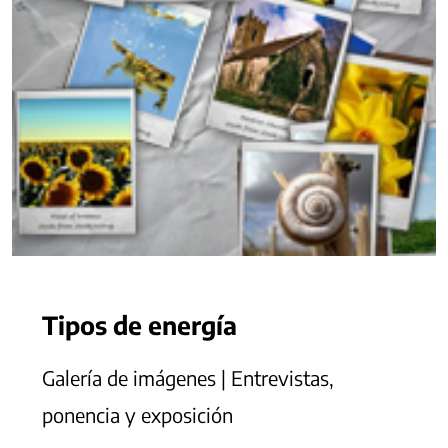
Tipos de energía
Galería de imágenes | Entrevistas,
ponencia y exposición