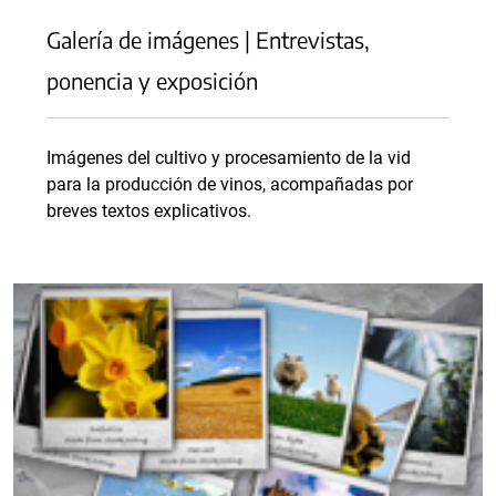
Galería de imágenes | Entrevistas,
ponencia y exposición
Imágenes del cultivo y procesamiento de la vid
para la producción de vinos, acompañadas por
breves textos explicativos.