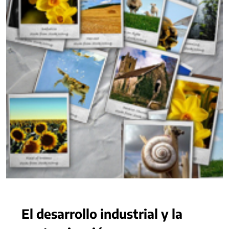
El desarrollo industrial y la