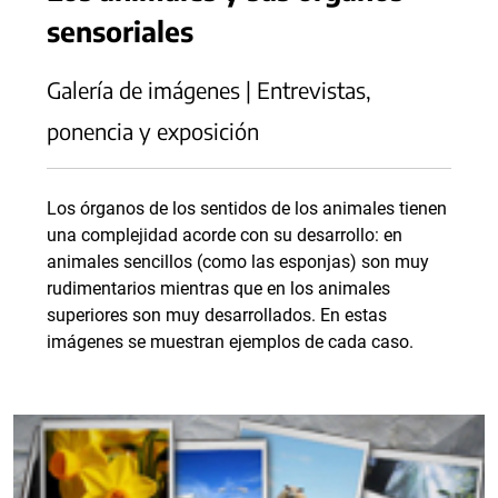
sensoriales
Galería de imágenes | Entrevistas,
ponencia y exposición
Los órganos de los sentidos de los animales tienen
una complejidad acorde con su desarrollo: en
animales sencillos (como las esponjas) son muy
rudimentarios mientras que en los animales
superiores son muy desarrollados. En estas
imágenes se muestran ejemplos de cada caso.