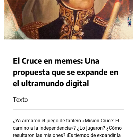
El Cruce en memes: Una
propuesta que se expande en
el ultramundo digital
Texto
¿Ya armaron el juego de tablero «Misión Cruce: El
camino a la independencia»? ¿Lo jugaron? ¿Cómo
resultaron las misiones? ¡Es tiempo de expandir la