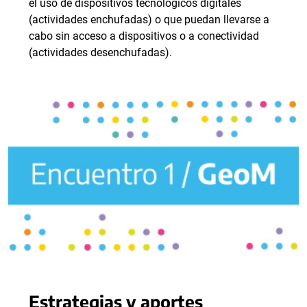
el uso de dispositivos tecnológicos digitales
(actividades enchufadas) o que puedan llevarse a
cabo sin acceso a dispositivos o a conectividad
(actividades desenchufadas).
Estrategias y aportes