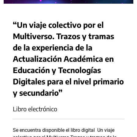
“Un viaje colectivo por el
Multiverso. Trazos y tramas
de la experiencia de la
Actualización Académica en
Educación y Tecnologías
Digitales para el nivel primario
y secundario”
Libro electrónico
Se encuentra disponible el libro digital Un viaje