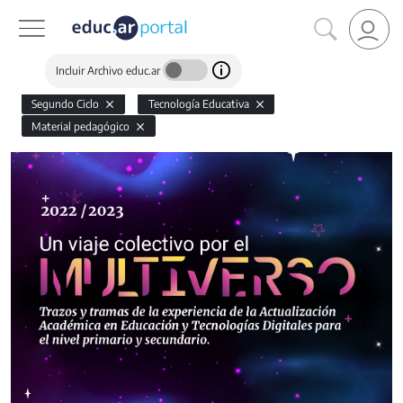
Incluir Archivo educ.ar
Segundo Ciclo
Tecnología Educativa
Material pedagógico