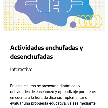
Actividades enchufadas y
desenchufadas
Interactivo
En este recurso se presentan dinámicas y
actividades de enseñanza y aprendizaje para tener
en cuenta a la hora de diseñar, implementar o
evaluar una propuesta educativa, ya sea mediante