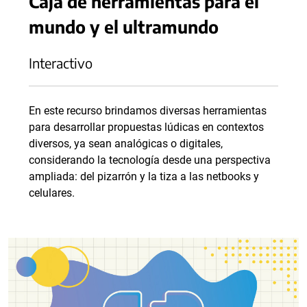
Caja de herramientas para el
mundo y el ultramundo
Interactivo
En este recurso brindamos diversas herramientas
para desarrollar propuestas lúdicas en contextos
diversos, ya sean analógicas o digitales,
considerando la tecnología desde una perspectiva
ampliada: del pizarrón y la tiza a las netbooks y
celulares.