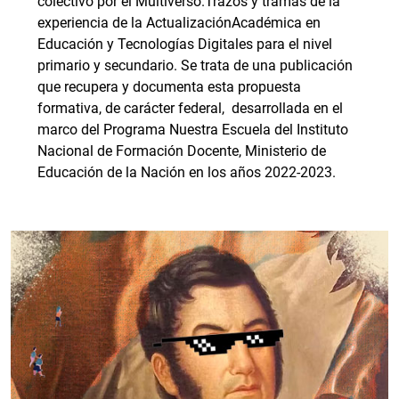
colectivo por el Multiverso.Trazos y tramas de la
experiencia de la ActualizaciónAcadémica en
Educación y Tecnologías Digitales para el nivel
primario y secundario. Se trata de una publicación
que recupera y documenta esta propuesta
formativa, de carácter federal, desarrollada en el
marco del Programa Nuestra Escuela del Instituto
Nacional de Formación Docente, Ministerio de
Educación de la Nación en los años 2022-2023.