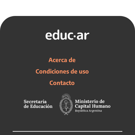
Acerca de
Condiciones de uso
Contacto