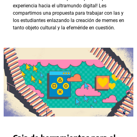
experiencia hacia el ultramundo digital! Les
compartimos una propuesta para trabajar con las y
los estudiantes enlazando la creación de memes en
tanto objeto cultural y la efeméride en cuestión.