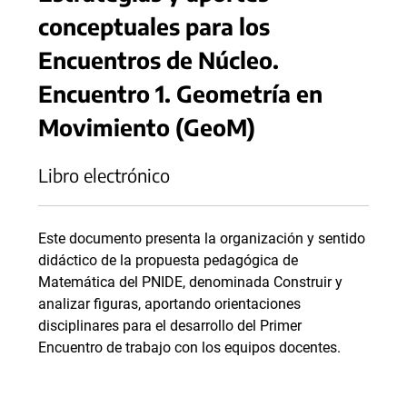
conceptuales para los
Encuentros de Núcleo.
Encuentro 1. Geometría en
Movimiento (GeoM)
Libro electrónico
Este documento presenta la organización y sentido
didáctico de la propuesta pedagógica de
Matemática del PNIDE, denominada Construir y
analizar figuras, aportando orientaciones
disciplinares para el desarrollo del Primer
Encuentro de trabajo con los equipos docentes.