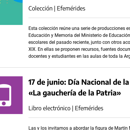
Colección | Efemérides
Esta colección reúne una serie de producciones e
Educación y Memoria del Ministerio de Educación
escolares del pasado reciente, junto con otros aco
XIX. En ellas se proponen recursos, fuentes docum
docentes y estudiantes en las aulas de toda la Ar
17 de junio: Día Nacional de l
«La gauchería de la Patria»
Libro electrónico | Efemérides
Las y los invitamos a abordar la figura de Martín