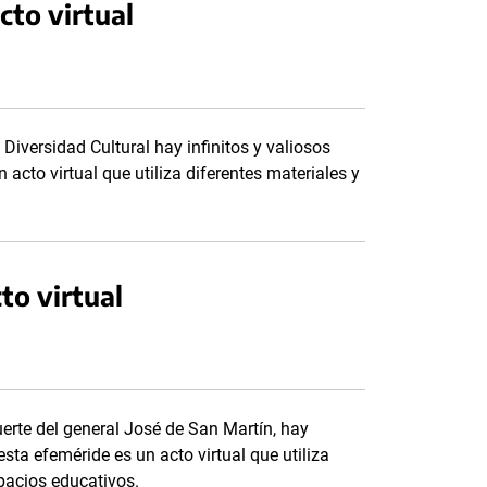
cto virtual
 Diversidad Cultural hay infinitos y valiosos
 acto virtual que utiliza diferentes materiales y
to virtual
uerte del general José de San Martín, hay
esta efeméride es un acto virtual que utiliza
spacios educativos.