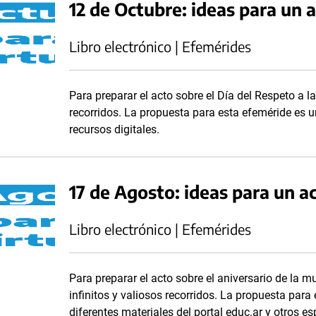
12 de Octubre: ideas para un a
Libro electrónico | Efemérides
Para preparar el acto sobre el Día del Respeto a la
recorridos. La propuesta para esta efeméride es un
recursos digitales.
17 de Agosto: ideas para un ac
Libro electrónico | Efemérides
Para preparar el acto sobre el aniversario de la m
infinitos y valiosos recorridos. La propuesta para 
diferentes materiales del portal educ.ar y otros e