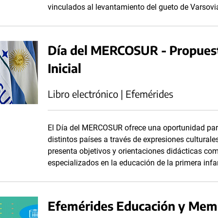
vinculados al levantamiento del gueto de Varsov
Día del MERCOSUR - Propuest
Inicial
Libro electrónico | Efemérides
El Día del MERCOSUR ofrece una oportunidad par
distintos países a través de expresiones culturales
presenta objetivos y orientaciones didácticas c
especializados en la educación de la primera infa
Efemérides Educación y Mem