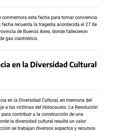
 se conmemora esta fecha para tomar conciencia
 fecha recuerda la tragedia acontecida el 27 de
ovincia de Buenos Aires, donde fallecieron
e gas cianhídrico.
ncia en la Diversidad Cultural
cia en la Diversidad Cultural, en memoria del
e a las víctimas del Holocausto. La Resolución
 para contribuir a la construcción de una
nde la diversidad cultural resulte un valor
cción se trabajan diversos aspectos y recursos