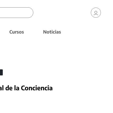
Cursos
Noticias
l de la Conciencia