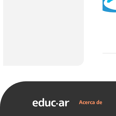
Acerca de