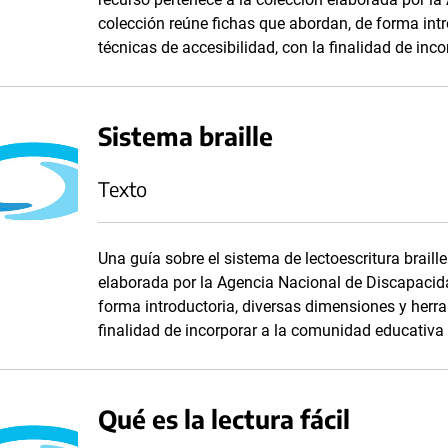
colección reúne fichas que abordan, de forma int
técnicas de accesibilidad, con la finalidad de inc
Sistema braille
Texto
Una guía sobre el sistema de lectoescritura braille
elaborada por la Agencia Nacional de Discapacida
forma introductoria, diversas dimensiones y herra
finalidad de incorporar a la comunidad educativa 
Qué es la lectura fácil