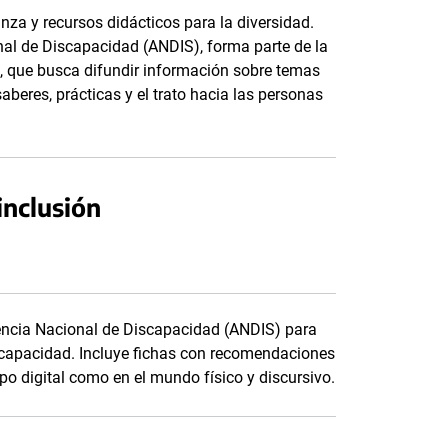
za y recursos didácticos para la diversidad.
nal de Discapacidad (ANDIS), forma parte de la
d, que busca difundir información sobre temas
aberes, prácticas y el trato hacia las personas
inclusión
gencia Nacional de Discapacidad (ANDIS) para
iscapacidad. Incluye fichas con recomendaciones
po digital como en el mundo físico y discursivo.