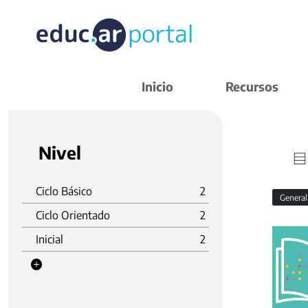
Inicio
Recursos
Nivel
Ciclo Básico
2
Genera
Ciclo Orientado
2
Inicial
2