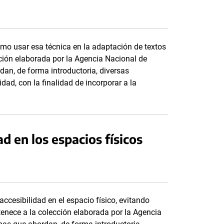
cómo usar esa técnica en la adaptación de textos
cción elaborada por la Agencia Nacional de
dan, de forma introductoria, diversas
ad, con la finalidad de incorporar a la
d en los espacios físicos
cesibilidad en el espacio físico, evitando
rtenece a la colección elaborada por la Agencia