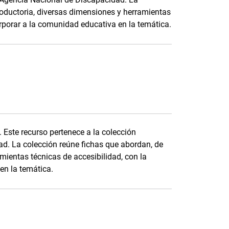
roductoria, diversas dimensiones y herramientas
orporar a la comunidad educativa en la temática.
. Este recurso pertenece a la colección
d. La colección reúne fichas que abordan, de
mientas técnicas de accesibilidad, con la
en la temática.