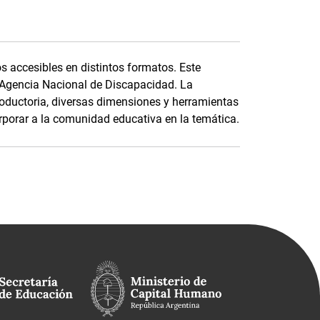
s accesibles en distintos formatos. Este
a Agencia Nacional de Discapacidad. La
roductoria, diversas dimensiones y herramientas
orporar a la comunidad educativa en la temática.