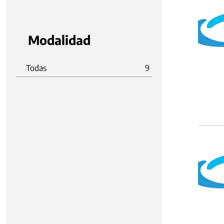
Modalidad
Todas
9