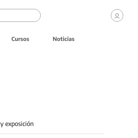
Cursos
Noticias
 y exposición