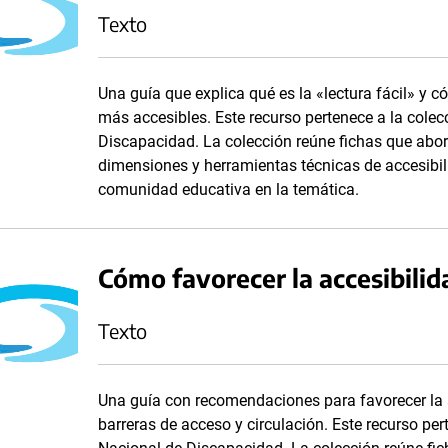
Texto
Una guía que explica qué es la «lectura fácil» y 
más accesibles. Este recurso pertenece a la cole
Discapacidad. La colección reúne fichas que abor
dimensiones y herramientas técnicas de accesibilid
comunidad educativa en la temática.
Cómo favorecer la accesibilida
Texto
Una guía con recomendaciones para favorecer la ac
barreras de acceso y circulación. Este recurso pe