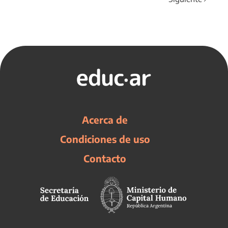
Acerca de
Condiciones de uso
Contacto