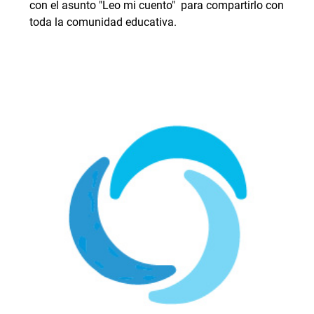
con el asunto "Leo mi cuento" para compartirlo con
toda la comunidad educativa.