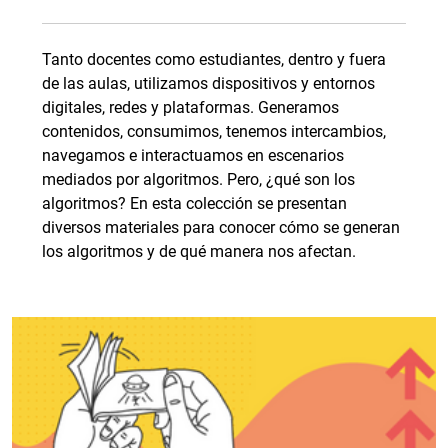
Tanto docentes como estudiantes, dentro y fuera
de las aulas, utilizamos dispositivos y entornos
digitales, redes y plataformas. Generamos
contenidos, consumimos, tenemos intercambios,
navegamos e interactuamos en escenarios
mediados por algoritmos. Pero, ¿qué son los
algoritmos? En esta colección se presentan
diversos materiales para conocer cómo se generan
los algoritmos y de qué manera nos afectan.