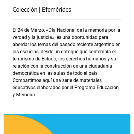
Colección | Efemérides
El 24 de Marzo, «Día Nacional de la memoria por la
verdad y la justicia», es una oportunidad para
abordar los temas del pasado reciente argentino en
las escuelas, desde un enfoque que contempla el
terrorismo de Estado, los derechos humanos y su
relación con la construcción de una ciudadanía
democrática en las aulas de todo el país.
Compartimos aquí una serie de materiales
educativos elaborados por el Programa Educación
y Memoria.