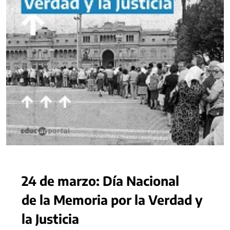
24 de marzo: Día Nacional
de la Memoria por la Verdad y
la Justicia