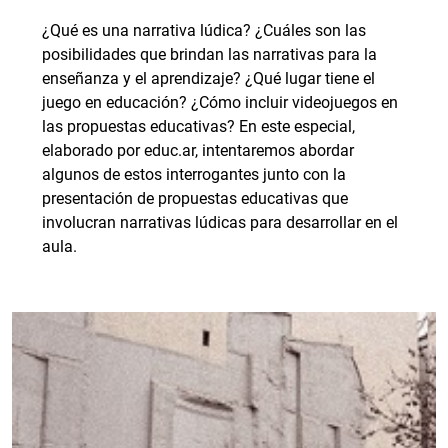
¿Qué es una narrativa lúdica? ¿Cuáles son las
posibilidades que brindan las narrativas para la
enseñanza y el aprendizaje? ¿Qué lugar tiene el
juego en educación? ¿Cómo incluir videojuegos en
las propuestas educativas? En este especial,
elaborado por educ.ar, intentaremos abordar
algunos de estos interrogantes junto con la
presentación de propuestas educativas que
involucran narrativas lúdicas para desarrollar en el
aula.