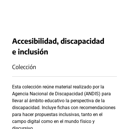
Accesibilidad, discapacidad
e inclusión
Colección
Esta colección reúne material realizado por la
Agencia Nacional de Discapacidad (ANDIS) para
llevar al ámbito educativo la perspectiva de la
discapacidad. Incluye fichas con recomendaciones
para hacer propuestas inclusivas, tanto en el
campo digital como en el mundo físico y
discursivo.