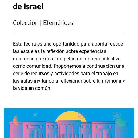
de Israel
Colección | Efemérides
Esta fecha es una oportunidad para abordar desde
las escuelas la reflexión sobre experiencias
dolorosas que nos interpelan de manera colectiva
como comunidad. Proponemos a continuación una
serie de recursos y actividades para el trabajo en
las aulas invitando a reflexionar sobre la memoria y
la vida en común.