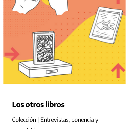
Los otros libros
Colección | Entrevistas, ponencia y