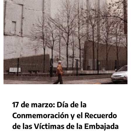
17 de marzo: Día de la
Conmemoración y el Recuerdo
de las Víctimas de la Embajada