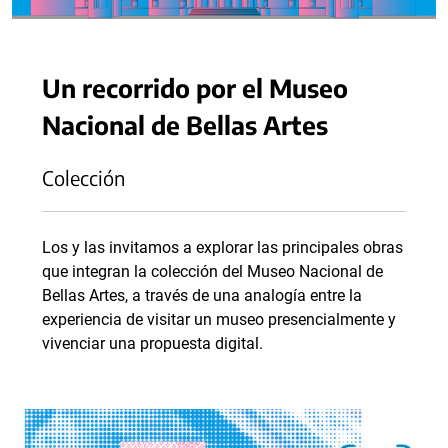
Un recorrido por el Museo
Nacional de Bellas Artes
Colección
Los y las invitamos a explorar las principales obras
que integran la colección del Museo Nacional de
Bellas Artes, a través de una analogía entre la
experiencia de visitar un museo presencialmente y
vivenciar una propuesta digital.