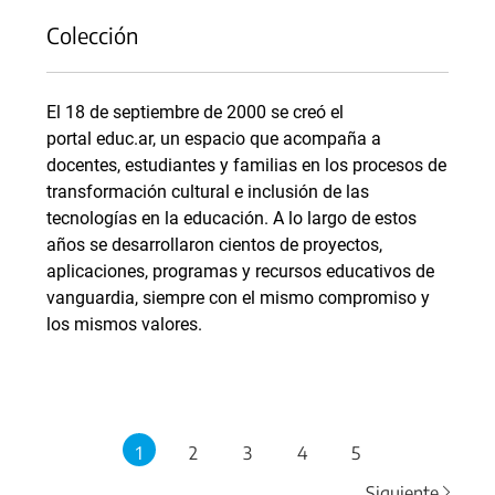
Colección
El 18 de septiembre de 2000 se creó el
portal educ.ar, un espacio que acompaña a
docentes, estudiantes y familias en los procesos de
transformación cultural e inclusión de las
tecnologías en la educación. A lo largo de estos
años se desarrollaron cientos de proyectos,
aplicaciones, programas y recursos educativos de
vanguardia, siempre con el mismo compromiso y
los mismos valores.
1
2
3
4
5
Siguiente