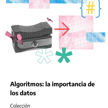
Algoritmos: la importancia de
los datos
Colección