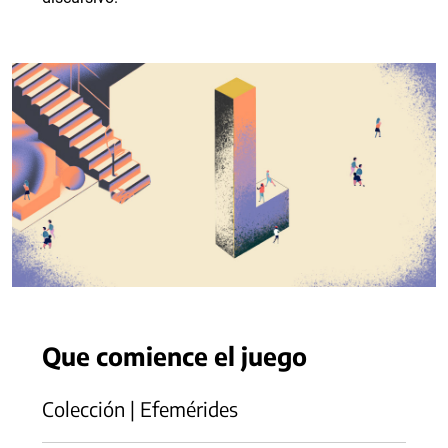
Que comience el juego
Colección | Efemérides