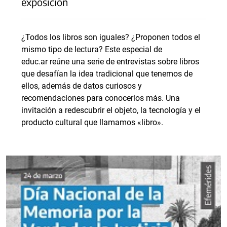
exposición
¿Todos los libros son iguales? ¿Proponen todos el
mismo tipo de lectura? Este especial de
educ.ar reúne una serie de entrevistas sobre libros
que desafían la idea tradicional que tenemos de
ellos, además de datos curiosos y
recomendaciones para conocerlos más. Una
invitación a redescubrir el objeto, la tecnología y el
producto cultural que llamamos «libro».