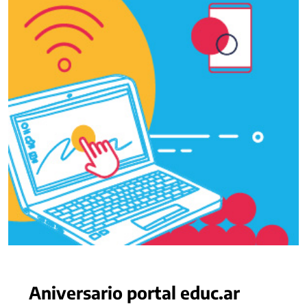
Aniversario portal educ.ar