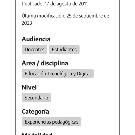
Publicado: 17 de agosto de 2011
Última modificación: 25 de septiembre de
2023
Audiencia
Docentes
Estudiantes
Área / disciplina
Educación Tecnológica y Digital
Nivel
Secundario
Categoría
Experiencias pedagógicas