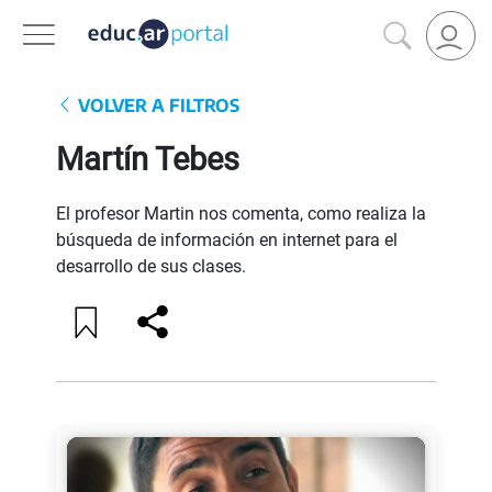
VOLVER A FILTROS
Martín Tebes
El profesor Martin nos comenta, como realiza la
búsqueda de información en internet para el
desarrollo de sus clases.