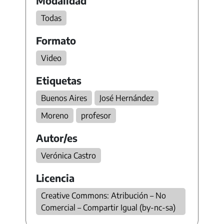
Modalidad
Todas
Formato
Video
Etiquetas
Buenos Aires
José Hernández
Moreno
profesor
Autor/es
Verónica Castro
Licencia
Creative Commons: Atribución – No
Comercial – Compartir Igual (by-nc-sa)