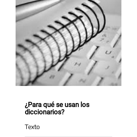
¿Para qué se usan los
diccionarios?
Texto