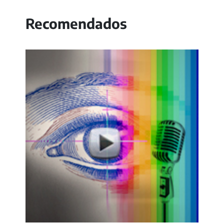
Recomendados