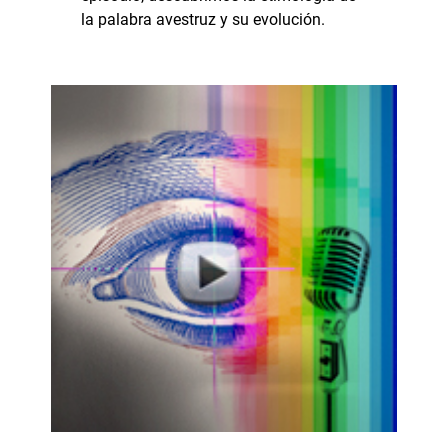
la palabra avestruz y su evolución.