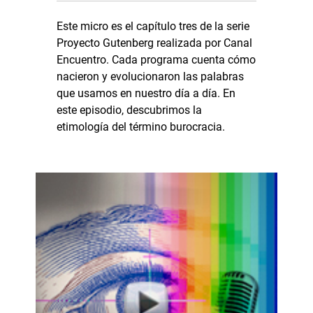
Este micro es el capítulo tres de la serie
Proyecto Gutenberg realizada por Canal
Encuentro. Cada programa cuenta cómo
nacieron y evolucionaron las palabras
que usamos en nuestro día a día. En
este episodio, descubrimos la
etimología del término burocracia.