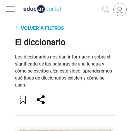
VOLVER A FILTROS
El diccionario
Los diccionarios nos dan información sobre el
significado de las palabras de una lengua y
cómo se escriben. En este video, aprenderemos
qué tipos de diccionarios existen y cómo se
usan.