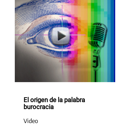
El origen de la palabra
burocracia
Video