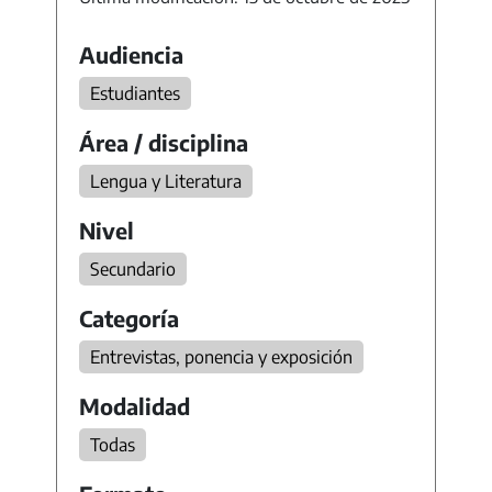
Audiencia
Estudiantes
Área / disciplina
Lengua y Literatura
Nivel
Secundario
Categoría
Entrevistas, ponencia y exposición
Modalidad
Todas