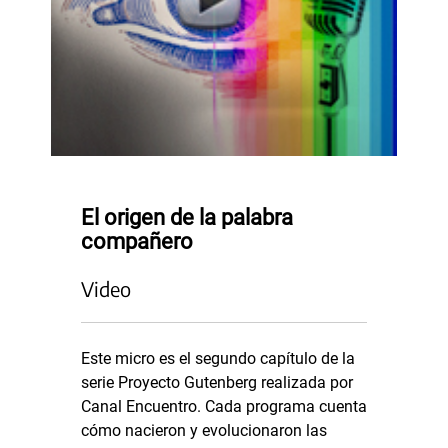
El origen de la palabra
compañero
Video
Este micro es el segundo capítulo de la
serie Proyecto Gutenberg realizada por
Canal Encuentro. Cada programa cuenta
cómo nacieron y evolucionaron las