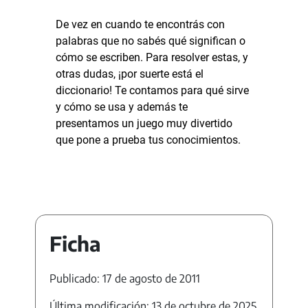
De vez en cuando te encontrás con
palabras que no sabés qué significan o
cómo se escriben. Para resolver estas, y
otras dudas, ¡por suerte está el
diccionario! Te contamos para qué sirve
y cómo se usa y además te
presentamos un juego muy divertido
que pone a prueba tus conocimientos.
Ficha
Publicado: 17 de agosto de 2011
Última modificación: 13 de octubre de 2025