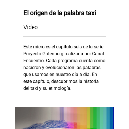
El origen de la palabra taxi
Video
Este micro es el capítulo seis de la serie
Proyecto Gutenberg realizada por Canal
Encuentro. Cada programa cuenta cómo
nacieron y evolucionaron las palabras
que usamos en nuestro día a día. En
este capítulo, descubrimos la historia
del taxi y su etimología.