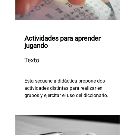
Actividades para aprender
jugando
Texto
Esta secuencia didáctica propone dos
actividades distintas para realizar en
grupos y ejercitar el uso del diccionario.