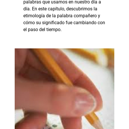
palabras que usamos en nuestro día a
día. En este capítulo, descubrimos la
etimología de la palabra compañero y
cómo su significado fue cambiando con
el paso del tiempo.