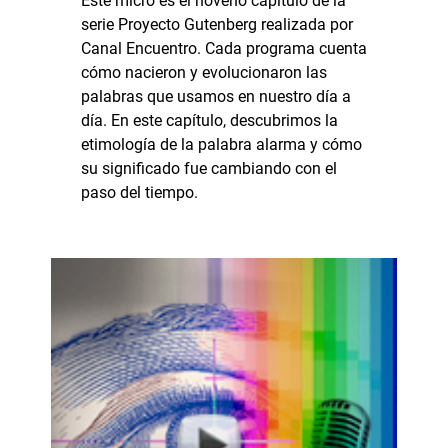
Este micro es el noveno capítulo de la
serie Proyecto Gutenberg realizada por
Canal Encuentro. Cada programa cuenta
cómo nacieron y evolucionaron las
palabras que usamos en nuestro día a
día. En este capítulo, descubrimos la
etimología de la palabra alarma y cómo
su significado fue cambiando con el
paso del tiempo.