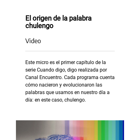
El origen de la palabra
chulengo
Video
Este micro es el primer capítulo de la
serie Cuando digo, digo realizada por
Canal Encuentro. Cada programa cuenta
cómo nacieron y evolucionaron las
palabras que usamos en nuestro día a
día: en este caso, chulengo.