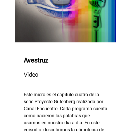
Avestruz
Video
Este micro es el capítulo cuatro de la
serie Proyecto Gutenberg realizada por
Canal Encuentro. Cada programa cuenta
cómo nacieron las palabras que
usamos en nuestro día a día. En este
episodio, descubrimos la etimología de