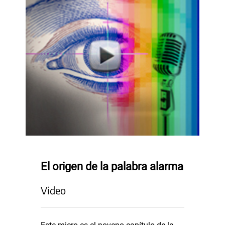
El origen de la palabra alarma
Video