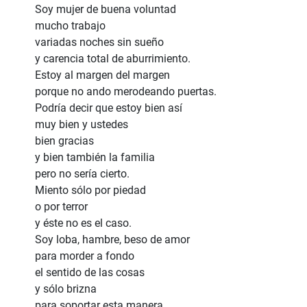
Soy mujer de buena voluntad
mucho trabajo
variadas noches sin sueño
y carencia total de aburrimiento.
Estoy al margen del margen
porque no ando merodeando puertas.
Podría decir que estoy bien así
muy bien y ustedes
bien gracias
y bien también la familia
pero no sería cierto.
Miento sólo por piedad
o por terror
y éste no es el caso.
Soy loba, hambre, beso de amor
para morder a fondo
el sentido de las cosas
y sólo brizna
para soportar esta manera