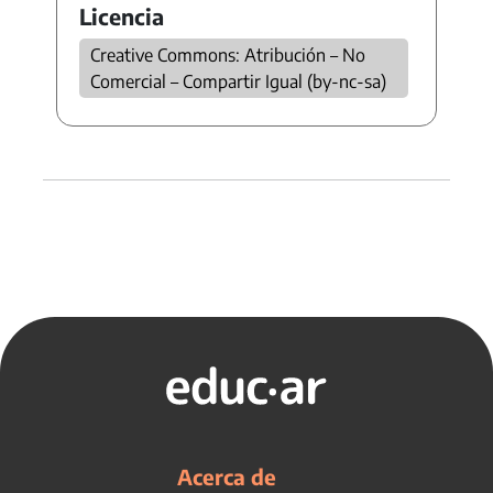
Licencia
Creative Commons: Atribución – No
Comercial – Compartir Igual (by-nc-sa)
Acerca de