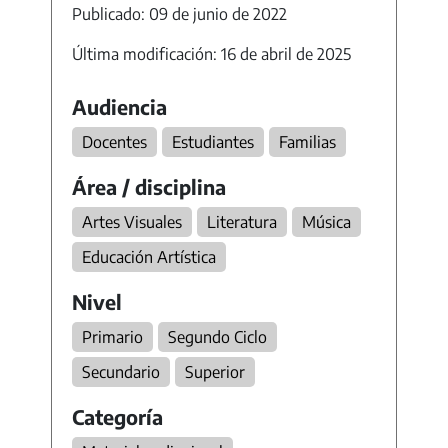
Publicado: 09 de junio de 2022
Última modificación: 16 de abril de 2025
Audiencia
Docentes
Estudiantes
Familias
Área / disciplina
Artes Visuales
Literatura
Música
Educación Artística
Nivel
Primario
Segundo Ciclo
Secundario
Superior
Categoría