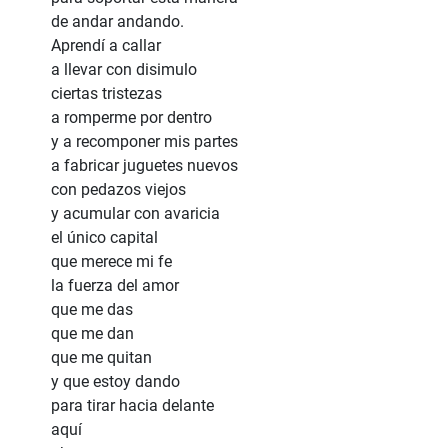
de andar andando.
Aprendí a callar
a llevar con disimulo
ciertas tristezas
a romperme por dentro
y a recomponer mis partes
a fabricar juguetes nuevos
con pedazos viejos
y acumular con avaricia
el único capital
que merece mi fe
la fuerza del amor
que me das
que me dan
que me quitan
y que estoy dando
para tirar hacia delante
aquí