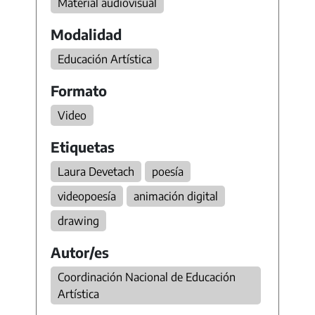
Material audiovisual
Modalidad
Educación Artística
Formato
Video
Etiquetas
Laura Devetach
poesía
videopoesía
animación digital
drawing
Autor/es
Coordinación Nacional de Educación
Artística