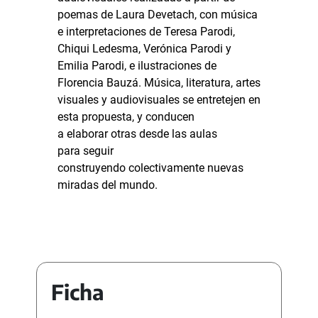
poemas de Laura Devetach, con música
e interpretaciones de Teresa Parodi,
Chiqui Ledesma, Verónica Parodi y
Emilia Parodi, e ilustraciones de
Florencia Bauzá. Música, literatura, artes
visuales y audiovisuales se entretejen en
esta propuesta, y conducen
a elaborar otras desde las aulas
para seguir
construyendo colectivamente nuevas
miradas del mundo.
Ficha