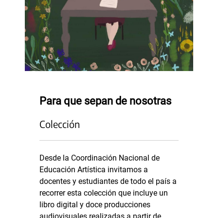
Para que sepan de nosotras
Colección
Desde la Coordinación Nacional de
Educación Artística invitamos a
docentes y estudiantes de todo el país a
recorrer esta colección que incluye un
libro digital y doce producciones
audiovisuales realizadas a partir de