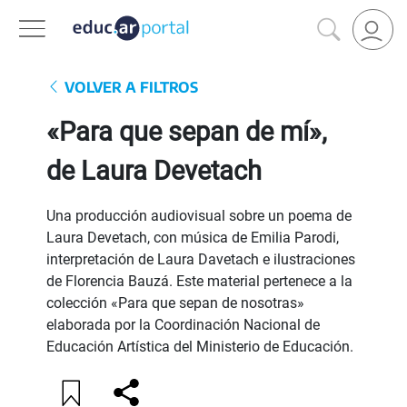
VOLVER A FILTROS
«Para que sepan de mí»,
de Laura Devetach
Una producción audiovisual sobre un poema de
Laura Devetach, con música de Emilia Parodi,
interpretación de Laura Davetach e ilustraciones
de Florencia Bauzá. Este material pertenece a la
colección «Para que sepan de nosotras»
elaborada por la Coordinación Nacional de
Educación Artística del Ministerio de Educación.