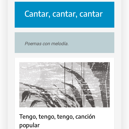
Cantar, cantar, cantar
Poemas con melodía.
Tengo, tengo, tengo, canción
popular