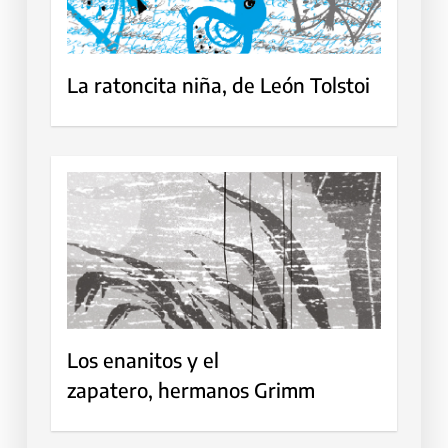
La ratoncita niña, de León Tolstoi
Los enanitos y el
zapatero, hermanos Grimm