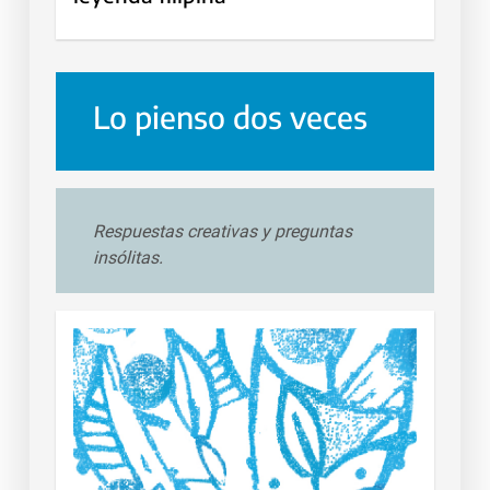
Lo pienso dos veces
Respuestas creativas y preguntas
insólitas.