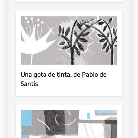
Una gota de tinta, de Pablo de
Santis