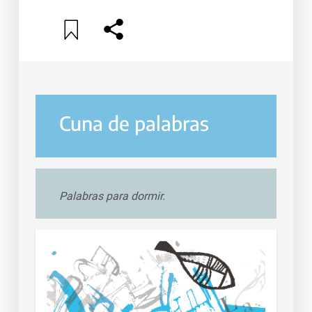
Cuna de palabras
Palabras para dormir.