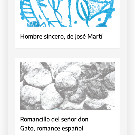
Hombre sincero, de José Martí
Romancillo del señor don
Gato, romance español