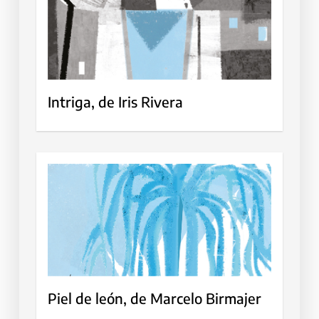
Intriga, de Iris Rivera
Piel de león, de Marcelo Birmajer