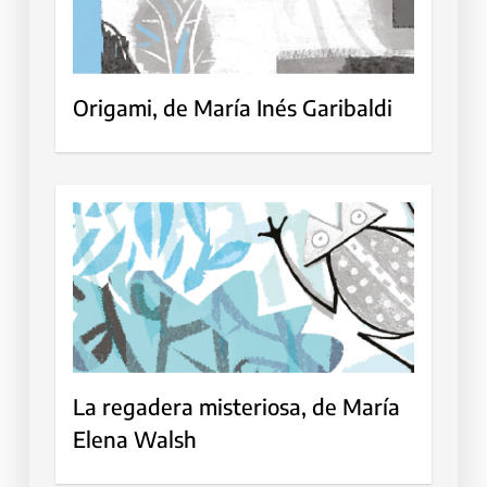
Origami, de María Inés Garibaldi
La regadera misteriosa, de María
Elena Walsh