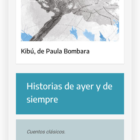
Kibú, de Paula Bombara
Historias de ayer y de
siempre
Cuentos clásicos.