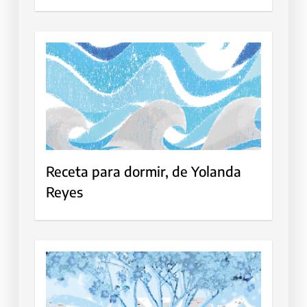
Receta para dormir, de Yolanda
Reyes