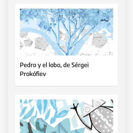
Pedro y el lobo, de Sérgei
Prokófiev