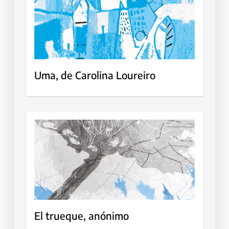
Uma, de Carolina Loureiro
El trueque, anónimo