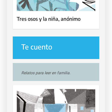
Tres osos y la niña, anónimo
Te cuento
Relatos para leer en familia.