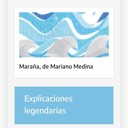
Maraña, de Mariano Medina
Explicaciones
legendarias