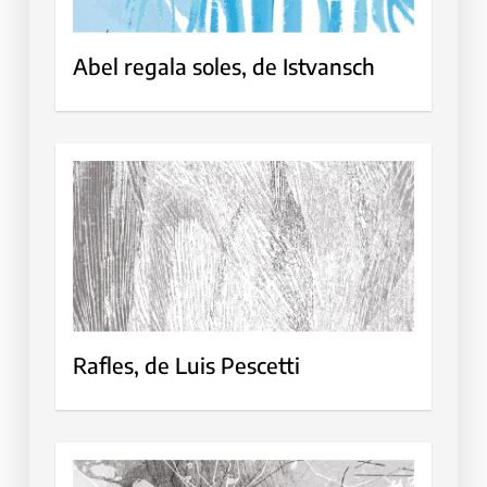
Abel regala soles, de Istvansch
Rafles, de Luis Pescetti