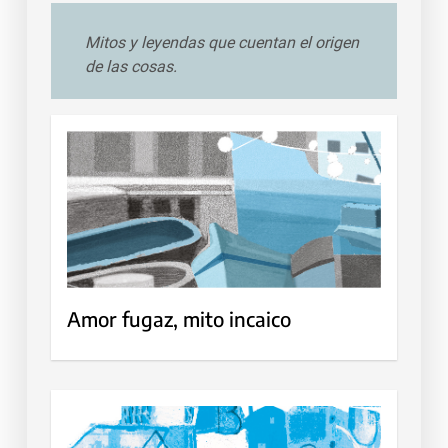
Mitos y leyendas que cuentan el origen
de las cosas.
Amor fugaz, mito incaico