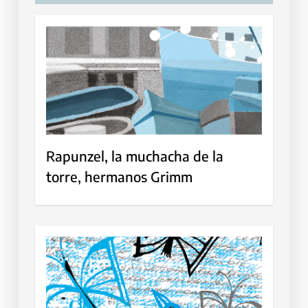
Rapunzel, la muchacha de la
torre, hermanos Grimm