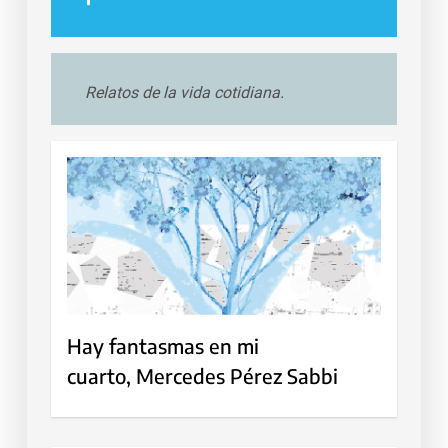
Relatos de la vida cotidiana.
Hay fantasmas en mi
cuarto, Mercedes Pérez Sabbi