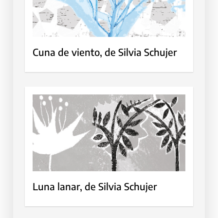
Cuna de viento, de Silvia Schujer
Luna lanar, de Silvia Schujer