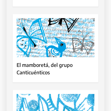
El mamboretá, del grupo
Canticuénticos