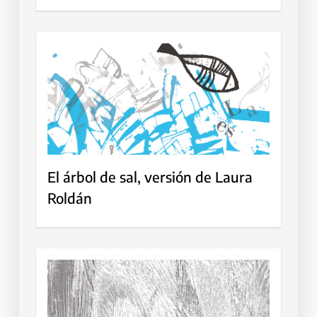
El árbol de sal, versión de Laura
Roldán