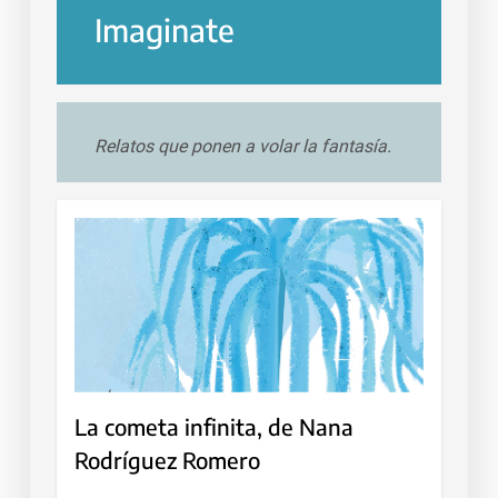
Imaginate
Relatos que ponen a volar la fantasía.
La cometa infinita, de Nana
Rodríguez Romero