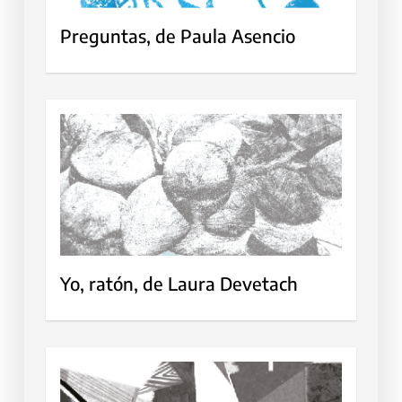
Preguntas, de Paula Asencio
Yo, ratón, de Laura Devetach