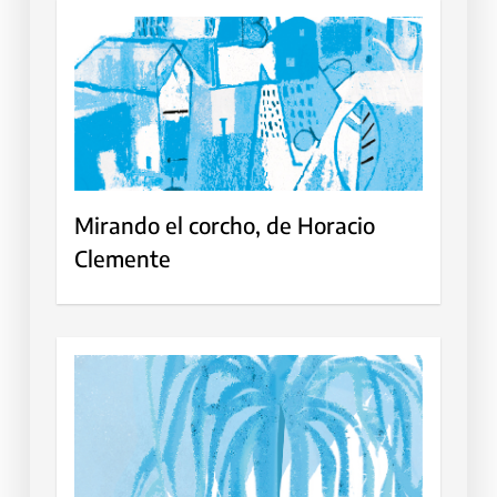
Mirando el corcho, de Horacio
Clemente