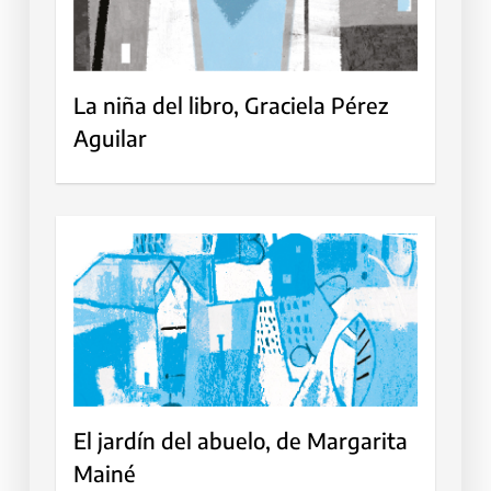
La niña del libro, Graciela Pérez
Aguilar
El jardín del abuelo, de Margarita
Mainé