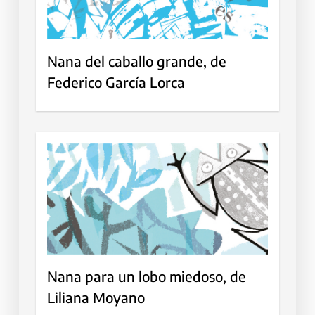
Nana del caballo grande, de
Federico García Lorca
Nana para un lobo miedoso, de
Liliana Moyano