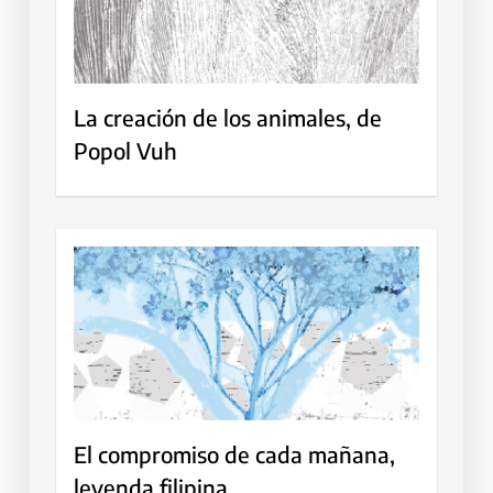
La creación de los animales, de
Popol Vuh
El compromiso de cada mañana,
leyenda filipina