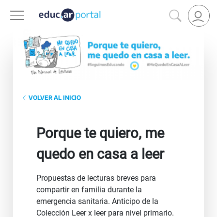
VOLVER AL INICIO
Porque te quiero, me
quedo en casa a leer
Propuestas de lecturas breves para
compartir en familia durante la
emergencia sanitaria. Anticipo de la
Colección Leer x leer para nivel primario.