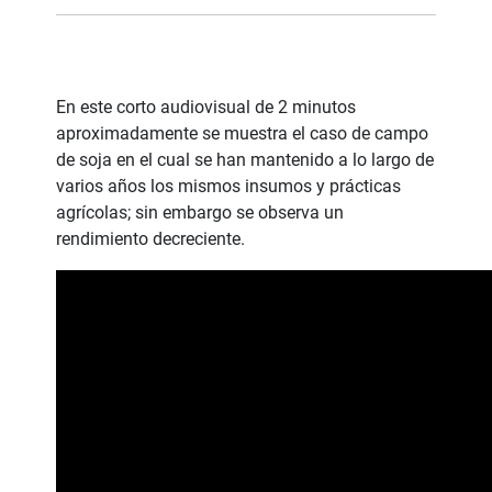
En este corto audiovisual de 2 minutos
aproximadamente se muestra el caso de campo
de soja en el cual se han mantenido a lo largo de
varios años los mismos insumos y prácticas
agrícolas; sin embargo se observa un
rendimiento decreciente.