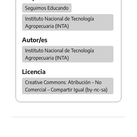
Seguimos Educando
Instituto Nacional de Tecnología
Agropecuaria (INTA)
Autor/es
Instituto Nacional de Tecnología
Agropecuaria (INTA)
Licencia
Creative Commons: Atribución – No
Comercial – Compartir Igual (by-nc-sa)