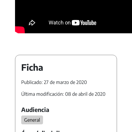
Ficha
Publicado: 27 de marzo de 2020
Última modificación: 08 de abril de 2020
Audiencia
General