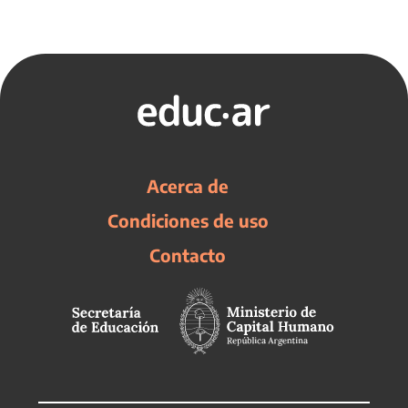
Acerca de
Condiciones de uso
Contacto