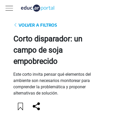
VOLVER A FILTROS
Corto disparador: un
campo de soja
empobrecido
Este corto invita pensar qué elementos del
ambiente son necesarios monitorear para
comprender la problemática y proponer
alternativas de solución.